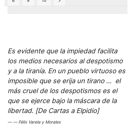
8
9
10
Es evidente que la impiedad facilita
los medios necesarios al despotismo
y a la tiranía. En un pueblo virtuoso es
imposible que se erija un tirano ... el
más cruel de los despotismos es el
que se ejerce bajo la máscara de la
libertad. [De Cartas a Elpidio]
Félix Varela y Morales