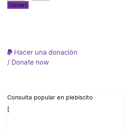
Convert
Hacer una donación
/ Donate now
Consulta popular en plebiscito
[