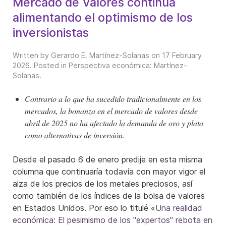
Mercado de Valores continúa
alimentando el optimismo de los
inversionistas
Written by Gerardo E. Martínez-Solanas on
17 February
2026
. Posted in
Perspectiva económica: Martínez-
Solanas
.
Contrario a lo que ha sucedido tradicionalmente en los
mercados, la bonanza en el mercado de valores desde
abril de 2025 no ha afectado la demanda de oro y plata
como alternativas de inversión.
Desde el pasado 6 de enero predije en esta misma
columna que continuaría todavía con mayor vigor el
alza de los precios de los metales preciosos, así
como también de los índices de la bolsa de valores
en Estados Unidos. Por eso lo titulé «
Una realidad
económica: El pesimismo de los "expertos" rebota en