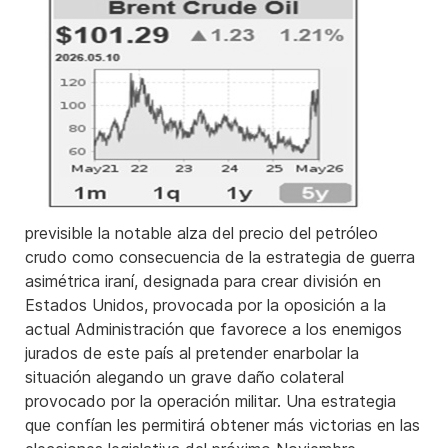
previsible la notable alza del precio del petróleo
crudo como consecuencia de la estrategia de guerra
asimétrica iraní, designada para crear división en
Estados Unidos, provocada por la oposición a la
actual Administración que favorece a los enemigos
jurados de este país al pretender enarbolar la
situación alegando un grave daño colateral
provocado por la operación militar. Una estrategia
que confían les permitirá obtener más victorias en las