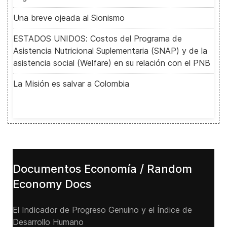
Una breve ojeada al Sionismo
ESTADOS UNIDOS: Costos del Programa de
Asistencia Nutricional Suplementaria (SNAP) y de la
asistencia social (Welfare) en su relación con el PNB
La Misión es salvar a Colombia
Documentos Economía / Random
Economy Docs
El Indicador de Progreso Genuino y el Índice de
Desarrollo Humano