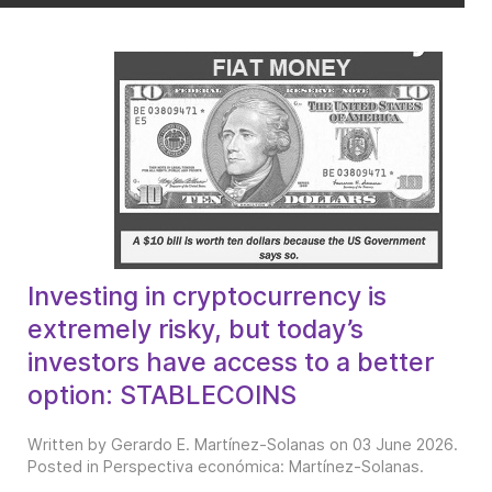
Investing in cryptocurrency is
extremely risky, but today’s
investors have access to a better
option: STABLECOINS
Written by Gerardo E. Martínez-Solanas on
03 June 2026
.
Posted in
Perspectiva económica: Martínez-Solanas
.