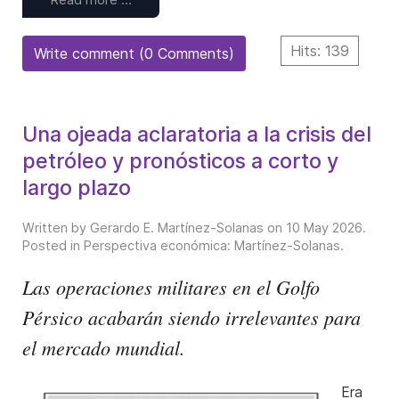
Hits: 139
Write comment (0 Comments)
Una ojeada aclaratoria a la crisis del
petróleo y pronósticos a corto y
largo plazo
Written by Gerardo E. Martínez-Solanas on
10 May 2026
.
Posted in
Perspectiva económica: Martínez-Solanas
.
Las operaciones militares en el Golfo
Pérsico acabarán siendo irrelevantes para
el mercado mundial.
Era