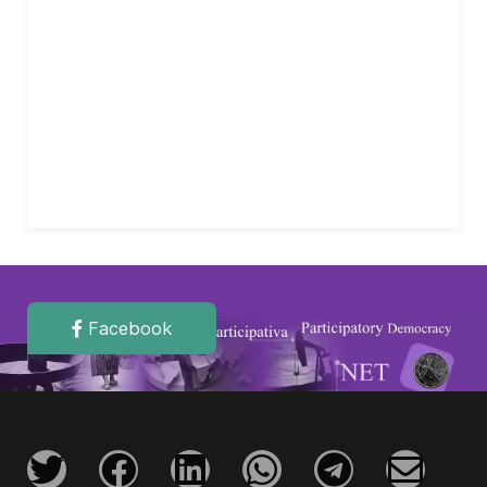
Facebook