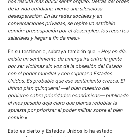
nos resulta más difícil sentir orgullo. Detrás del orden
de la vida cotidiana, hierve una silenciosa
desesperación. En las redes sociales y en
conversaciones privadas, se repite un estribillo
común: preocupación por el desempleo, los recortes
salariales y llegar a fin de mes.
»
En su testimonio, subraya también que: «
Hoy en día,
existe un sentimiento de amarga ira entre la gente
por ser víctimas sin voz de la obsesión del Estado
con el poder mundial y con superar a Estados
Unidos. Es probable que ese sentimiento crezca. El
último plan quinquenal —el plan maestro del
gobierno sobre prioridades económicas— publicado
el mes pasado deja claro que planea redoblar la
apuesta por priorizar el poder militar sobre el bien
común.
»
Esto es cierto y Estados Unidos lo ha estado