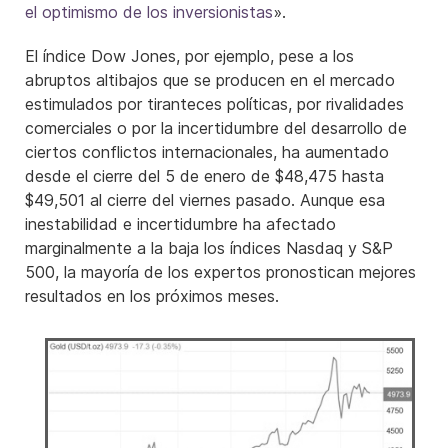
el optimismo de los inversionistas
».
El índice Dow Jones, por ejemplo, pese a los
abruptos altibajos que se producen en el mercado
estimulados por tiranteces políticas, por rivalidades
comerciales o por la incertidumbre del desarrollo de
ciertos conflictos internacionales, ha aumentado
desde el cierre del 5 de enero de $48,475 hasta
$49,501 al cierre del viernes pasado. Aunque esa
inestabilidad e incertidumbre ha afectado
marginalmente a la baja los índices Nasdaq y S&P
500, la mayoría de los expertos pronostican mejores
resultados en los próximos meses.