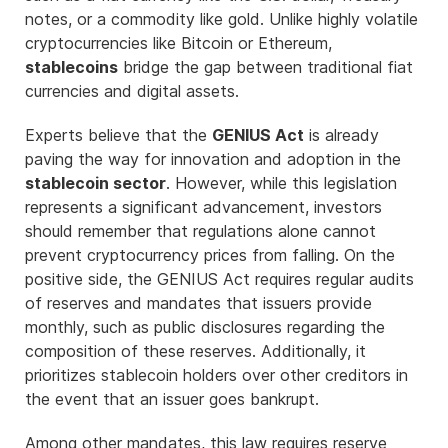
notes, or a commodity like gold. Unlike highly volatile
cryptocurrencies like Bitcoin or Ethereum,
stablecoins
bridge the gap between traditional fiat
currencies and digital assets.
Experts believe that the
GENIUS Act
is already
paving the way for innovation and adoption in the
stablecoin sector
. However, while this legislation
represents a significant advancement, investors
should remember that regulations alone cannot
prevent cryptocurrency prices from falling. On the
positive side, the GENIUS Act requires regular audits
of reserves and mandates that issuers provide
monthly, such as public disclosures regarding the
composition of these reserves. Additionally, it
prioritizes stablecoin holders over other creditors in
the event that an issuer goes bankrupt.
Among other mandates, this law requires reserve