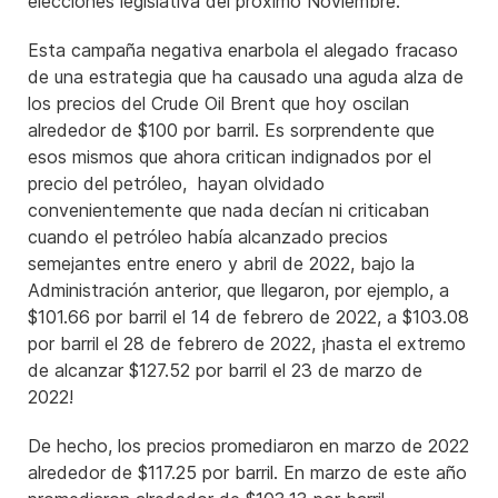
elecciones legislativa del próximo Noviembre.
Esta campaña negativa enarbola el alegado fracaso
de una estrategia que ha causado una aguda alza de
los precios del Crude Oil Brent que hoy oscilan
alrededor de $100 por barril. Es sorprendente que
esos mismos que ahora critican indignados por el
precio del petróleo, hayan olvidado
convenientemente que nada decían ni criticaban
cuando el petróleo había alcanzado precios
semejantes entre enero y abril de 2022, bajo la
Administración anterior, que llegaron, por ejemplo, a
$101.66 por barril el 14 de febrero de 2022, a $103.08
por barril el 28 de febrero de 2022, ¡hasta el extremo
de alcanzar $127.52 por barril el 23 de marzo de
2022!
De hecho, los precios promediaron en marzo de 2022
alrededor de $117.25 por barril. En marzo de este año