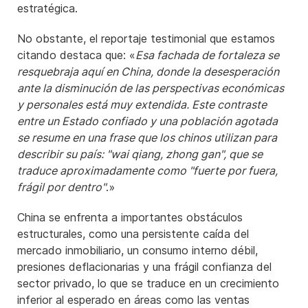
estratégica.
No obstante, el reportaje testimonial que estamos
citando destaca que: «
Esa fachada de fortaleza se
resquebraja aquí en China, donde la desesperación
ante la disminución de las perspectivas económicas
y personales está muy extendida. Este contraste
entre un Estado confiado y una población agotada
se resume en una frase que los chinos utilizan para
describir su país: "wai qiang, zhong gan", que se
traduce aproximadamente como "fuerte por fuera,
frágil por dentro"
.»
China se enfrenta a importantes obstáculos
estructurales, como una persistente caída del
mercado inmobiliario, un consumo interno débil,
presiones deflacionarias y una frágil confianza del
sector privado, lo que se traduce en un crecimiento
inferior al esperado en áreas como las ventas