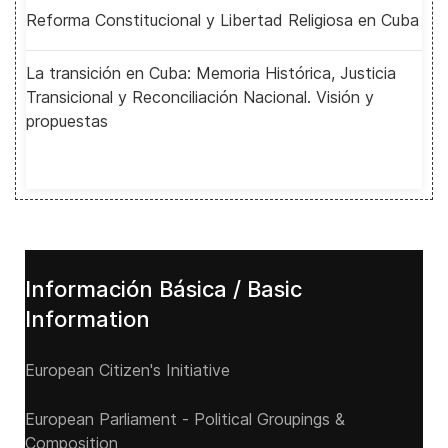
Reforma Constitucional y Libertad Religiosa en Cuba
La transición en Cuba: Memoria Histórica, Justicia
Transicional y Reconciliación Nacional. Visión y
propuestas
Información Básica / Basic
Information
European Citizen's Initiative
European Parliament - Political Groupings &
Composition