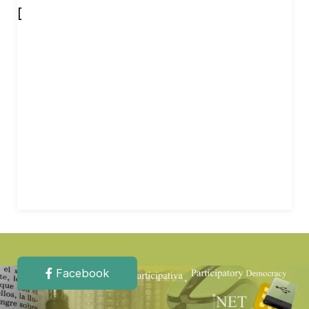
[
Facebook