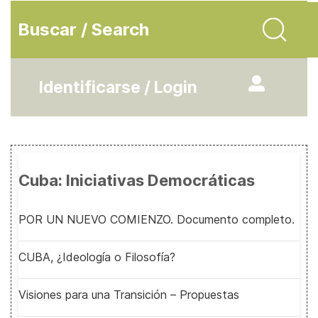
Buscar / Search
Identificarse / Login
Cuba: Iniciativas Democráticas
POR UN NUEVO COMIENZO. Documento completo.
CUBA, ¿Ideología o Filosofía?
Visiones para una Transición – Propuestas