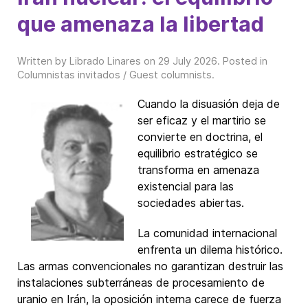
que amenaza la libertad
Written by Librado Linares on
29 July 2026
. Posted in
Columnistas invitados / Guest columnists
.
Cuando la disuasión deja de
ser eficaz y el martirio se
convierte en doctrina, el
equilibrio estratégico se
transforma en amenaza
existencial para las
sociedades abiertas.
La comunidad internacional
enfrenta un dilema histórico.
Las armas convencionales no garantizan destruir las
instalaciones subterráneas de procesamiento de
uranio en Irán, la oposición interna carece de fuerza