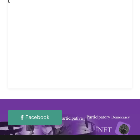
Facebook