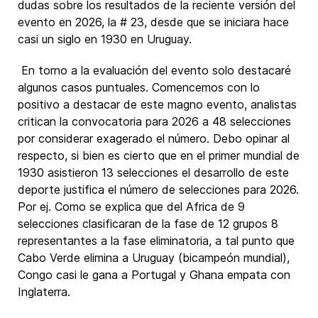
dudas sobre los resultados de la reciente versión del
evento en 2026, la # 23, desde que se iniciara hace
casi un siglo en 1930 en Uruguay.
En torno a la evaluación del evento solo destacaré
algunos casos puntuales. Comencemos con lo
positivo a destacar de este magno evento, analistas
critican la convocatoria para 2026 a 48 selecciones
por considerar exagerado el número. Debo opinar al
respecto, si bien es cierto que en el primer mundial de
1930 asistieron 13 selecciones el desarrollo de este
deporte justifica el número de selecciones para 2026.
Por ej. Como se explica que del Africa de 9
selecciones clasificaran de la fase de 12 grupos 8
representantes a la fase eliminatoria, a tal punto que
Cabo Verde elimina a Uruguay (bicampeón mundial),
Congo casi le gana a Portugal y Ghana empata con
Inglaterra.