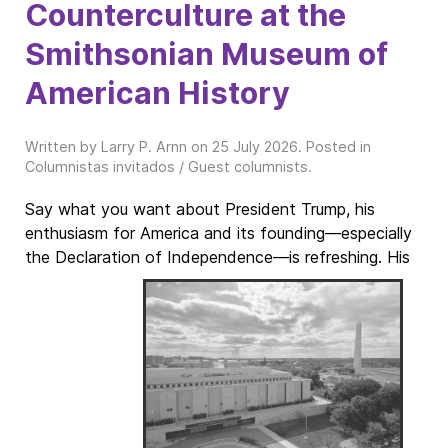
Counterculture at the
Smithsonian Museum of
American History
Written by Larry P. Arnn on
25 July 2026
. Posted in
Columnistas invitados / Guest columnists
.
Say what you want about President Trump, his
enthusiasm for America and its founding—especially
the Declaration of Independence—is refreshing. His