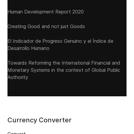
Human Development Report 2020
Creating Good and not just Goods
El Indicador de Progreso Genuino y el Índice de
Desarrollo Humano
Towards Reforming the International Financial and
Monetary Systems in the context of Global Public
Authority
Currency Converter
Convert