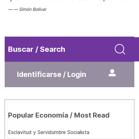
Simón Bolívar
Buscar / Search
Identificarse / Login
Popular Economía / Most Read
Esclavitud y Servidumbre Socialista