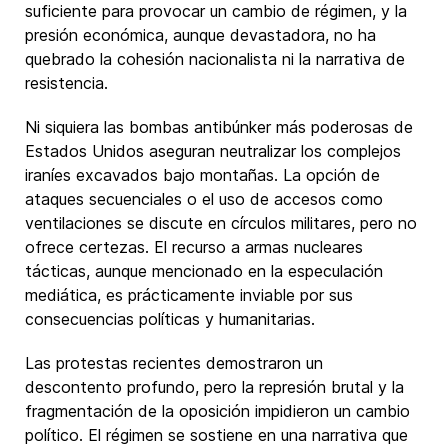
suficiente para provocar un cambio de régimen, y la
presión económica, aunque devastadora, no ha
quebrado la cohesión nacionalista ni la narrativa de
resistencia.
Ni siquiera las bombas antibúnker más poderosas de
Estados Unidos aseguran neutralizar los complejos
iraníes excavados bajo montañas. La opción de
ataques secuenciales o el uso de accesos como
ventilaciones se discute en círculos militares, pero no
ofrece certezas. El recurso a armas nucleares
tácticas, aunque mencionado en la especulación
mediática, es prácticamente inviable por sus
consecuencias políticas y humanitarias.
Las protestas recientes demostraron un
descontento profundo, pero la represión brutal y la
fragmentación de la oposición impidieron un cambio
político. El régimen se sostiene en una narrativa que