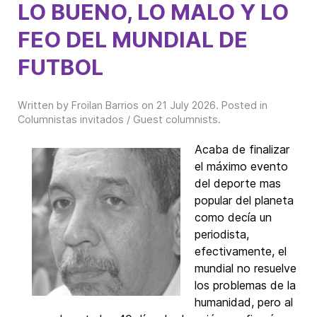
LO BUENO, LO MALO Y LO
FEO DEL MUNDIAL DE
FUTBOL
Written by Froilan Barrios on
21 July 2026
. Posted in
Columnistas invitados / Guest columnists
.
Acaba de finalizar
el máximo evento
del deporte mas
popular del planeta
como decía un
periodista,
efectivamente, el
mundial no resuelve
los problemas de la
humanidad, pero al