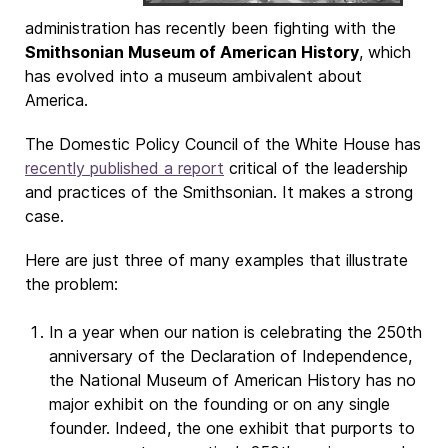
administration has recently been fighting with the
Smithsonian Museum of American History
, which
has evolved into a museum ambivalent about
America.
The Domestic Policy Council of the White House has
recently published a report
critical of the leadership
and practices of the Smithsonian. It makes a strong
case.
Here are just three of many examples that illustrate
the problem:
In a year when our nation is celebrating the 250th
anniversary of the Declaration of Independence,
the National Museum of American History has no
major exhibit on the founding or on any single
founder. Indeed, the one exhibit that purports to