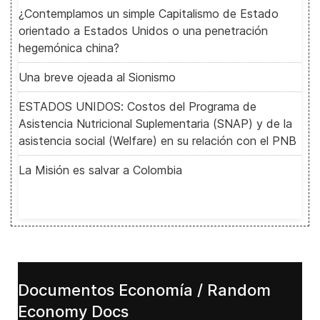
¿Contemplamos un simple Capitalismo de Estado
orientado a Estados Unidos o una penetración
hegemónica china?
Una breve ojeada al Sionismo
ESTADOS UNIDOS: Costos del Programa de
Asistencia Nutricional Suplementaria (SNAP) y de la
asistencia social (Welfare) en su relación con el PNB
La Misión es salvar a Colombia
Documentos Economía / Random
Economy Docs