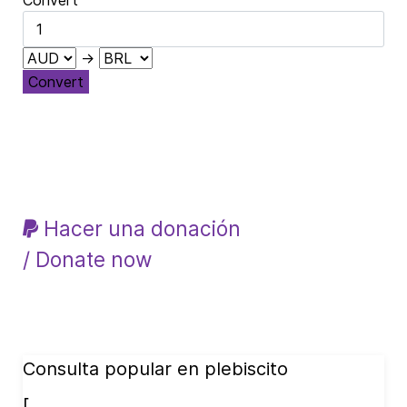
→
Convert
Hacer una donación
/ Donate now
Consulta popular en plebiscito
[