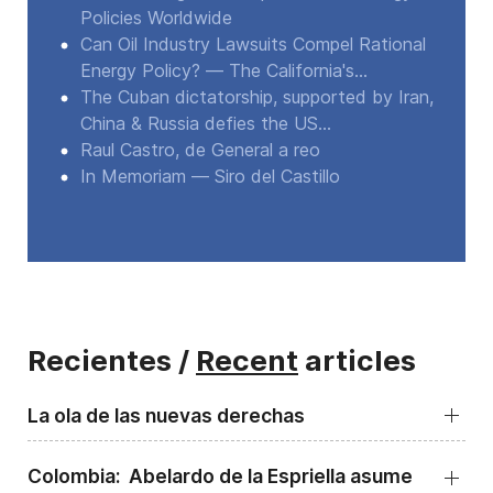
Policies Worldwide
Can Oil Industry Lawsuits Compel Rational
Energy Policy? — The California's...
The Cuban dictatorship, supported by Iran,
China & Russia defies the US...
Raul Castro, de General a reo
In Memoriam — Siro del Castillo
Recientes /
Recent
articles
La ola de las nuevas derechas
Colombia: Abelardo de la Espriella asume