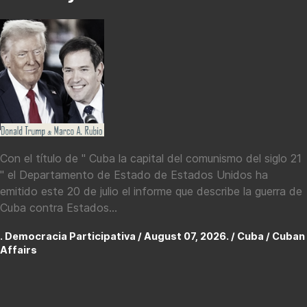
Con el título de " Cuba la capital del comunismo del siglo 21
" el Departamento de Estado de Estados Unidos ha
emitido este 20 de julio el informe que describe la guerra de
Cuba contra Estados...
. Democracia Participativa / August 07, 2026. /
Cuba / Cuban
Affairs