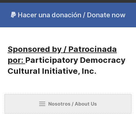
Hacer una donación / Donate now
Sponsored by / Patrocinada
por:
Participatory Democracy
Cultural Initiative, Inc.
Nosotros / About Us