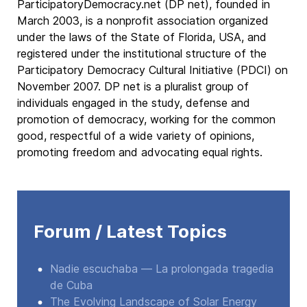
ParticipatoryDemocracy.net (DP net), founded in
March 2003, is a nonprofit association organized
under the laws of the State of Florida, USA, and
registered under the institutional structure of the
Participatory Democracy Cultural Initiative (PDCI) on
November 2007. DP net is a pluralist group of
individuals engaged in the study, defense and
promotion of democracy, working for the common
good, respectful of a wide variety of opinions,
promoting freedom and advocating equal rights.
Forum / Latest Topics
Nadie escuchaba — La prolongada tragedia
de Cuba
The Evolving Landscape of Solar Energy