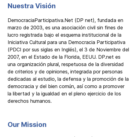
Nuestra Visión
DemocraciaParticipativa.Net (DP net), fundada en
marzo de 2003, es una asociación civil sin fines de
lucro registrada bajo el esquema institucional de la
Iniciativa Cultural para una Democracia Participativa
(PDCI por sus siglas en Inglés), el 3 de Noviembre del
2007, en el Estado de la Florida, EEUU. DP.net es
una organización plural, respetuosa de la diversidad
de criterios y de opiniones, integrada por personas
dedicadas al estudio, la defensa y la promoción de la
democracia y del bien común, así como a promover
la libertad y la igualdad en el pleno ejercicio de los
derechos humanos.
Our Mission