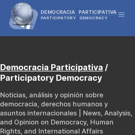
DEMOCRACIA PARTICIPATIVA
PARTICIPATORY DEMOCRACY
Democracia Participativa
/
Participatory Democracy
Noticias, análisis y opinión sobre
democracia, derechos humanos y
asuntos internacionales | News, Analysis,
and Opinion on Democracy, Human
Rights, and International Affairs