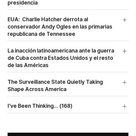
presidencia
EUA: Charlie Hatcher derrota al
conservador Andy Ogles en las primarias
republicana de Tennessee
La inacción latinoamericana ante la guerra
de Cuba contra Estados Unidos y el resto
de las Américas
The Surveillance State Quietly Taking
Shape Across America
I’ve Been Thinking… (168)