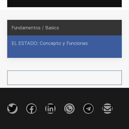
Fundamentos / Basics
EL ESTADO: Concepto y Funciones