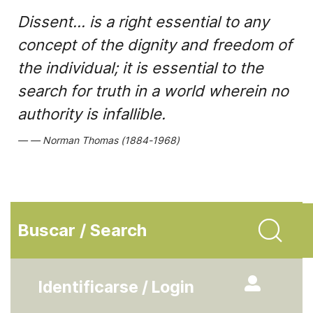
Dissent... is a right essential to any
concept of the dignity and freedom of
the individual; it is essential to the
search for truth in a world wherein no
authority is infallible.
Norman Thomas (1884-1968)
Buscar / Search
Identificarse / Login