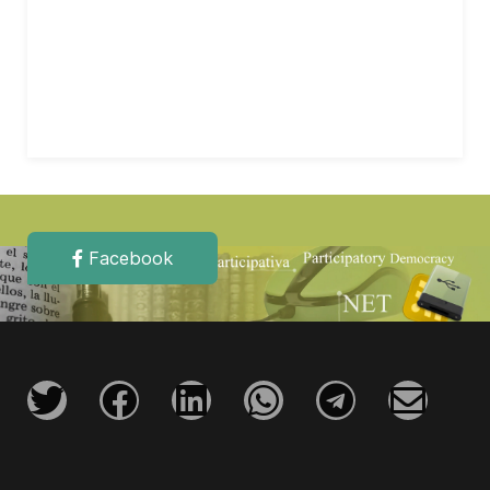
Facebook