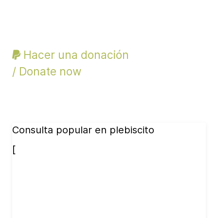
Hacer una donación
/ Donate now
Consulta popular en plebiscito
[