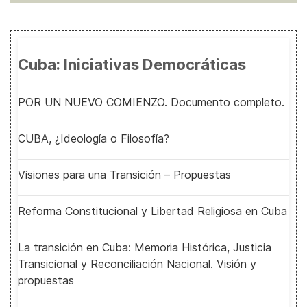
Cuba: Iniciativas Democráticas
POR UN NUEVO COMIENZO. Documento completo.
CUBA, ¿Ideología o Filosofía?
Visiones para una Transición – Propuestas
Reforma Constitucional y Libertad Religiosa en Cuba
La transición en Cuba: Memoria Histórica, Justicia
Transicional y Reconciliación Nacional. Visión y
propuestas