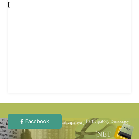
[
Facebook