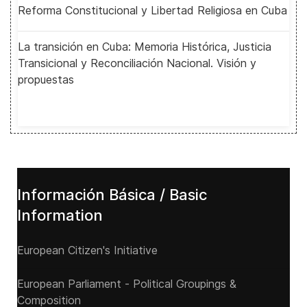
Reforma Constitucional y Libertad Religiosa en Cuba
La transición en Cuba: Memoria Histórica, Justicia
Transicional y Reconciliación Nacional. Visión y
propuestas
Información Básica / Basic
Information
European Citizen's Initiative
European Parliament - Political Groupings &
Composition