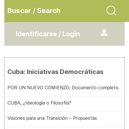
Buscar / Search
Identificarse / Login
Cuba: Iniciativas Democráticas
POR UN NUEVO COMIENZO. Documento completo.
CUBA, ¿Ideología o Filosofía?
Visiones para una Transición – Propuestas