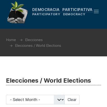
DEMOCRACIA PARTICIPATIVA
PARTICIPATORY DEMOCRACY
Home
Elecciones
Elecciones / World Elections
Elecciones / World Elections
- Select Month -
Clear