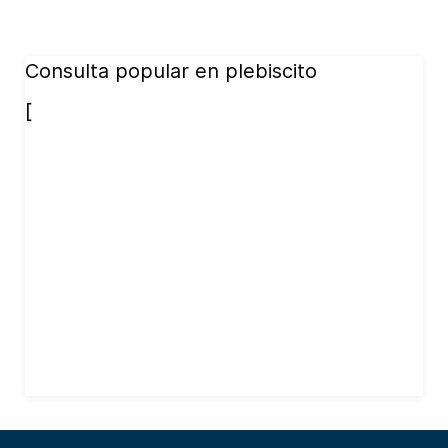
Consulta popular en plebiscito
[