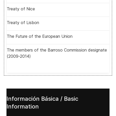
Treaty of Nice
Treaty of Lisbon
The Future of the European Union
The members of the Barroso Commission designate
(2009-2014)
Información Básica / Basic
Information