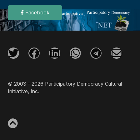
Facebook
© 2003 - 2026 Participatory Democracy Cultural
Initiative, Inc.