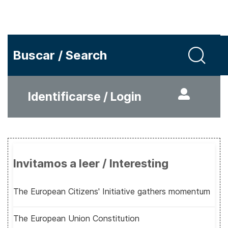
Buscar / Search
Identificarse / Login
Invitamos a leer / Interesting
The European Citizens' Initiative gathers momentum
The European Union Constitution