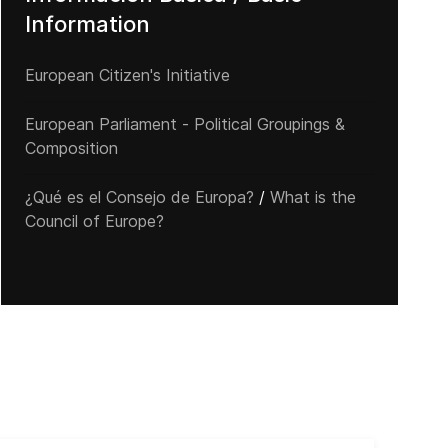
Information
European Citizen's Initiative
European Parliament - Political Groupings &
Composition
¿Qué es el Consejo de Europa?
/
What is the
Council of Europe?