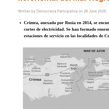
Written by Democracia Participativa on
28 June 2026
.
Crimea, anexada por Rusia en 2014, se encue
cortes de electricidad. Se han formado enorm
estaciones de servicio en
las localidades de 