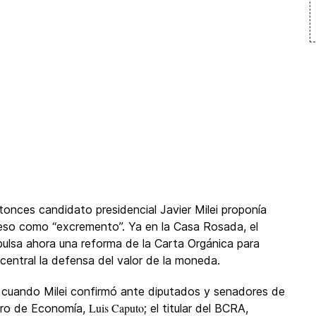
onces candidato presidencial Javier Milei proponía
peso como “excremento”. Ya en la Casa Rosada, el
ulsa ahora una reforma de la Carta Orgánica para
 central la defensa del valor de la moneda.
cuando Milei confirmó ante diputados y senadores de
Luis Caputo
stro de Economía,
; el titular del BCRA,