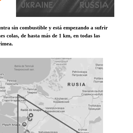
ntra sin combustible y está empezando a sufrir
es colas, de hasta más de 1 km, en todas las
Crimea.