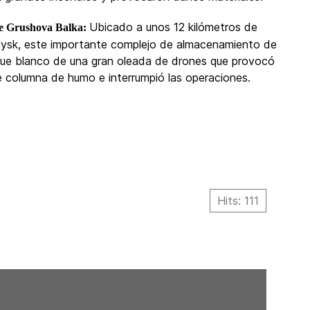
Ubicado a unos 12 kilómetros de
de Grushova Balka:
ysk, este importante complejo de almacenamiento de
fue blanco de una gran oleada de drones que provocó
e columna de humo e interrumpió las operaciones.
Hits: 111