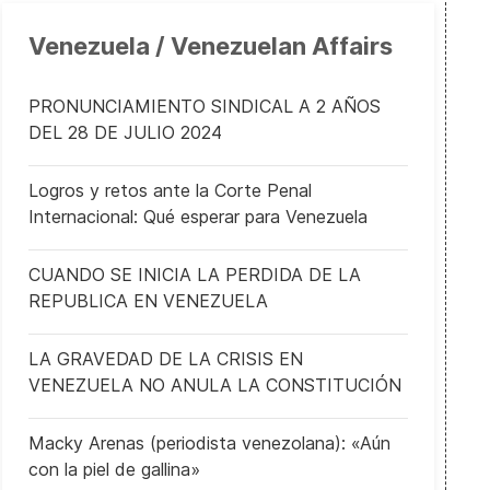
Venezuela / Venezuelan Affairs
PRONUNCIAMIENTO SINDICAL A 2 AÑOS
DEL 28 DE JULIO 2024
Logros y retos ante la Corte Penal
Internacional: Qué esperar para Venezuela
CUANDO SE INICIA LA PERDIDA DE LA
REPUBLICA EN VENEZUELA
LA GRAVEDAD DE LA CRISIS EN
VENEZUELA NO ANULA LA CONSTITUCIÓN
Macky Arenas (periodista venezolana): «Aún
con la piel de gallina»