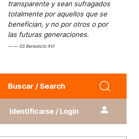
transparente y sean sufragados
totalmente por aquellos que se
benefician, y no por otros o por
las futuras generaciones.
SS Benedicto XVI
Buscar / Search
Identificarse / Login