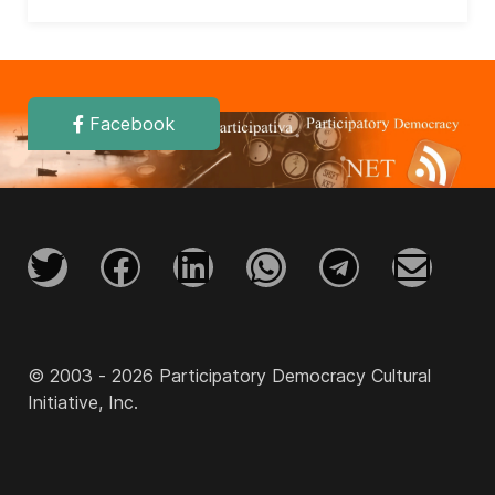
Facebook
© 2003 - 2026 Participatory Democracy Cultural
Initiative, Inc.