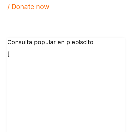
/ Donate now
Consulta popular en plebiscito
[