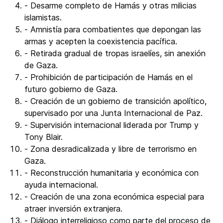
- Desarme completo de Hamás y otras milicias
islamistas.
- Amnistía para combatientes que depongan las
armas y acepten la coexistencia pacífica.
- Retirada gradual de tropas israelíes, sin anexión
de Gaza.
- Prohibición de participación de Hamás en el
futuro gobierno de Gaza.
- Creación de un gobierno de transición apolítico,
supervisado por una Junta Internacional de Paz.
- Supervisión internacional liderada por Trump y
Tony Blair.
- Zona desradicalizada y libre de terrorismo en
Gaza.
- Reconstrucción humanitaria y económica con
ayuda internacional.
- Creación de una zona económica especial para
atraer inversión extranjera.
- Diálogo interreligioso como parte del proceso de