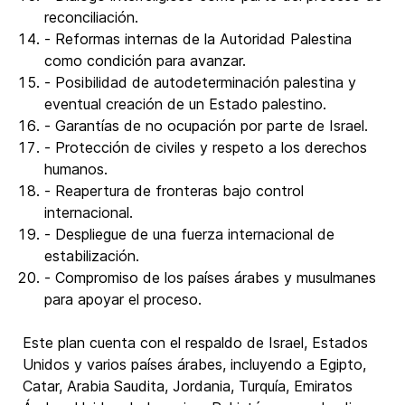
reconciliación.
- Reformas internas de la Autoridad Palestina
como condición para avanzar.
- Posibilidad de autodeterminación palestina y
eventual creación de un Estado palestino.
- Garantías de no ocupación por parte de Israel.
- Protección de civiles y respeto a los derechos
humanos.
- Reapertura de fronteras bajo control
internacional.
- Despliegue de una fuerza internacional de
estabilización.
- Compromiso de los países árabes y musulmanes
para apoyar el proceso.
Este plan cuenta con el respaldo de Israel, Estados
Unidos y varios países árabes, incluyendo a Egipto,
Catar, Arabia Saudita, Jordania, Turquía, Emiratos