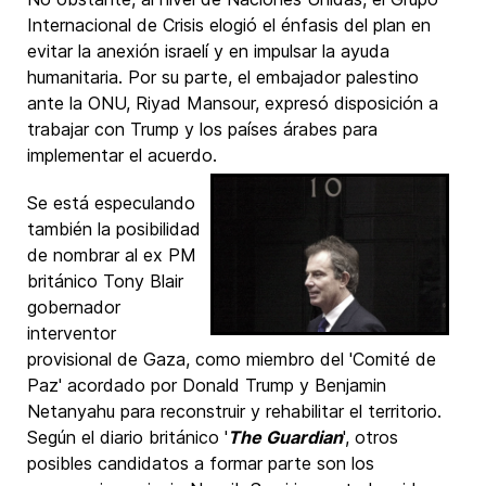
Internacional de Crisis elogió el énfasis del plan en
evitar la anexión israelí y en impulsar la ayuda
humanitaria. Por su parte, el embajador palestino
ante la ONU, Riyad Mansour, expresó disposición a
trabajar con Trump y los países árabes para
implementar el acuerdo.
Se está especulando
también la posibilidad
de nombrar al ex PM
británico Tony Blair
gobernador
interventor
provisional de Gaza, como miembro del 'Comité de
Paz' acordado por Donald Trump y Benjamin
Netanyahu para reconstruir y rehabilitar el territorio.
Según el diario británico '
The Guardian
', otros
posibles candidatos a formar parte son los