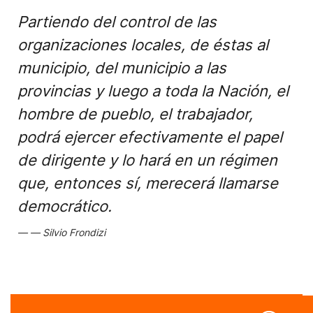
Partiendo del control de las
organizaciones locales, de éstas al
municipio, del municipio a las
provincias y luego a toda la Nación, el
hombre de pueblo, el trabajador,
podrá ejercer efectivamente el papel
de dirigente y lo hará en un régimen
que, entonces sí, merecerá llamarse
democrático.
Silvio Frondizi