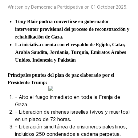
Written by Democracia Participativa on
01 October 2025
.
Tony Blair podría convertirse en gobernador
interventor provisional del proceso de reconstrucción y
rehabilitación de Gaza.
La iniciativa cuenta con el respaldo de Egipto, Catar,
Arabia Saudita, Jordania, Turquía, Emiratos Árabes
Unidos, Indonesia y Pakistán
Principales puntos del plan de paz elaborado por el
Presidente Trump:
- Alto el fuego inmediato en toda la Franja de
Gaza.
- Liberación de rehenes israelíes (vivos y muertos)
en un plazo de 72 horas.
- Liberación simultánea de prisioneros palestinos,
incluidos 250 condenados a cadena perpetua.