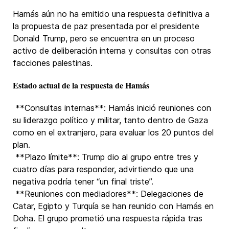
Hamás aún no ha emitido una respuesta definitiva a
la propuesta de paz presentada por el presidente
Donald Trump, pero se encuentra en un proceso
activo de deliberación interna y consultas con otras
facciones palestinas.
Estado actual de la respuesta de Hamás
**Consultas internas**: Hamás inició reuniones con
su liderazgo político y militar, tanto dentro de Gaza
como en el extranjero, para evaluar los 20 puntos del
plan.
**Plazo límite**: Trump dio al grupo entre tres y
cuatro días para responder, advirtiendo que una
negativa podría tener “un final triste”.
**Reuniones con mediadores**: Delegaciones de
Catar, Egipto y Turquía se han reunido con Hamás en
Doha. El grupo prometió una respuesta rápida tras