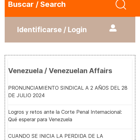
Buscar / Search
Identificarse / Login
Venezuela / Venezuelan Affairs
PRONUNCIAMIENTO SINDICAL A 2 AÑOS DEL 28
DE JULIO 2024
Logros y retos ante la Corte Penal Internacional:
Qué esperar para Venezuela
CUANDO SE INICIA LA PERDIDA DE LA