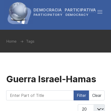
DEMOCRACIA PARTICIPATIVA
PARTICIPATORY DEMOCRACY
Home
Tags
Guerra Israel-Hamas
Enter Part of Title
Filter
Clear
Display #