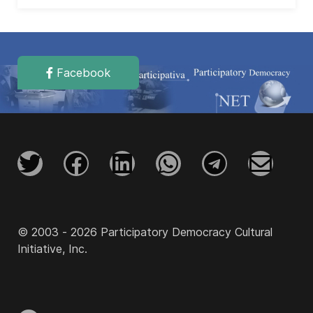
Facebook
© 2003 - 2026 Participatory Democracy Cultural
Initiative, Inc.