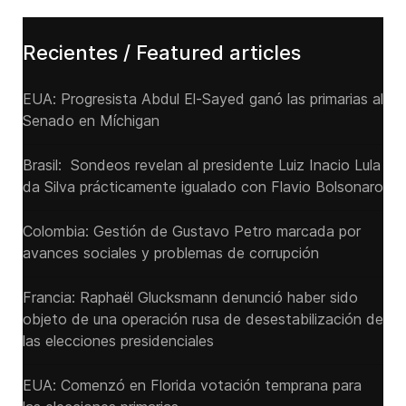
Recientes / Featured articles
EUA: Progresista Abdul El-Sayed ganó las primarias al
Senado ‌en Míchigan
Brasil: Sondeos revelan al presidente Luiz Inacio Lula
da Silva prácticamente igualado con Flavio Bolsonaro
Colombia: Gestión de Gustavo Petro marcada por
avances sociales y problemas de corrupción
Francia: Raphaël Glucksmann denunció haber sido
objeto de una operación rusa de desestabilización de
las elecciones presidenciales
EUA: Comenzó en Florida votación temprana para