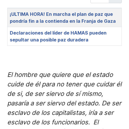
Title
¡ULTIMA HORA! En marcha el plan de paz que
pondría fin a la contienda en la Franja de Gaza
Declaraciones del líder de HAMAS pueden
sepultar una posible paz duradera
El hombre que quiere que el estado
cuide de él para no tener que cuidar él
de si, de ser siervo de sí mismo,
pasaría a ser siervo del estado. De ser
esclavo de los capitalistas, iría a ser
esclavo de los funcionarios. El