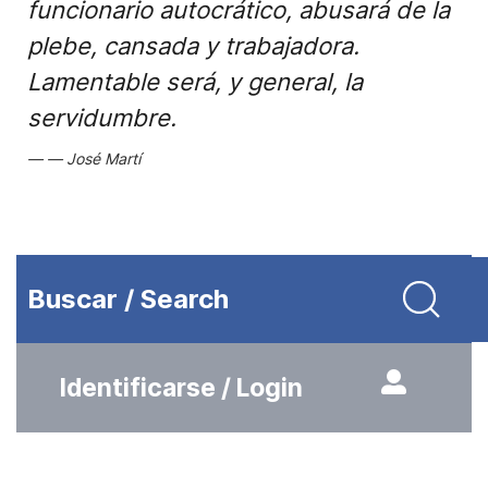
funcionario autocrático, abusará de la
plebe, cansada y trabajadora.
Lamentable será, y general, la
servidumbre.
José Martí
Buscar / Search
Identificarse / Login