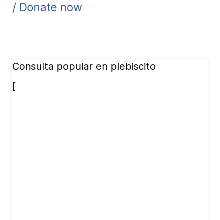
/ Donate now
Consulta popular en plebiscito
[