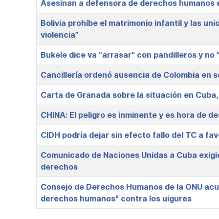
Asesinan a defensora de derechos humanos 
Bolivia prohíbe el matrimonio infantil y las u
violencia”
Bukele dice va "arrasar" con pandilleros y no 
Cancillería ordenó ausencia de Colombia en s
Carta de Granada sobre la situación en Cuba
CHINA: El peligro es inminente y es hora de d
CIDH podría dejar sin efecto fallo del TC a fav
Comunicado de Naciones Unidas a Cuba exigie
derechos
Consejo de Derechos Humanos de la ONU acusa
derechos humanos" contra los uigures