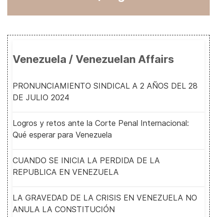
Venezuela / Venezuelan Affairs
PRONUNCIAMIENTO SINDICAL A 2 AÑOS DEL 28
DE JULIO 2024
Logros y retos ante la Corte Penal Internacional:
Qué esperar para Venezuela
CUANDO SE INICIA LA PERDIDA DE LA
REPUBLICA EN VENEZUELA
LA GRAVEDAD DE LA CRISIS EN VENEZUELA NO
ANULA LA CONSTITUCIÓN