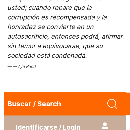
usted; cuando repare que la
corrupción es recompensada y la
honradez se convierte en un
autosacrificio, entonces podrá, afirmar
sin temor a equivocarse, que su
sociedad está condenada.
Ayn Rand
Buscar / Search
Identificarse / Login