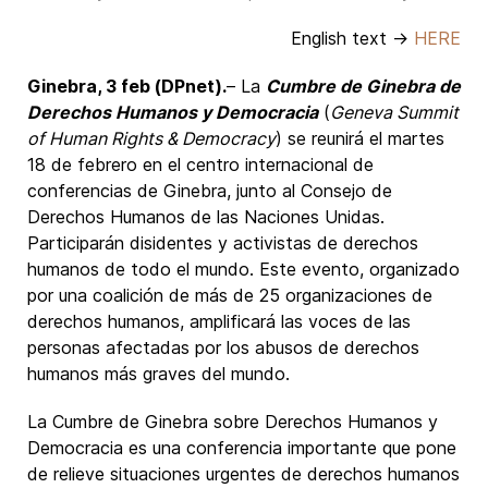
English text →
HERE
Ginebra, 3 feb (DPnet).
– La
Cumbre de Ginebra de
Derechos Humanos y Democracia
(
Geneva Summit
of Human Rights & Democracy
) se reunirá el martes
18 de febrero en el centro internacional de
conferencias de Ginebra, junto al Consejo de
Derechos Humanos de las Naciones Unidas.
Participarán disidentes y activistas de derechos
humanos de todo el mundo. Este evento, organizado
por una coalición de más de 25 organizaciones de
derechos humanos, amplificará las voces de las
personas afectadas por los abusos de derechos
humanos más graves del mundo.
La Cumbre de Ginebra sobre Derechos Humanos y
Democracia es una conferencia importante que pone
de relieve situaciones urgentes de derechos humanos