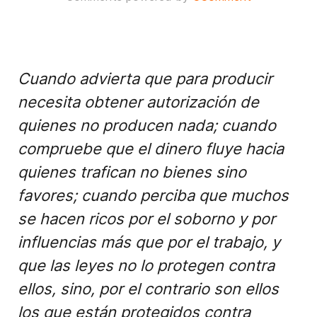
Cuando advierta que para producir
necesita obtener autorización de
quienes no producen nada; cuando
compruebe que el dinero fluye hacia
quienes trafican no bienes sino
favores; cuando perciba que muchos
se hacen ricos por el soborno y por
influencias más que por el trabajo, y
que las leyes no lo protegen contra
ellos, sino, por el contrario son ellos
los que están protegidos contra