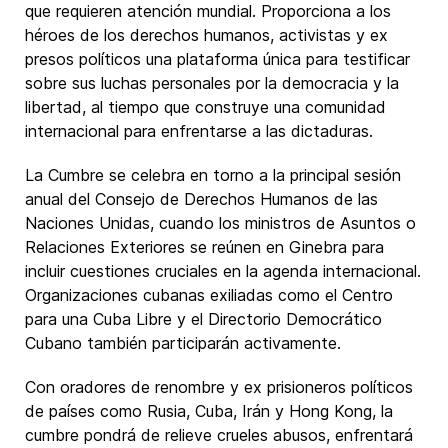
que requieren atención mundial. Proporciona a los
héroes de los derechos humanos, activistas y ex
presos políticos una plataforma única para testificar
sobre sus luchas personales por la democracia y la
libertad, al tiempo que construye una comunidad
internacional para enfrentarse a las dictaduras.
La Cumbre se celebra en torno a la principal sesión
anual del Consejo de Derechos Humanos de las
Naciones Unidas, cuando los ministros de Asuntos o
Relaciones Exteriores se reúnen en Ginebra para
incluir cuestiones cruciales en la agenda internacional.
Organizaciones cubanas exiliadas como el Centro
para una Cuba Libre y el Directorio Democrático
Cubano también participarán activamente.
Con oradores de renombre y ex prisioneros políticos
de países como Rusia, Cuba, Irán y Hong Kong, la
cumbre pondrá de relieve crueles abusos, enfrentará