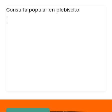
Consulta popular en plebiscito
[