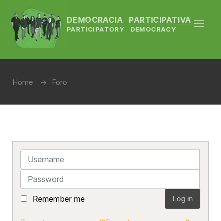
DEMOCRACIA PARTICIPATIVA
PARTICIPATORY DEMOCRACY
Home
Foro
Username
Password
Remember me
Log in