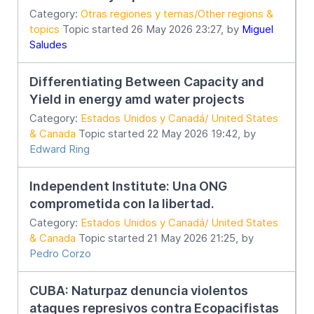
Category:
Otras regiones y temas/Other regions &
topics
Topic started 26 May 2026 23:27, by
Miguel
Saludes
Differentiating Between Capacity and
Yield in energy amd water projects
Category:
Estados Unidos y Canadá/ United States
& Canada
Topic started 22 May 2026 19:42, by
Edward Ring
Independent Institute: Una ONG
comprometida con la libertad.
Category:
Estados Unidos y Canadá/ United States
& Canada
Topic started 21 May 2026 21:25, by
Pedro Corzo
CUBA: Naturpaz denuncia violentos
ataques represivos contra Ecopacifistas