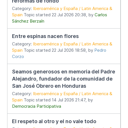
reformas de fondo
Category:
Iberoamérica y España / Latin America &
Spain
Topic started 22 Jul 2026 20:38, by
Carlos
Sánchez Berzaín
Entre espinas nacen flores
Category:
Iberoamérica y España / Latin America &
Spain
Topic started 22 Jul 2026 18:58, by
Pedro
Corzo
Seamos generosos en memoria del Padre
Alejandro, fundador de la comunidad de
San José Obrero en Honduras
Category:
Iberoamérica y España / Latin America &
Spain
Topic started 14 Jul 2026 21:47, by
Democracia Participativa
El respeto al otro y el no vale todo