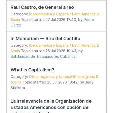
Raul Castro, de General a reo
Category:
Iberoamérica y España / Latin America &
Spain
Topic started 27 Jul 2026 17:43, by
Pedro
Corzo
In Memoriam — Siro del Castillo
Category:
Iberoamérica y España / Latin America &
Spain
Topic started 26 Jul 2026 19:43, by
Solidaridad de Trabajadores Cubanos
What is Capitalism?
Category:
Otras regiones y temas/Other regions &
topics
Topic started 25 Jul 2026 18:42, by
Judy
Stielstra
La irrelevancia de la Organización de
Estados Americanos con opción de