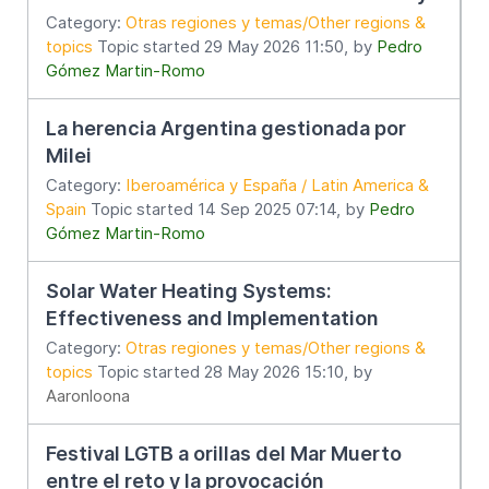
Category:
Otras regiones y temas/Other regions &
topics
Topic started 29 May 2026 11:50, by
Pedro
Gómez Martin-Romo
La herencia Argentina gestionada por
Milei
Category:
Iberoamérica y España / Latin America &
Spain
Topic started 14 Sep 2025 07:14, by
Pedro
Gómez Martin-Romo
Solar Water Heating Systems:
Effectiveness and Implementation
Category:
Otras regiones y temas/Other regions &
topics
Topic started 28 May 2026 15:10, by
Aaronloona
Festival LGTB a orillas del Mar Muerto
entre el reto y la provocación