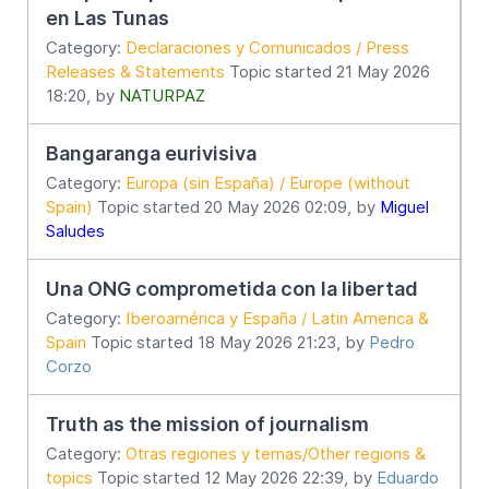
en Las Tunas
Category:
Declaraciones y Comunicados / Press
Releases & Statements
Topic started 21 May 2026
18:20, by
NATURPAZ
Bangaranga eurivisiva
Category:
Europa (sin España) / Europe (without
Spain)
Topic started 20 May 2026 02:09, by
Miguel
Saludes
Una ONG comprometida con la libertad
Category:
Iberoamérica y España / Latin America &
Spain
Topic started 18 May 2026 21:23, by
Pedro
Corzo
Truth as the mission of journalism
Category:
Otras regiones y temas/Other regions &
topics
Topic started 12 May 2026 22:39, by
Eduardo