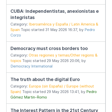
CUBA: Independentistas, anexionistas e
integristas
Category:
Iberoamérica y España / Latin America &
Spain
Topic started 31 May 2026 16:37, by
Pedro
Corzo
Democracy must cross borders too
Category:
Otras regiones y temas/Other regions &
topics
Topic started 29 May 2026 20:06, by
Democracy International
The truth about the digital Euro
Category:
Europa (sin España) / Europe (without
Spain)
Topic started 29 May 2026 13:41, by
Pedro
Gómez Martin-Romo
The Interest Pattern in the 21st Century