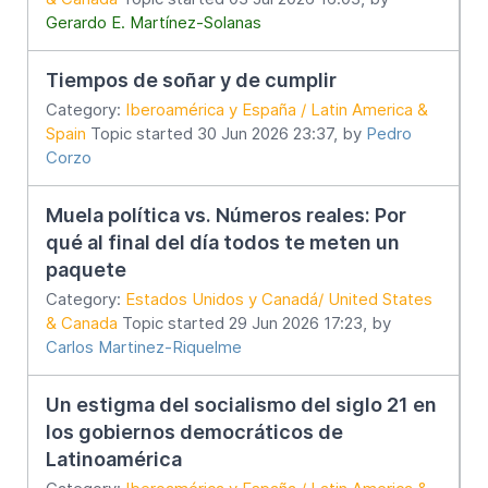
Gerardo E. Martínez-Solanas
Tiempos de soñar y de cumplir
Category:
Iberoamérica y España / Latin America &
Spain
Topic started 30 Jun 2026 23:37, by
Pedro
Corzo
Muela política vs. Números reales: Por
qué al final del día todos te meten un
paquete
Category:
Estados Unidos y Canadá/ United States
& Canada
Topic started 29 Jun 2026 17:23, by
Carlos Martinez-Riquelme
Un estigma del socialismo del siglo 21 en
los gobiernos democráticos de
Latinoamérica