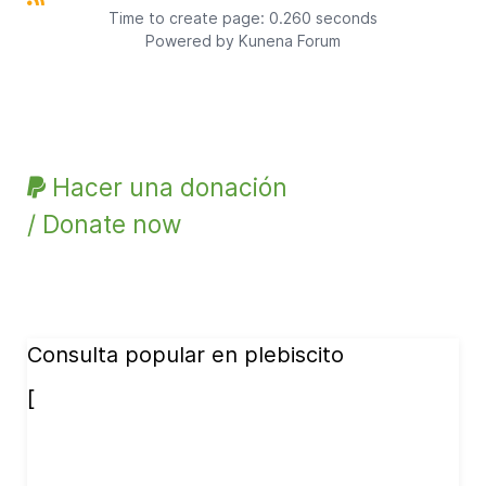
Time to create page: 0.260 seconds
Powered by
Kunena Forum
Hacer una donación
/ Donate now
Consulta popular en plebiscito
[