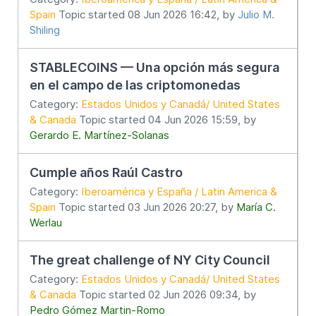
Spain
Topic started 08 Jun 2026 16:42, by
Julio M.
Shiling
STABLECOINS — Una opción más segura
en el campo de las criptomonedas
Category:
Estados Unidos y Canadá/ United States
& Canada
Topic started 04 Jun 2026 15:59, by
Gerardo E. Martínez-Solanas
Cumple años Raúl Castro
Category:
Iberoamérica y España / Latin America &
Spain
Topic started 03 Jun 2026 20:27, by
María C.
Werlau
The great challenge of NY City Council
Category:
Estados Unidos y Canadá/ United States
& Canada
Topic started 02 Jun 2026 09:34, by
Pedro Gómez Martin-Romo