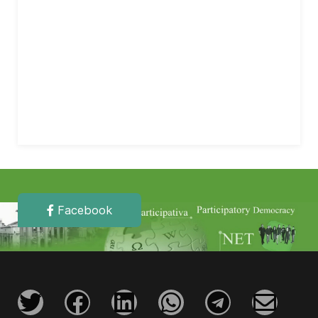
Facebook