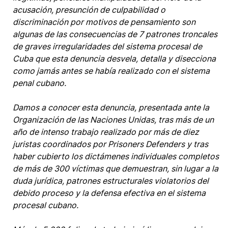
acusación, presunción de culpabilidad o
discriminación por motivos de pensamiento son
algunas de las consecuencias de 7 patrones troncales
de graves irregularidades del sistema procesal de
Cuba que esta denuncia desvela, detalla y disecciona
como jamás antes se había realizado con el sistema
penal cubano.
Damos a conocer esta denuncia, presentada ante la
Organización de las Naciones Unidas, tras más de un
año de intenso trabajo realizado por más de diez
juristas coordinados por Prisoners Defenders y tras
haber cubierto los dictámenes individuales completos
de más de 300 víctimas que demuestran, sin lugar a la
duda jurídica, patrones estructurales violatorios del
debido proceso y la defensa efectiva en el sistema
procesal cubano.