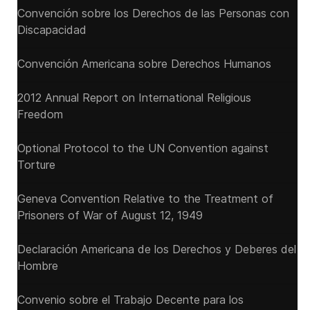
Convención sobre los Derechos de las Personas con
Discapacidad
Convención Americana sobre Derechos Humanos
2012 Annual Report on International Religious
Freedom
Optional Protocol to the UN Convention against
Torture
Geneva Convention Relative to the Treatment of
Prisoners of War of August 12, 1949
Declaración Americana de los Derechos y Deberes del
Hombre
Convenio sobre el Trabajo Decente para los