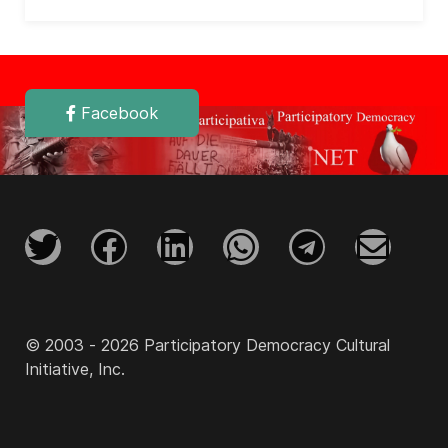
Facebook
© 2003 - 2026 Participatory Democracy Cultural
Initiative, Inc.