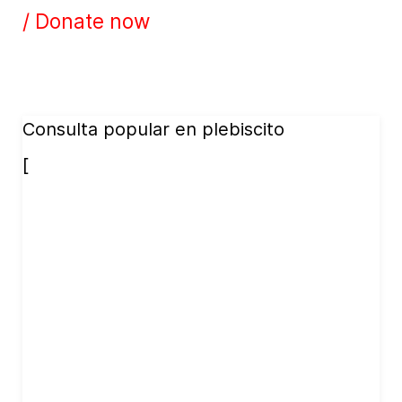
/ Donate now
Consulta popular en plebiscito
[