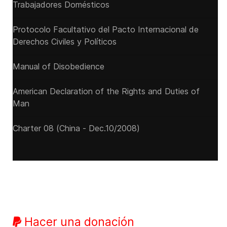
Trabajadores Domésticos
Protocolo Facultativo del Pacto Internacional de
Derechos Civiles y Políticos
Manual of Disobedience
American Declaration of the Rights and Duties of
Man
Charter 08 (China - Dec.10/2008)
Hacer una donación