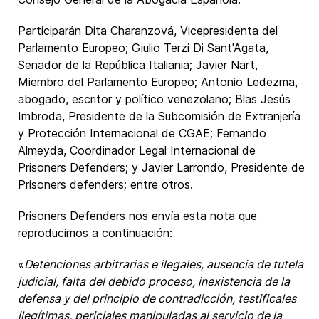
Participarán Dita Charanzová, Vicepresidenta del
Parlamento Europeo; Giulio Terzi Di Sant'Agata,
Senador de la República Italiania; Javier Nart,
Miembro del Parlamento Europeo; Antonio Ledezma,
abogado, escritor y político venezolano; Blas Jesús
Imbroda, Presidente de la Subcomisión de Extranjería
y Protección Internacional de CGAE; Fernando
Almeyda, Coordinador Legal Internacional de
Prisoners Defenders; y Javier Larrondo, Presidente de
Prisoners defenders; entre otros.
Prisoners Defenders nos envía esta nota que
reproducimos a continuación:
«
Detenciones arbitrarias e ilegales, ausencia de tutela
judicial, falta del debido proceso, inexistencia de la
defensa y del principio de contradicción, testificales
ilegítimas, periciales manipuladas al servicio de la