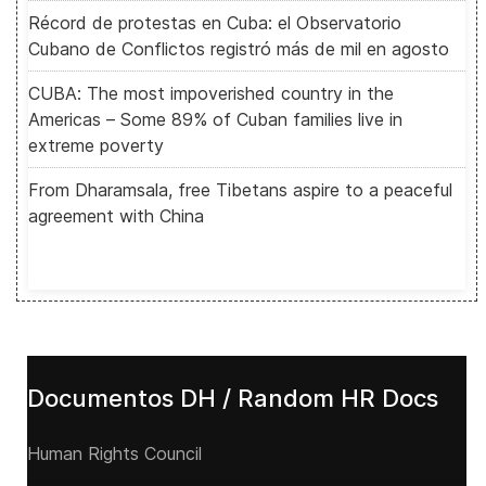
Récord de protestas en Cuba: el Observatorio
Cubano de Conflictos registró más de mil en agosto
CUBA: The most impoverished country in the
Americas – Some 89% of Cuban families live in
extreme poverty
From Dharamsala, free Tibetans aspire to a peaceful
agreement with China
Documentos DH / Random HR Docs
Human Rights Council