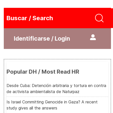
Buscar / Search
Identificarse / Login
Popular DH / Most Read HR
Desde Cuba: Detención arbitraria y tortura en contra
de activista ambientalista de Naturpaz
Is Israel Committing Genocide in Gaza? A recent
study gives all the answers