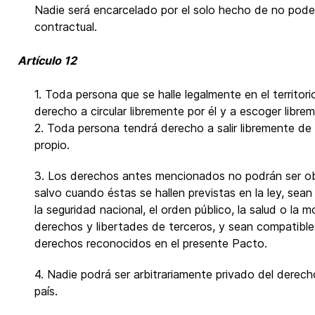
Nadie será encarcelado por el solo hecho de no poder
contractual.
Artículo 12
1. Toda persona que se halle legalmente en el territo
derecho a circular libremente por él y a escoger librem
2. Toda persona tendrá derecho a salir libremente de c
propio.
3. Los derechos antes mencionados no podrán ser ob
salvo cuando éstas se hallen previstas en la ley, sean
la seguridad nacional, el orden público, la salud o la m
derechos y libertades de terceros, y sean compatibl
derechos reconocidos en el presente Pacto.
4. Nadie podrá ser arbitrariamente privado del derech
país.