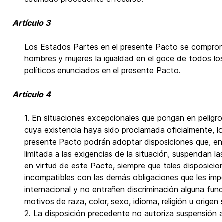
Artículo 3
Los Estados Partes en el presente Pacto se comprom
hombres y mujeres la igualdad en el goce de todos los
políticos enunciados en el presente Pacto.
Artículo 4
1. En situaciones excepcionales que pongan en peligro 
cuya existencia haya sido proclamada oficialmente, l
presente Pacto podrán adoptar disposiciones que, en
limitada a las exigencias de la situación, suspendan l
en virtud de este Pacto, siempre que tales disposici
incompatibles con las demás obligaciones que les im
internacional y no entrañen discriminación alguna fu
motivos de raza, color, sexo, idioma, religión u origen 
2. La disposición precedente no autoriza suspensión al