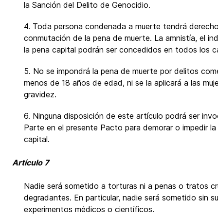
la Sanción del Delito de Genocidio.
4. Toda persona condenada a muerte tendrá derecho a 
conmutación de la pena de muerte. La amnistía, el in
la pena capital podrán ser concedidos en todos los c
5. No se impondrá la pena de muerte por delitos com
menos de 18 años de edad, ni se la aplicará a las mu
gravidez.
6. Ninguna disposición de este artículo podrá ser in
Parte en el presente Pacto para demorar o impedir la 
capital.
Artículo 7
Nadie será sometido a torturas ni a penas o tratos c
degradantes. En particular, nadie será sometido sin s
experimentos médicos o científicos.