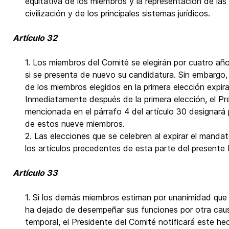
equitativa de los miembros y la representación de las
civilización y de los principales sistemas jurídicos.
Artículo 32
1. Los miembros del Comité se elegirán por cuatro año
si se presenta de nuevo su candidatura. Sin embargo
de los miembros elegidos en la primera elección expir
Inmediatamente después de la primera elección, el Pre
mencionada en el párrafo 4 del artículo 30 designará
de estos nueve miembros.
2. Las elecciones que se celebren al expirar el manda
los artículos precedentes de esta parte del presente
Artículo 33
1. Si los demás miembros estiman por unanimidad que
ha dejado de desempeñar sus funciones por otra caus
temporal, el Presidente del Comité notificará este he