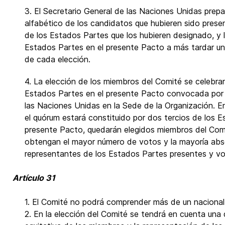
3. El Secretario General de las Naciones Unidas prepa
alfabético de los candidatos que hubieren sido prese
de los Estados Partes que los hubieren designado, y 
Estados Partes en el presente Pacto a más tardar un
de cada elección.
4. La elección de los miembros del Comité se celebrar
Estados Partes en el presente Pacto convocada por 
las Naciones Unidas en la Sede de la Organización. En
el quórum estará constituido por dos tercios de los E
presente Pacto, quedarán elegidos miembros del Com
obtengan el mayor número de votos y la mayoría abso
representantes de los Estados Partes presentes y vo
Artículo 31
1. El Comité no podrá comprender más de un naciona
2. En la elección del Comité se tendrá en cuenta una 