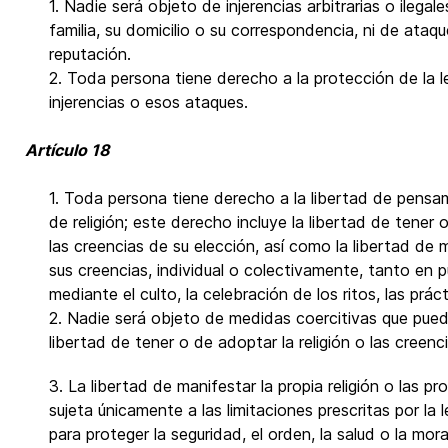
1. Nadie será objeto de injerencias arbitrarias o ilegal
familia, su domicilio o su correspondencia, ni de ataqu
reputación.
2. Toda persona tiene derecho a la protección de la 
injerencias o esos ataques.
Artículo 18
1. Toda persona tiene derecho a la libertad de pensa
de religión; este derecho incluye la libertad de tener o
las creencias de su elección, así como la libertad de m
sus creencias, individual o colectivamente, tanto en 
mediante el culto, la celebración de los ritos, las prá
2. Nadie será objeto de medidas coercitivas que pu
libertad de tener o de adoptar la religión o las creenc
3. La libertad de manifestar la propia religión o las pr
sujeta únicamente a las limitaciones prescritas por la
para proteger la seguridad, el orden, la salud o la mora