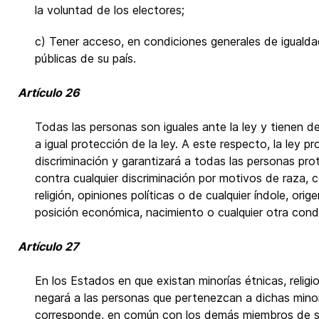
la voluntad de los electores;
c) Tener acceso, en condiciones generales de igualda
públicas de su país.
Artículo 26
Todas las personas son iguales ante la ley y tienen de
a igual protección de la ley. A este respecto, la ley pr
discriminación y garantizará a todas las personas prot
contra cualquier discriminación por motivos de raza, c
religión, opiniones políticas o de cualquier índole, orig
posición económica, nacimiento o cualquier otra condi
Artículo 27
En los Estados en que existan minorías étnicas, religio
negará a las personas que pertenezcan a dichas minor
corresponde, en común con los demás miembros de su