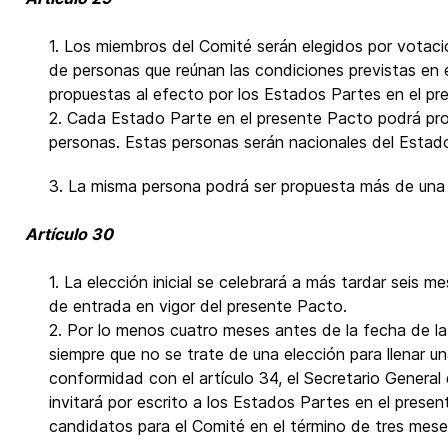
1. Los miembros del Comité serán elegidos por votaci
de personas que reúnan las condiciones previstas en e
propuestas al efecto por los Estados Partes en el pr
2. Cada Estado Parte en el presente Pacto podrá pr
personas. Estas personas serán nacionales del Estad
3. La misma persona podrá ser propuesta más de una
Artículo 30
1. La elección inicial se celebrará a más tardar seis 
de entrada en vigor del presente Pacto.
2. Por lo menos cuatro meses antes de la fecha de la
siempre que no se trate de una elección para llenar 
conformidad con el artículo 34, el Secretario General
invitará por escrito a los Estados Partes en el prese
candidatos para el Comité en el término de tres mese