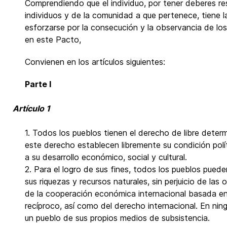
Comprendiendo que el individuo, por tener deberes r
individuos y de la comunidad a que pertenece, tiene l
esforzarse por la consecución y la observancia de l
en este Pacto,
Convienen en los artículos siguientes:
Parte I
Artículo 1
1. Todos los pueblos tienen el derecho de libre determ
este derecho establecen libremente su condición polí
a su desarrollo económico, social y cultural.
2. Para el logro de sus fines, todos los pueblos pued
sus riquezas y recursos naturales, sin perjuicio de las
de la cooperación económica internacional basada en e
recíproco, así como del derecho internacional. En nin
un pueblo de sus propios medios de subsistencia.