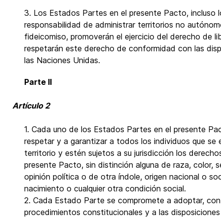
3. Los Estados Partes en el presente Pacto, incluso l
responsabilidad de administrar territorios no autónomo
fideicomiso, promoverán el ejercicio del derecho de li
respetarán este derecho de conformidad con las disp
las Naciones Unidas.
Parte II
Artículo 2
1. Cada uno de los Estados Partes en el presente P
respetar y a garantizar a todos los individuos que se
territorio y estén sujetos a su jurisdicción los derech
presente Pacto, sin distinción alguna de raza, color, se
opinión política o de otra índole, origen nacional o so
nacimiento o cualquier otra condición social.
2. Cada Estado Parte se compromete a adoptar, con 
procedimientos constitucionales y a las disposiciones