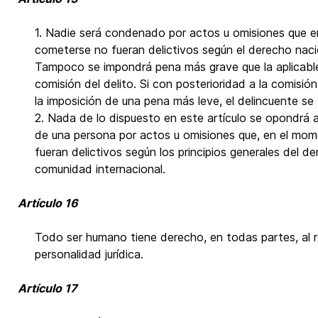
1. Nadie será condenado por actos u omisiones que 
cometerse no fueran delictivos según el derecho nacio
Tampoco se impondrá pena más grave que la aplicabl
comisión del delito. Si con posterioridad a la comisión
la imposición de una pena más leve, el delincuente se 
2. Nada de lo dispuesto en este artículo se opondrá al
de una persona por actos u omisiones que, en el mo
fueran delictivos según los principios generales del d
comunidad internacional.
Artículo 16
Todo ser humano tiene derecho, en todas partes, al 
personalidad jurídica.
Artículo 17