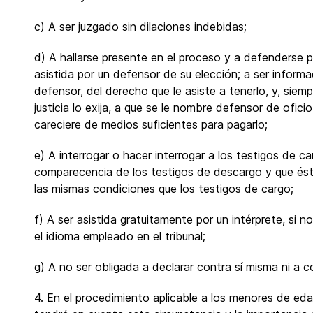
c) A ser juzgado sin dilaciones indebidas;
d) A hallarse presente en el proceso y a defenderse 
asistida por un defensor de su elección; a ser informad
defensor, del derecho que le asiste a tenerlo, y, siemp
justicia lo exija, a que se le nombre defensor de oficio
careciere de medios suficientes para pagarlo;
e) A interrogar o hacer interrogar a los testigos de c
comparecencia de los testigos de descargo y que és
las mismas condiciones que los testigos de cargo;
f) A ser asistida gratuitamente por un intérprete, si
el idioma empleado en el tribunal;
g) A no ser obligada a declarar contra sí misma ni a c
4. En el procedimiento aplicable a los menores de ed