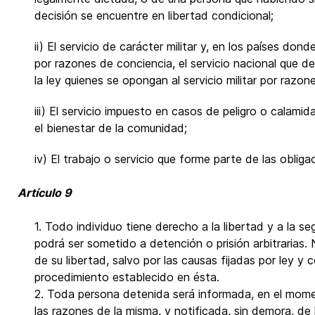
decisión se encuentre en libertad condicional;
ii) El servicio de carácter militar y, en los países don
por razones de conciencia, el servicio nacional que 
la ley quienes se opongan al servicio militar por razon
iii) El servicio impuesto en casos de peligro o calami
el bienestar de la comunidad;
iv) El trabajo o servicio que forme parte de las obliga
Artículo 9
1. Todo individuo tiene derecho a la libertad y a la s
podrá ser sometido a detención o prisión arbitrarias.
de su libertad, salvo por las causas fijadas por ley y c
procedimiento establecido en ésta.
2. Toda persona detenida será informada, en el mom
las razones de la misma, y notificada, sin demora, de