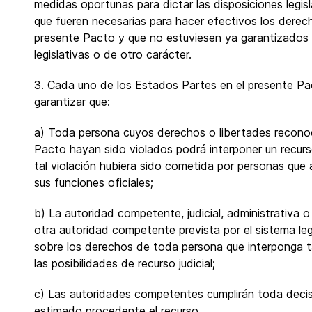
medidas oportunas para dictar las disposiciones legis
que fueren necesarias para hacer efectivos los derec
presente Pacto y que no estuviesen ya garantizados 
legislativas o de otro carácter.
3. Cada uno de los Estados Partes en el presente P
garantizar que:
a) Toda persona cuyos derechos o libertades reconoc
Pacto hayan sido violados podrá interponer un recur
tal violación hubiera sido cometida por personas que 
sus funciones oficiales;
b) La autoridad competente, judicial, administrativa o l
otra autoridad competente prevista por el sistema leg
sobre los derechos de toda persona que interponga tal
las posibilidades de recurso judicial;
c) Las autoridades competentes cumplirán toda deci
estimado procedente el recurso.