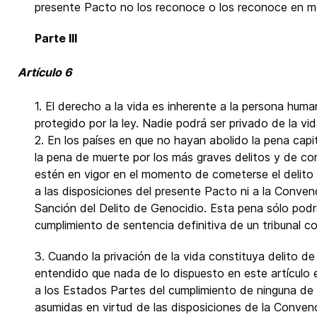
presente Pacto no los reconoce o los reconoce en m
Parte III
Artículo 6
1. El derecho a la vida es inherente a la persona hum
protegido por la ley. Nadie podrá ser privado de la vid
2. En los países en que no hayan abolido la pena capi
la pena de muerte por los más graves delitos y de c
estén en vigor en el momento de cometerse el delito 
a las disposiciones del presente Pacto ni a la Conven
Sanción del Delito de Genocidio. Esta pena sólo pod
cumplimiento de sentencia definitiva de un tribunal 
3. Cuando la privación de la vida constituya delito d
entendido que nada de lo dispuesto en este artículo
a los Estados Partes del cumplimiento de ninguna de 
asumidas en virtud de las disposiciones de la Conven