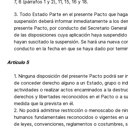
7, 8 (párrafos 1 y 2), 11, 15, 16 y 18.
3. Todo Estado Parte en el presente Pacto que haga
suspensión deberá informar inmediatamente a los de
presente Pacto, por conducto del Secretario General
de las disposiciones cuya aplicación haya suspendido
hayan suscitado la suspensión. Se hará una nueva co
conducto en la fecha en que se haya dado por termin
Artículo 5
1. Ninguna disposición del presente Pacto podrá ser i
de conceder derecho alguno a un Estado, grupo o ind
actividades o realizar actos encaminados a la destruc
derechos y libertades reconocidos en el Pacto o a su
medida que la prevista en él.
2. No podrá admitirse restricción o menoscabo de ni
humanos fundamentales reconocidos o vigentes en u
de leyes, convenciones, reglamentos o costumbres, s