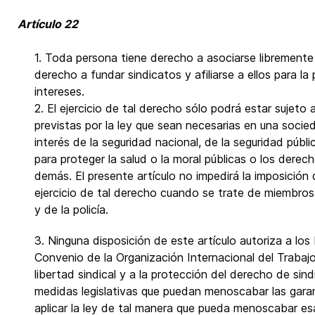
Artículo 22
1. Toda persona tiene derecho a asociarse libremente 
derecho a fundar sindicatos y afiliarse a ellos para la
intereses.
2. El ejercicio de tal derecho sólo podrá estar sujeto a
previstas por la ley que sean necesarias en una soci
interés de la seguridad nacional, de la seguridad públi
para proteger la salud o la moral públicas o los derec
demás. El presente artículo no impedirá la imposición d
ejercicio de tal derecho cuando se trate de miembros
y de la policía.
3. Ninguna disposición de este artículo autoriza a los
Convenio de la Organización Internacional del Trabajo
libertad sindical y a la protección del derecho de sin
medidas legislativas que puedan menoscabar las garant
aplicar la ley de tal manera que pueda menoscabar es