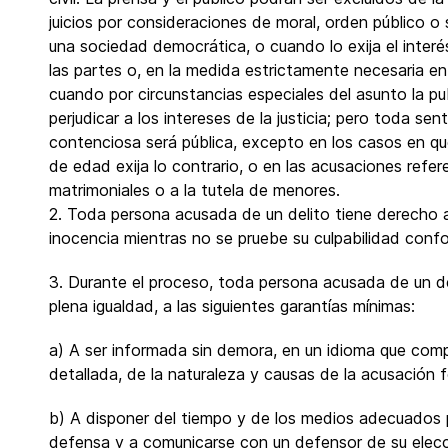
juicios por consideraciones de moral, orden público o
una sociedad democrática, o cuando lo exija el interé
las partes o, en la medida estrictamente necesaria en 
cuando por circunstancias especiales del asunto la pu
perjudicar a los intereses de la justicia; pero toda se
contenciosa será pública, excepto en los casos en qu
de edad exija lo contrario, o en las acusaciones refer
matrimoniales o a la tutela de menores.
2. Toda persona acusada de un delito tiene derecho 
inocencia mientras no se pruebe su culpabilidad confo
3. Durante el proceso, toda persona acusada de un d
plena igualdad, a las siguientes garantías mínimas:
a) A ser informada sin demora, en un idioma que com
detallada, de la naturaleza y causas de la acusación f
b) A disponer del tiempo y de los medios adecuados p
defensa y a comunicarse con un defensor de su elecc