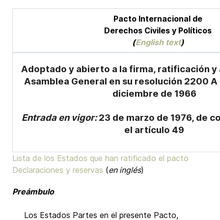
Pacto Internacional de
Derechos Civiles y Políticos
(
English text
)
Adoptado y abierto a la firma, ratificación y
Asamblea General en su resolución 2200 A (
diciembre de 1966
Entrada en vigor:
23 de marzo de 1976, de c
el artículo 49
Lista de los Estados que han ratificado el pacto
Declaraciones y reservas
(
en inglés
)
Preámbulo
Los Estados Partes en el presente Pacto,