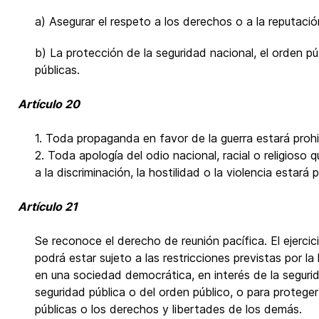
a) Asegurar el respeto a los derechos o a la reputaci
b) La protección de la seguridad nacional, el orden púb
públicas.
Artículo 20
1. Toda propaganda en favor de la guerra estará prohib
2. Toda apología del odio nacional, racial o religioso 
a la discriminación, la hostilidad o la violencia estará p
Artículo 21
Se reconoce el derecho de reunión pacífica. El ejercic
podrá estar sujeto a las restricciones previstas por la
en una sociedad democrática, en interés de la segurid
seguridad pública o del orden público, o para proteger 
públicas o los derechos y libertades de los demás.