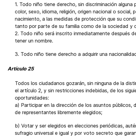
1. Todo niño tiene derecho, sin discriminación alguna
color, sexo, idioma, religión, origen nacional o social
nacimiento, a las medidas de protección que su condi
tanto por parte de su familia como de la sociedad y 
2. Todo niño será inscrito inmediatamente después d
tener un nombre.
3. Todo niño tiene derecho a adquirir una nacionalida
Artículo 25
Todos los ciudadanos gozarán, sin ninguna de la dis
el artículo 2, y sin restricciones indebidas, de los sig
oportunidades:
a) Participar en la dirección de los asuntos públicos
de representantes libremente elegidos;
b) Votar y ser elegidos en elecciones periódicas, auté
sufragio universal e igual y por voto secreto que garan