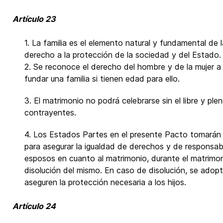
Artículo 23
1. La familia es el elemento natural y fundamental de 
derecho a la protección de la sociedad y del Estado.
2. Se reconoce el derecho del hombre y de la mujer a
fundar una familia si tienen edad para ello.
3. El matrimonio no podrá celebrarse sin el libre y pl
contrayentes.
4. Los Estados Partes en el presente Pacto tomarán
para asegurar la igualdad de derechos y de responsa
esposos en cuanto al matrimonio, durante el matrimo
disolución del mismo. En caso de disolución, se adop
aseguren la protección necesaria a los hijos.
Artículo 24