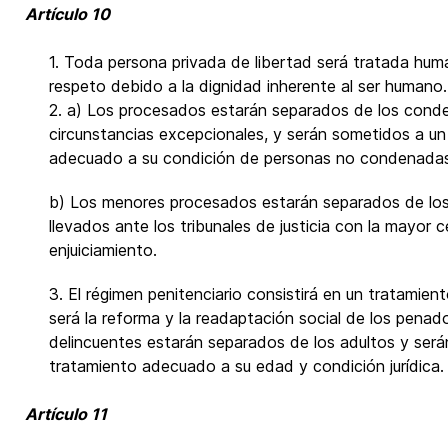
Artículo 10
1. Toda persona privada de libertad será tratada hu
respeto debido a la dignidad inherente al ser humano.
2. a) Los procesados estarán separados de los cond
circunstancias excepcionales, y serán sometidos a un 
adecuado a su condición de personas no condenadas
b) Los menores procesados estarán separados de los
llevados ante los tribunales de justicia con la mayor c
enjuiciamiento.
3. El régimen penitenciario consistirá en un tratamient
será la reforma y la readaptación social de los pena
delincuentes estarán separados de los adultos y ser
tratamiento adecuado a su edad y condición jurídica.
Artículo 11