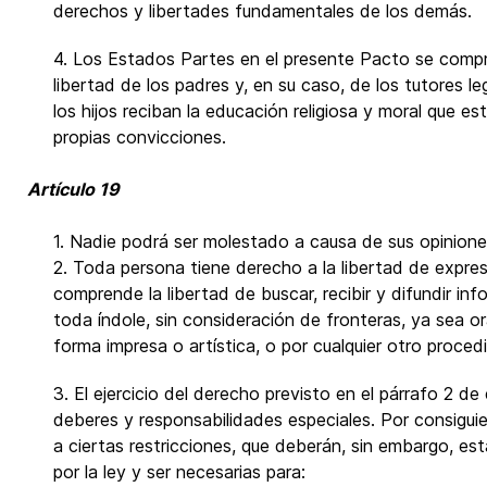
derechos y libertades fundamentales de los demás.
4. Los Estados Partes en el presente Pacto se compr
libertad de los padres y, en su caso, de los tutores le
los hijos reciban la educación religiosa y moral que e
propias convicciones.
Artículo 19
1. Nadie podrá ser molestado a causa de sus opinione
2. Toda persona tiene derecho a la libertad de expre
comprende la libertad de buscar, recibir y difundir in
toda índole, sin consideración de fronteras, ya sea o
forma impresa o artística, o por cualquier otro proced
3. El ejercicio del derecho previsto en el párrafo 2 de
deberes y responsabilidades especiales. Por consiguie
a ciertas restricciones, que deberán, sin embargo, es
por la ley y ser necesarias para: