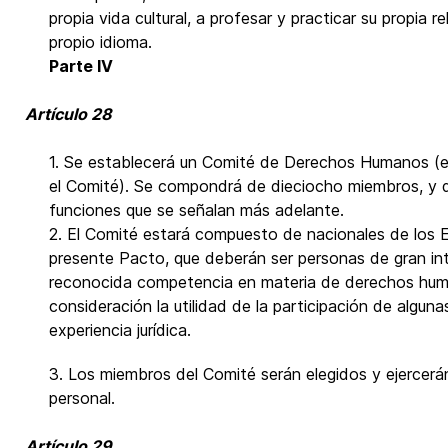
propia vida cultural, a profesar y practicar su propia re
propio idioma.
Parte IV
Artículo 28
1. Se establecerá un Comité de Derechos Humanos (
el Comité). Se compondrá de dieciocho miembros, y 
funciones que se señalan más adelante.
2. El Comité estará compuesto de nacionales de los 
presente Pacto, que deberán ser personas de gran in
reconocida competencia en materia de derechos hum
consideración la utilidad de la participación de algu
experiencia jurídica.
3. Los miembros del Comité serán elegidos y ejercerán
personal.
Artículo 29