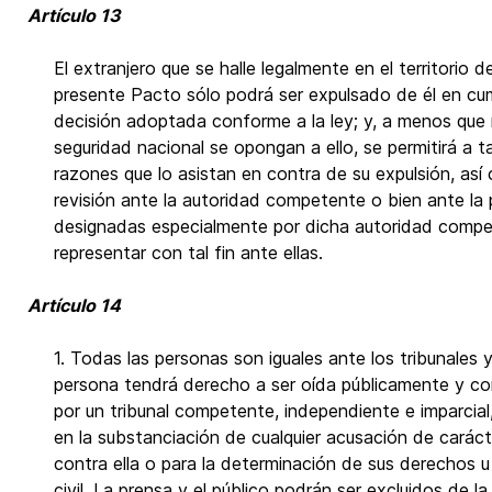
Artículo 13
El extranjero que se halle legalmente en el territorio 
presente Pacto sólo podrá ser expulsado de él en cu
decisión adoptada conforme a la ley; y, a menos que
seguridad nacional se opongan a ello, se permitirá a t
razones que lo asistan en contra de su expulsión, as
revisión ante la autoridad competente o bien ante la
designadas especialmente por dicha autoridad compe
representar con tal fin ante ellas.
Artículo 14
1. Todas las personas son iguales ante los tribunales 
persona tendrá derecho a ser oída públicamente y co
por un tribunal competente, independiente e imparcial,
en la substanciación de cualquier acusación de carác
contra ella o para la determinación de sus derechos u
civil. La prensa y el público podrán ser excluidos de l