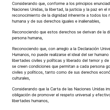
Considerando que, conforme a los principios enunciad
Naciones Unidas, la libertad, la justicia y la paz en e
reconocimiento de la dignidad inherente a todos los m
humana y de sus derechos iguales e inalienables,
Reconociendo que estos derechos se derivan de la di
persona humana,
Reconociendo que, con arreglo a la Declaración Univ
Humanos, no puede realizarse el ideal del ser humano li
libertades civiles y políticas y liberado del temor y de
se creen condiciones que permitan a cada persona g
civiles y políticos, tanto como de sus derechos econ
culturales,
Considerando que la Carta de las Naciones Unidas im
obligación de promover el respeto universal y efectiv
libertades humanos,