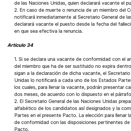
de las Naciones Unidas, quien declarará vacante el p
2. En caso de muerte o renuncia de un miembro del Co
notificará inmediatamente al Secretario General de l
declarará vacante el puesto desde la fecha del falle
en que sea efectiva la renuncia.
Artículo 34
1. Si se declara una vacante de conformidad con el ar
del miembro que ha de ser sustituido no expira dentr
sigan a la declaración de dicha vacante, el Secretari
Unidas lo notificará a cada uno de los Estados Parte
los cuales, para llenar la vacante, podrán presentar c
dos meses, de acuerdo con lo dispuesto en el párrafo 
2. El Secretario General de las Naciones Unidas prepa
alfabético de los candidatos así designados y la com
Partes en el presente Pacto. La elección para llenar l
de conformidad con las disposiciones pertinentes de 
Pacto.