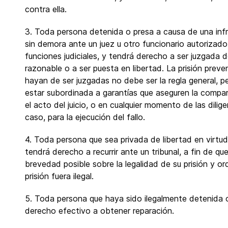
contra ella.
3. Toda persona detenida o presa a causa de una infr
sin demora ante un juez u otro funcionario autorizado 
funciones judiciales, y tendrá derecho a ser juzgada 
razonable o a ser puesta en libertad. La prisión preve
hayan de ser juzgadas no debe ser la regla general, p
estar subordinada a garantías que aseguren la compa
el acto del juicio, o en cualquier momento de las dilig
caso, para la ejecución del fallo.
4. Toda persona que sea privada de libertad en virtud
tendrá derecho a recurrir ante un tribunal, a fin de qu
brevedad posible sobre la legalidad de su prisión y ord
prisión fuera ilegal.
5. Toda persona que haya sido ilegalmente detenida o
derecho efectivo a obtener reparación.