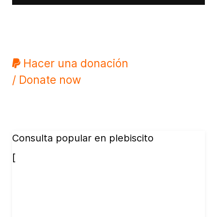
Hacer una donación
/ Donate now
Consulta popular en plebiscito
[