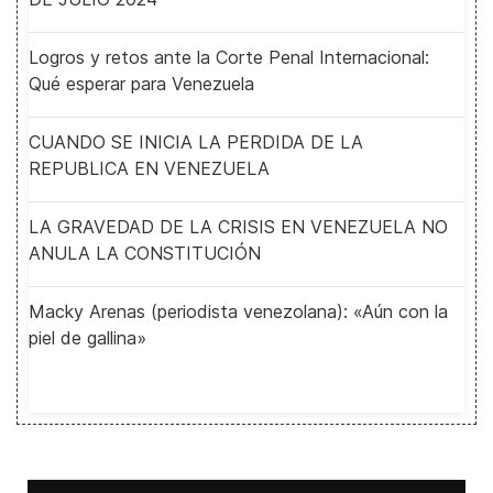
Logros y retos ante la Corte Penal Internacional:
Qué esperar para Venezuela
CUANDO SE INICIA LA PERDIDA DE LA
REPUBLICA EN VENEZUELA
LA GRAVEDAD DE LA CRISIS EN VENEZUELA NO
ANULA LA CONSTITUCIÓN
Macky Arenas (periodista venezolana): «Aún con la
piel de gallina»