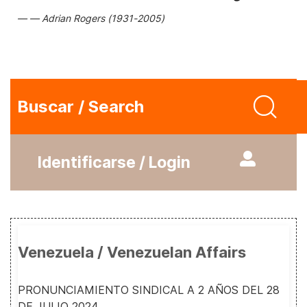
Adrian Rogers (1931-2005)
Buscar / Search
Identificarse / Login
Venezuela / Venezuelan Affairs
PRONUNCIAMIENTO SINDICAL A 2 AÑOS DEL 28
DE JULIO 2024