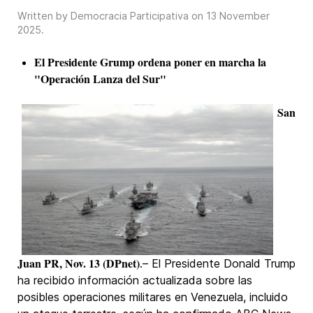
Written by Democracia Participativa on
13 November
2025
.
El Presidente Grump ordena poner en marcha la
"Operación Lanza del Sur"
San
Juan PR, Nov. 13 (DPnet)
.– El Presidente Donald Trump
ha recibido información actualizada sobre las
posibles operaciones militares en Venezuela, incluido