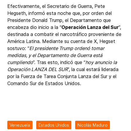
Efectivamente, el Secretario de Guerra, Pete
Hegseth, informó esta noche que, por orden del
Presidente Donald Trump, el Departamento que
encabeza dio inicio a la “
Operación Lanza del Sur
”,
destinada a combatir el narcotráfico proveniente de
América Latina. Mediante su cuenta de X, Hegset
sostuvo: “
El presidente Trump ordenó tomar
medidas, y el Departamento de Guerra está
cumpliendo
”. Tras esto, indicó que “
hoy anuncio la
Operación LANZA DEL SUR
”, la cual estará liderada
por la Fuerza de Tarea Conjunta Lanza del Sur y el
Comando Sur de Estados Unidos.
Venezuela
Estados Unidos
Nicolás Maduro