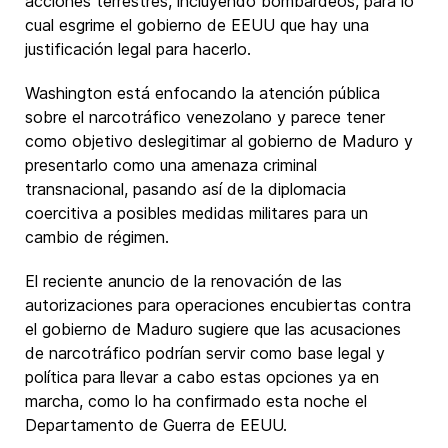
acciones terrestres, incluyendo bombardeos, para lo
cual esgrime el gobierno de EEUU que hay una
justificación legal para hacerlo.
Washington está enfocando la atención pública
sobre el narcotráfico venezolano y parece tener
como objetivo deslegitimar al gobierno de Maduro y
presentarlo como una amenaza criminal
transnacional, pasando así de la diplomacia
coercitiva a posibles medidas militares para un
cambio de régimen.
El reciente anuncio de la renovación de las
autorizaciones para operaciones encubiertas contra
el gobierno de Maduro sugiere que las acusaciones
de narcotráfico podrían servir como base legal y
política para llevar a cabo estas opciones ya en
marcha, como lo ha confirmado esta noche el
Departamento de Guerra de EEUU.