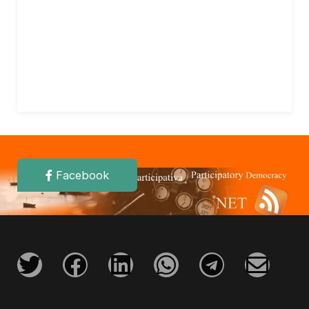
Facebook