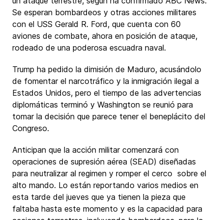
un ataque terrestre, según ha confirmado ABC News.
Se esperan bombardeos y otras acciones militares
con el USS Gerald R. Ford, que cuenta con 60
aviones de combate, ahora en posición de ataque,
rodeado de una poderosa escuadra naval.
Trump ha pedido la dimisión de Maduro, acusándolo
de fomentar el narcotráfico y la inmigración ilegal a
Estados Unidos, pero el tiempo de las advertencias
diplomáticas terminó y Washington se reunió para
tomar la decisión que parece tener el beneplácito del
Congreso.
Anticipan que la acción militar comenzará con
operaciones de supresión aérea (SEAD) diseñadas
para neutralizar al regimen y romper el cerco sobre el
alto mando. Lo están reportando varios medios en
esta tarde del jueves que ya tienen la pieza que
faltaba hasta este momento y es la capacidad para