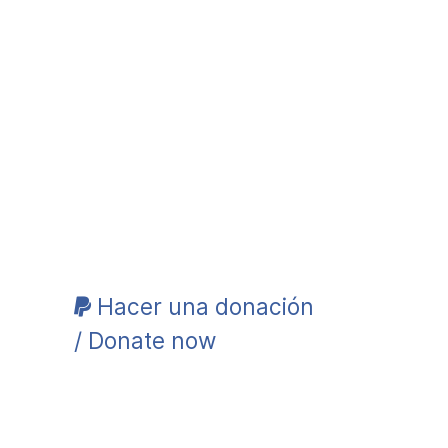
Hacer una donación
/ Donate now