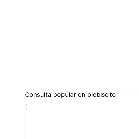
Consulta popular en plebiscito
[