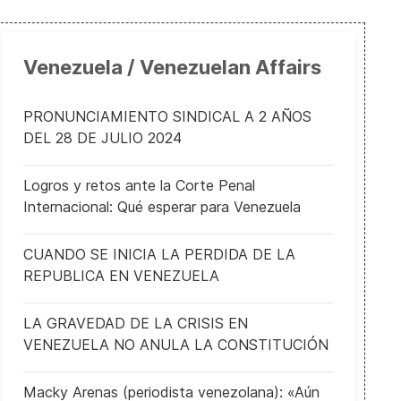
Venezuela / Venezuelan Affairs
PRONUNCIAMIENTO SINDICAL A 2 AÑOS
DEL 28 DE JULIO 2024
Logros y retos ante la Corte Penal
Internacional: Qué esperar para Venezuela
CUANDO SE INICIA LA PERDIDA DE LA
REPUBLICA EN VENEZUELA
LA GRAVEDAD DE LA CRISIS EN
VENEZUELA NO ANULA LA CONSTITUCIÓN
Macky Arenas (periodista venezolana): «Aún