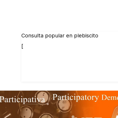
Consulta popular en plebiscito
[