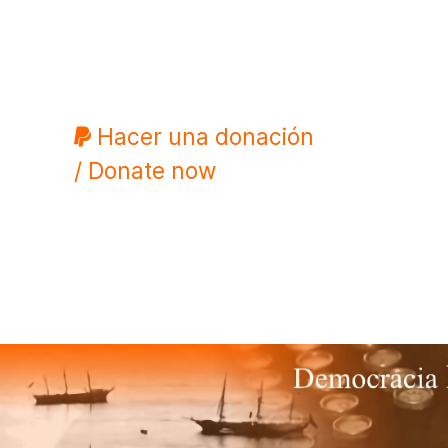
Hacer una donación
/ Donate now