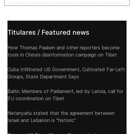
Titulares / Featured news
How Thomas Pauken and other reporters become
tools in China’s disinformation campaign on Tibet
Cuba Infiltrated US Government, Cultivated Far-Left
Groups, State Department Says
Baltic Members of Parliament, led by Latvia, call for
EU coordination on Tibet
Netanyahu stated that the agreement between
Israel and Lebanon is “historic”