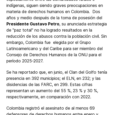
indígenas, siguen siendo graves preocupaciones en
materia de derechos humanos en Colombia. Dos
años y medio después de la toma de posesión del
Presidente Gustavo Petro
, su anunciada estrategia
de "paz total" no ha logrado resultados en la
reducción de los abusos contra la población civil. Sin
embargo, Colombia fue elegida por el Grupo
Latinoamericano y del Caribe para ser miembro del
Consejo de Derechos Humanos de la ONU para el
período 2025-2027.
Se ha reportado que, en junio, el Clan del Golfo tenía
presencia en 392 municipios; el ELN, en 232; y las
disidencias de las FARC, en 299. Estas cifras
representan un aumento del 55 %, 23 % y 30 %,
respectivamente, en comparación con 2022.
Colombia registró el asesinato de al menos 69
defensores de derechos humanos entre enero y