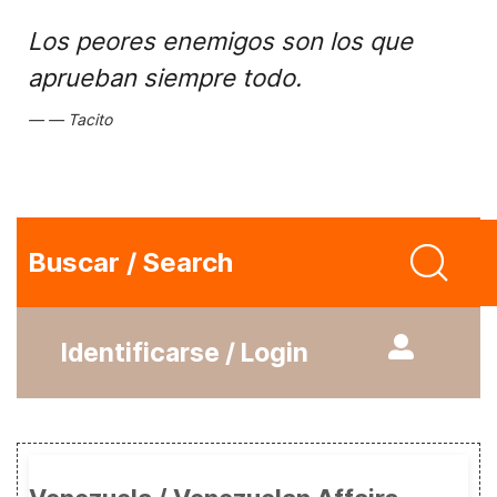
Los peores enemigos son los que
aprueban siempre todo.
Tacito
Buscar / Search
Identificarse / Login