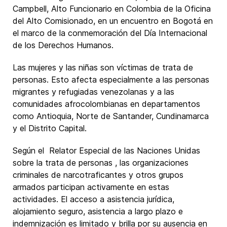
Campbell, Alto Funcionario en Colombia de la Oficina
del Alto Comisionado, en un encuentro en Bogotá en
el marco de la conmemoración del Día Internacional
de los Derechos Humanos.
Las mujeres y las niñas son víctimas de trata de
personas. Esto afecta especialmente a las personas
migrantes y refugiadas venezolanas y a las
comunidades afrocolombianas en departamentos
como Antioquia, Norte de Santander, Cundinamarca
y el Distrito Capital.
Según el Relator Especial de las Naciones Unidas
sobre la trata de personas , las organizaciones
criminales de narcotraficantes y otros grupos
armados participan activamente en estas
actividades. El acceso a asistencia jurídica,
alojamiento seguro, asistencia a largo plazo e
indemnización es limitado y brilla por su ausencia en