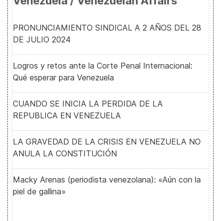
Venezuela / Venezuelan Affairs
PRONUNCIAMIENTO SINDICAL A 2 AÑOS DEL 28
DE JULIO 2024
Logros y retos ante la Corte Penal Internacional:
Qué esperar para Venezuela
CUANDO SE INICIA LA PERDIDA DE LA
REPUBLICA EN VENEZUELA
LA GRAVEDAD DE LA CRISIS EN VENEZUELA NO
ANULA LA CONSTITUCIÓN
Macky Arenas (periodista venezolana): «Aún con la
piel de gallina»