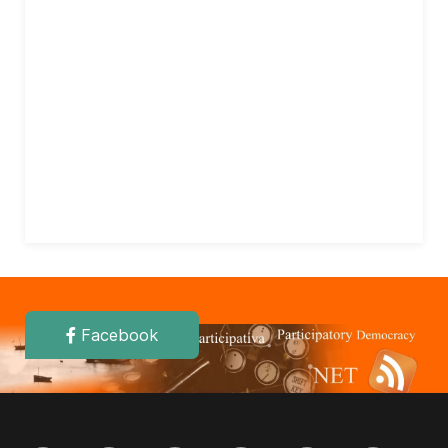
Facebook