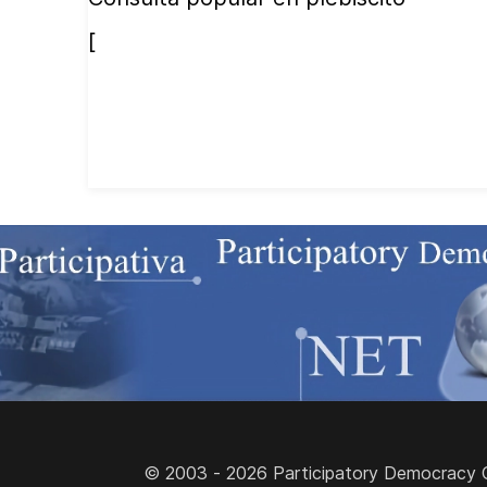
[
© 2003 - 2026 Participatory Democracy Cult