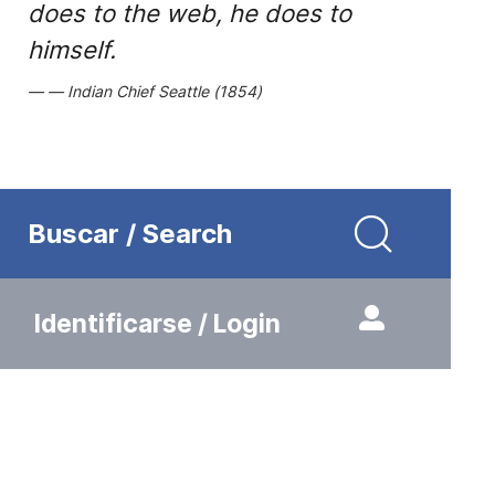
does to the web, he does to
himself.
Indian Chief Seattle (1854)
Buscar / Search
Identificarse / Login