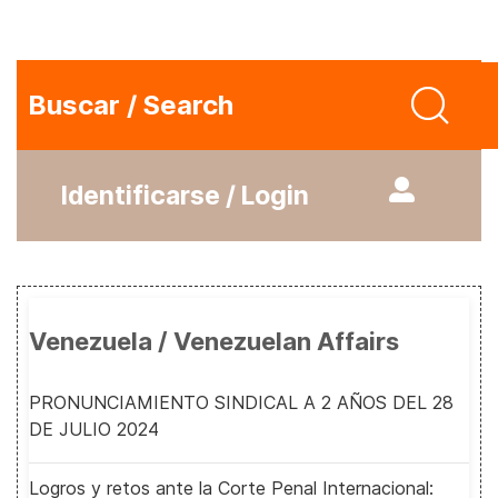
Buscar / Search
Identificarse / Login
Venezuela / Venezuelan Affairs
PRONUNCIAMIENTO SINDICAL A 2 AÑOS DEL 28
DE JULIO 2024
Logros y retos ante la Corte Penal Internacional: