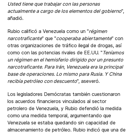
Usted tiene que trabajar con las personas
actualmente a cargo de los elementos del gobierno
",
añadió.
Rubio calificó a Venezuela como un "
régimen
narcotraficante
" que "
cooperaba abiertamente
" con
otras organizaciones de tráfico ilegal de drogas, así
como con las potencias rivales de EE.UU. "
Teníamos
un régimen en el hemisferio dirigido por un presunto
narcotraficante. Para Irán, Venezuela era la principal
base de operaciones. Lo mismo para Rusia. Y China
recibía petróleo con descuento
", aseveró.
Los legisladores Demócratas también cuestionaron
los acuerdos financieros vinculados al sector
petrolero de Venezuela, y Rubio defendió la medida
como una medida temporal, argumentando que
Venezuela se estaba quedando sin capacidad de
almacenamiento de petróleo. Rubio indicó que una de