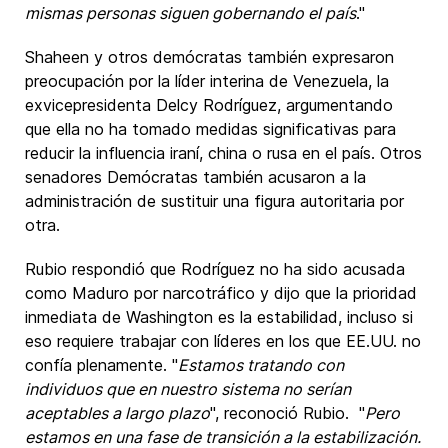
mismas personas siguen gobernando el país
."
Shaheen y otros demócratas también expresaron
preocupación por la líder interina de Venezuela, la
exvicepresidenta Delcy Rodríguez, argumentando
que ella no ha tomado medidas significativas para
reducir la influencia iraní, china o rusa en el país. Otros
senadores Demócratas también acusaron a la
administración de sustituir una figura autoritaria por
otra.
Rubio respondió que Rodríguez no ha sido acusada
como Maduro por narcotráfico y dijo que la prioridad
inmediata de Washington es la estabilidad, incluso si
eso requiere trabajar con líderes en los que EE.UU. no
confía plenamente. "
Estamos tratando con
individuos que en nuestro sistema no serían
aceptables a largo plazo
", reconoció Rubio. "
Pero
estamos en una fase de transición a la estabilización.