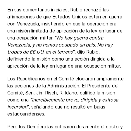
En sus comentarios iniciales, Rubio rechazó las
afirmaciones de que Estados Unidos están en guerra
con Venezuela, insistiendo en que la operación era
una misión limitada de aplicación de la ley en lugar de
una ocupación militar. "
No hay guerra contra
Venezuela, y no hemos ocupado un país. No hay
tropas de EE.UU. en el terreno
", dijo Rubio,
definiendo la misión como una acción dirigida a la
aplicación de la ley en lugar de una ocupación militar.
Los Republicanos en el Comité elogiaron ampliamente
las acciones de la Administración. El Presidente del
Comité, Sen. Jim Risch, R-Idaho, calificó la misión
como una
"increíblemente breve, dirigida y exitosa
incursión
", señalando que no resultó en bajas
estadounidenses.
Pero los Demócratas criticaron duramente el costo y