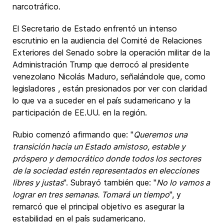
narcotráfico.
El Secretario de Estado enfrentó un intenso
escrutinio en la audiencia del Comité de Relaciones
Exteriores del Senado sobre la operación militar de la
Administración Trump que derrocó al presidente
venezolano Nicolás Maduro, señalándole que, como
legisladores , están presionados por ver con claridad
lo que va a suceder en el país sudamericano y la
participación de EE.UU. en la región.
Rubio comenzó afirmando que: "
Queremos una
transición hacia un Estado amistoso, estable y
próspero y democrático donde todos los sectores
de la sociedad estén representados en elecciones
libres y justas
". Subrayó también que: "
No lo vamos a
lograr en tres semanas. Tomará un tiempo
", y
remarcó que el principal objetivo es asegurar la
estabilidad en el país sudamericano.