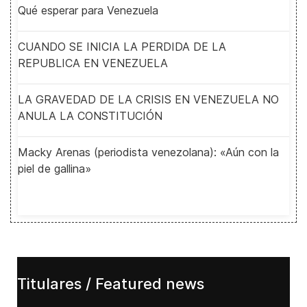
Qué esperar para Venezuela
CUANDO SE INICIA LA PERDIDA DE LA
REPUBLICA EN VENEZUELA
LA GRAVEDAD DE LA CRISIS EN VENEZUELA NO
ANULA LA CONSTITUCIÓN
Macky Arenas (periodista venezolana): «Aún con la
piel de gallina»
Titulares / Featured news