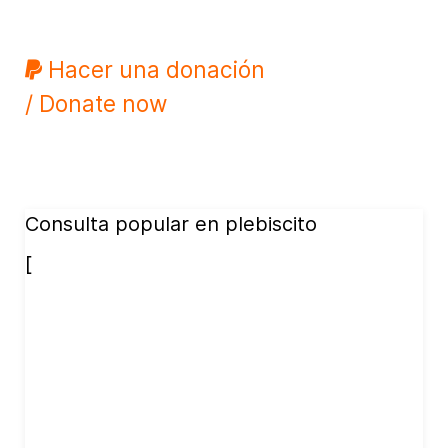
Hacer una donación
/ Donate now
Consulta popular en plebiscito
[