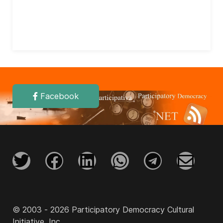
Facebook
© 2003 - 2026 Participatory Democracy Cultural
Initiative, Inc.