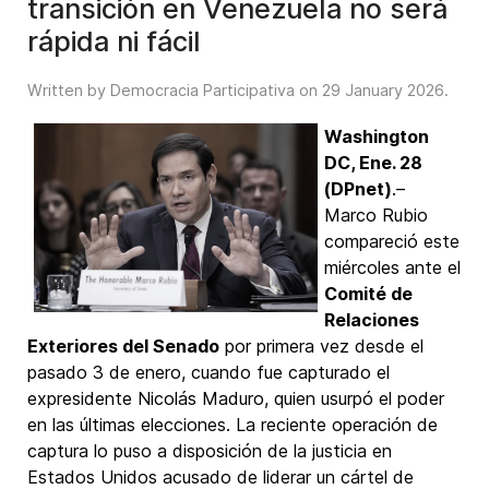
transición en Venezuela no será
rápida ni fácil
Written by Democracia Participativa on
29 January 2026
.
Washington
DC, Ene. 28
(DPnet)
.–
Marco Rubio
compareció este
miércoles ante el
Comité de
Relaciones
Exteriores del Senado
por primera vez desde el
pasado 3 de enero, cuando fue capturado el
expresidente Nicolás Maduro, quien usurpó el poder
en las últimas elecciones. La reciente operación de
captura lo puso a disposición de la justicia en
Estados Unidos acusado de liderar un cártel de