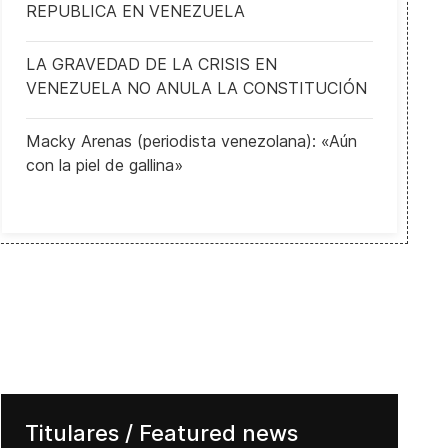
REPUBLICA EN VENEZUELA
LA GRAVEDAD DE LA CRISIS EN
VENEZUELA NO ANULA LA CONSTITUCIÓN
Macky Arenas (periodista venezolana): «Aún
con la piel de gallina»
Titulares / Featured news