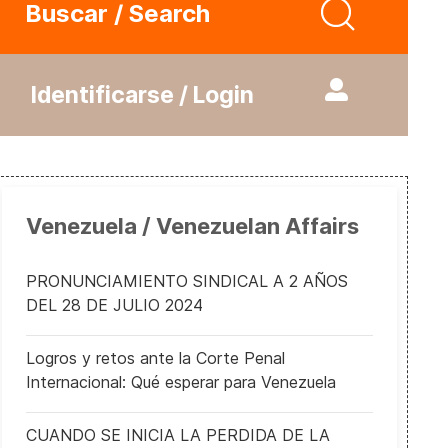
Buscar / Search
Identificarse / Login
Venezuela / Venezuelan Affairs
PRONUNCIAMIENTO SINDICAL A 2 AÑOS
DEL 28 DE JULIO 2024
Logros y retos ante la Corte Penal
Internacional: Qué esperar para Venezuela
CUANDO SE INICIA LA PERDIDA DE LA