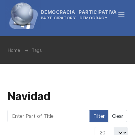
DEMOCRACIA PARTICIPATIVA
PARTICIPATORY DEMOCRACY
Home
Tags
Navidad
Enter Part of Title
Filter
Clear
Display #