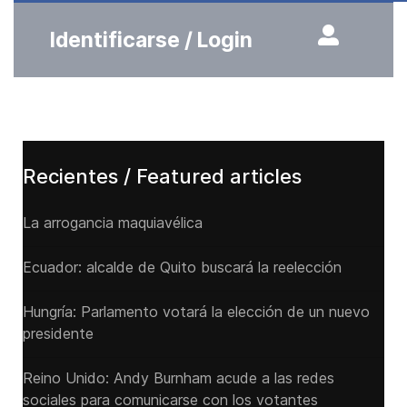
Identificarse / Login
Recientes / Featured articles
La arrogancia maquiavélica
Ecuador: alcalde de Quito buscará la reelección
Hungría: Parlamento votará la elección de un nuevo
presidente
Reino Unido: Andy ‌Burnham acude a las redes
sociales para comunicarse con los votantes