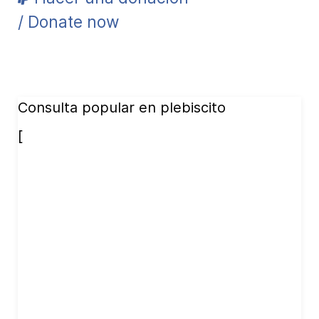
/ Donate now
Consulta popular en plebiscito
[