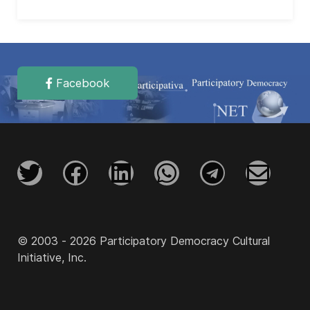
Facebook
© 2003 - 2026 Participatory Democracy Cultural
Initiative, Inc.