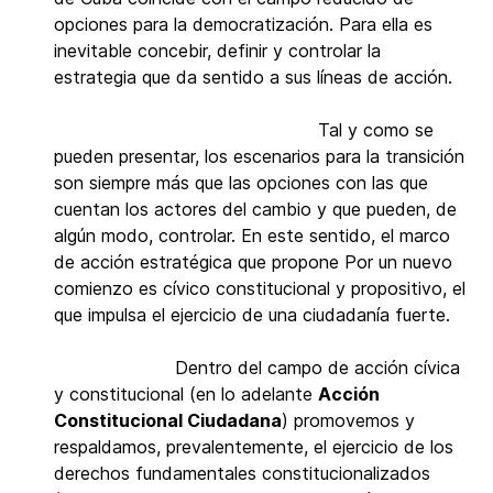
opciones para la democratización. Para ella es
inevitable concebir, definir y controlar la
estrategia que da sentido a sus líneas de acción.
Tal y como se
pueden presentar, los escenarios para la transición
son siempre más que las opciones con las que
cuentan los actores del cambio y que pueden, de
algún modo, controlar. En este sentido, el marco
de acción estratégica que propone Por un nuevo
comienzo es cívico constitucional y propositivo, el
que impulsa el ejercicio de una ciudadanía fuerte.
Dentro del campo de acción cívica
y constitucional (en lo adelante
Acción
Constitucional Ciudadana
) promovemos y
respaldamos, prevalentemente, el ejercicio de los
derechos fundamentales constitucionalizados