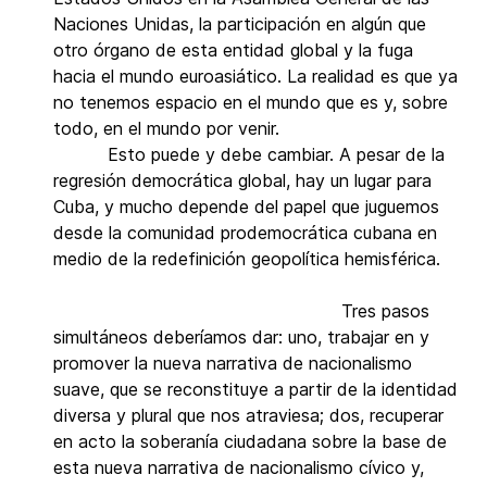
Naciones Unidas, la participación en algún que
otro órgano de esta entidad global y la fuga
hacia el mundo euroasiático. La realidad es que ya
no tenemos espacio en el mundo que es y, sobre
todo, en el mundo por venir.
Esto puede y debe cambiar. A pesar de la
regresión democrática global, hay un lugar para
Cuba, y mucho depende del papel que juguemos
desde la comunidad prodemocrática cubana en
medio de la redefinición geopolítica hemisférica.
Tres pasos
simultáneos deberíamos dar: uno, trabajar en y
promover la nueva narrativa de nacionalismo
suave, que se reconstituye a partir de la identidad
diversa y plural que nos atraviesa; dos, recuperar
en acto la soberanía ciudadana sobre la base de
esta nueva narrativa de nacionalismo cívico y,