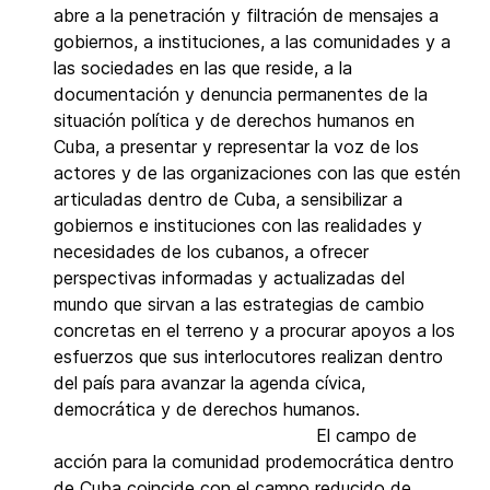
abre a la penetración y filtración de mensajes a
gobiernos, a instituciones, a las comunidades y a
las sociedades en las que reside, a la
documentación y denuncia permanentes de la
situación política y de derechos humanos en
Cuba, a presentar y representar la voz de los
actores y de las organizaciones con las que estén
articuladas dentro de Cuba, a sensibilizar a
gobiernos e instituciones con las realidades y
necesidades de los cubanos, a ofrecer
perspectivas informadas y actualizadas del
mundo que sirvan a las estrategias de cambio
concretas en el terreno y a procurar apoyos a los
esfuerzos que sus interlocutores realizan dentro
del país para avanzar la agenda cívica,
democrática y de derechos humanos.
El campo de
acción para la comunidad prodemocrática dentro
de Cuba coincide con el campo reducido de