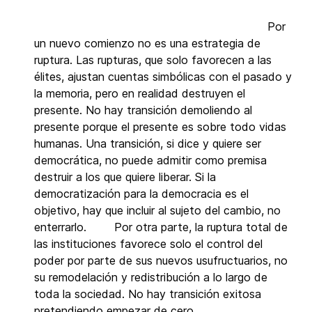
Por
un nuevo comienzo no es una estrategia de
ruptura. Las rupturas, que solo favorecen a las
élites, ajustan cuentas simbólicas con el pasado y
la memoria, pero en realidad destruyen el
presente. No hay transición demoliendo al
presente porque el presente es sobre todo vidas
humanas. Una transición, si dice y quiere ser
democrática, no puede admitir como premisa
destruir a los que quiere liberar. Si la
democratización para la democracia es el
objetivo, hay que incluir al sujeto del cambio, no
enterrarlo. Por otra parte, la ruptura total de
las instituciones favorece solo el control del
poder por parte de sus nuevos usufructuarios, no
su remodelación y redistribución a lo largo de
toda la sociedad. No hay transición exitosa
pretendiendo empezar de cero.