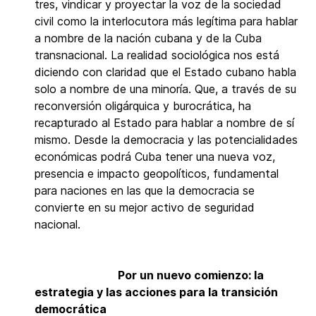
tres, vindicar y proyectar la voz de la sociedad
civil como la interlocutora más legítima para hablar
a nombre de la nación cubana y de la Cuba
transnacional. La realidad sociológica nos está
diciendo con claridad que el Estado cubano habla
solo a nombre de una minoría. Que, a través de su
reconversión oligárquica y burocrática, ha
recapturado al Estado para hablar a nombre de sí
mismo. Desde la democracia y las potencialidades
económicas podrá Cuba tener una nueva voz,
presencia e impacto geopolíticos, fundamental
para naciones en las que la democracia se
convierte en su mejor activo de seguridad
nacional.
Por un nuevo comienzo: la
estrategia y las acciones para la transición
democrática