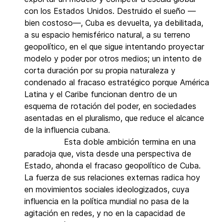
con los Estados Unidos. Destruido el sueño —
bien costoso—, Cuba es devuelta, ya debilitada,
a su espacio hemisférico natural, a su terreno
geopolítico, en el que sigue intentando proyectar
modelo y poder por otros medios; un intento de
corta duración por su propia naturaleza y
condenado al fracaso estratégico porque América
Latina y el Caribe funcionan dentro de un
esquema de rotación del poder, en sociedades
asentadas en el pluralismo, que reduce el alcance
de la influencia cubana.
Esta doble ambición termina en una
paradoja que, vista desde una perspectiva de
Estado, ahonda el fracaso geopolítico de Cuba.
La fuerza de sus relaciones externas radica hoy
en movimientos sociales ideologizados, cuya
influencia en la política mundial no pasa de la
agitación en redes, y no en la capacidad de