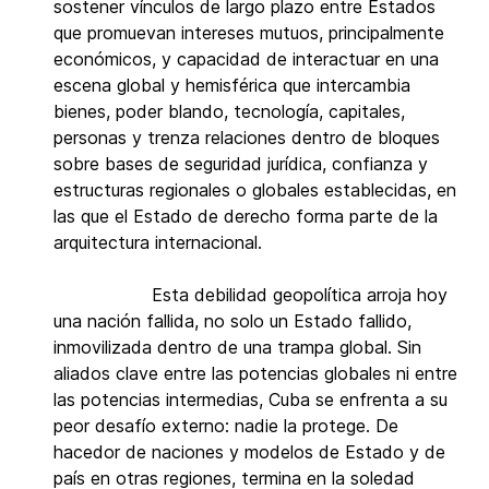
sostener vínculos de largo plazo entre Estados
que promuevan intereses mutuos, principalmente
económicos, y capacidad de interactuar en una
escena global y hemisférica que intercambia
bienes, poder blando, tecnología, capitales,
personas y trenza relaciones dentro de bloques
sobre bases de seguridad jurídica, confianza y
estructuras regionales o globales establecidas, en
las que el Estado de derecho forma parte de la
arquitectura internacional.
Esta debilidad geopolítica arroja hoy
una nación fallida, no solo un Estado fallido,
inmovilizada dentro de una trampa global. Sin
aliados clave entre las potencias globales ni entre
las potencias intermedias, Cuba se enfrenta a su
peor desafío externo: nadie la protege. De
hacedor de naciones y modelos de Estado y de
país en otras regiones, termina en la soledad