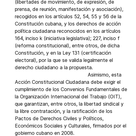
(libertades de movimiento, de expresión, de
prensa, de reunión, manifestación y asociación),
recogidos en los artículos 52, 54, 55 y 56 de la
Constitución cubana, y los derechos de acción
política ciudadana reconocidos en los artículos
164, inciso k (iniciativa legislativa); 227, inciso f
(reforma constitucional), entre otros, de dicha
Constitución, y en la Ley 131 (certificación
electoral), por la que se valida legalmente el
derecho ciudadano a la propuesta.
Asimismo, esta
Acción Constitucional Ciudadana debe exigir el
cumplimiento de los Convenios Fundamentales de
la Organización Internacional del Trabajo (OIT),
que garantizan, entre otros, la libertad sindical y
la libre contratación, y la ratificación de los
Pactos de Derechos Civiles y Políticos,
Económicos Sociales y Culturales, firmados por el
gobierno cubano en 2008.