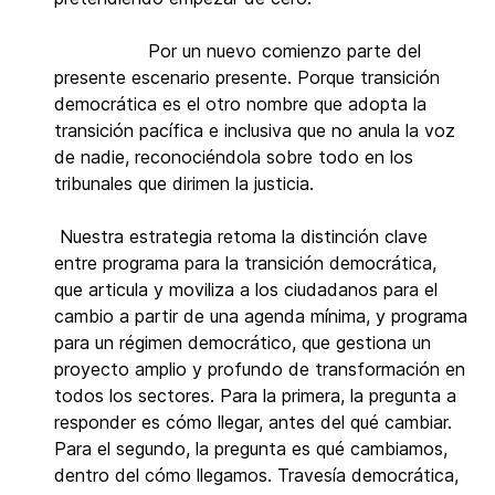
Por un nuevo comienzo parte del
presente escenario presente. Porque transición
democrática es el otro nombre que adopta la
transición pacífica e inclusiva que no anula la voz
de nadie, reconociéndola sobre todo en los
tribunales que dirimen la justicia.
Nuestra estrategia retoma la distinción clave
entre programa para la transición democrática,
que articula y moviliza a los ciudadanos para el
cambio a partir de una agenda mínima, y programa
para un régimen democrático, que gestiona un
proyecto amplio y profundo de transformación en
todos los sectores. Para la primera, la pregunta a
responder es cómo llegar, antes del qué cambiar.
Para el segundo, la pregunta es qué cambiamos,
dentro del cómo llegamos. Travesía democrática,