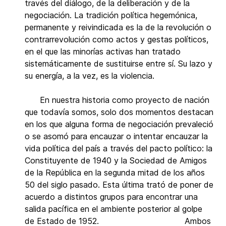
través del diálogo, de la deliberación y de la
negociación. La tradición política hegemónica,
permanente y reivindicada es la de la revolución o
contrarrevolución como actos y gestas políticos,
en el que las minorías activas han tratado
sistemáticamente de sustituirse entre sí. Su lazo y
su energía, a la vez, es la violencia.
En nuestra historia como proyecto de nación
que todavía somos, solo dos momentos destacan
en los que alguna forma de negociación prevaleció
o se asomó para encauzar o intentar encauzar la
vida política del país a través del pacto político: la
Constituyente de 1940 y la Sociedad de Amigos
de la República en la segunda mitad de los años
50 del siglo pasado. Esta última trató de poner de
acuerdo a distintos grupos para encontrar una
salida pacífica en el ambiente posterior al golpe
de Estado de 1952. Ambos