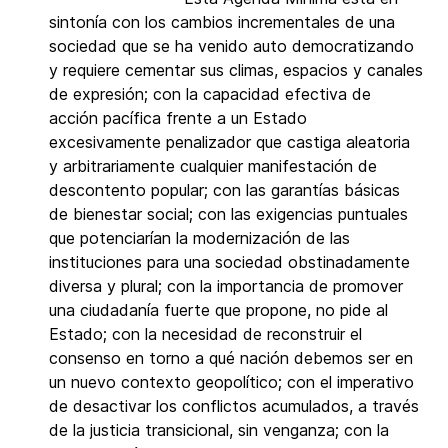
sintonía con los cambios incrementales de una
sociedad que se ha venido auto democratizando
y requiere cementar sus climas, espacios y canales
de expresión; con la capacidad efectiva de
acción pacífica frente a un Estado
excesivamente penalizador que castiga aleatoria
y arbitrariamente cualquier manifestación de
descontento popular; con las garantías básicas
de bienestar social; con las exigencias puntuales
que potenciarían la modernización de las
instituciones para una sociedad obstinadamente
diversa y plural; con la importancia de promover
una ciudadanía fuerte que propone, no pide al
Estado; con la necesidad de reconstruir el
consenso en torno a qué nación debemos ser en
un nuevo contexto geopolítico; con el imperativo
de desactivar los conflictos acumulados, a través
de la justicia transicional, sin venganza; con la