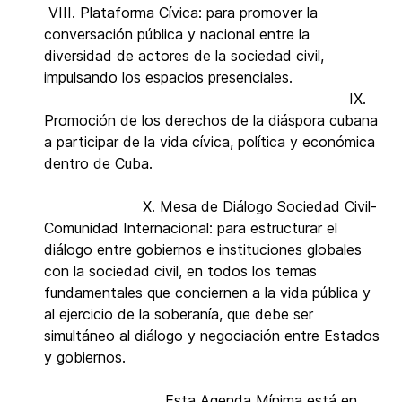
VIII. Plataforma Cívica: para promover la
conversación pública y nacional entre la
diversidad de actores de la sociedad civil,
impulsando los espacios presenciales.
IX.
Promoción de los derechos de la diáspora cubana
a participar de la vida cívica, política y económica
dentro de Cuba.
X. Mesa de Diálogo Sociedad Civil-
Comunidad Internacional: para estructurar el
diálogo entre gobiernos e instituciones globales
con la sociedad civil, en todos los temas
fundamentales que conciernen a la vida pública y
al ejercicio de la soberanía, que debe ser
simultáneo al diálogo y negociación entre Estados
y gobiernos.
Esta Agenda Mínima está en