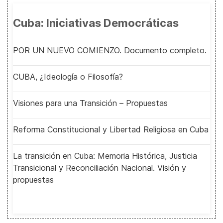
Cuba: Iniciativas Democráticas
POR UN NUEVO COMIENZO. Documento completo.
CUBA, ¿Ideología o Filosofía?
Visiones para una Transición – Propuestas
Reforma Constitucional y Libertad Religiosa en Cuba
La transición en Cuba: Memoria Histórica, Justicia
Transicional y Reconciliación Nacional. Visión y
propuestas