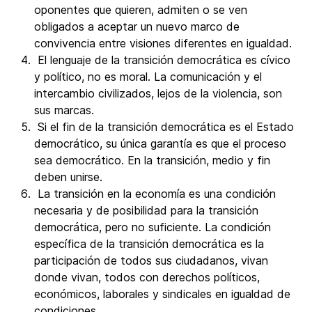
oponentes que quieren, admiten o se ven
obligados a aceptar un nuevo marco de
convivencia entre visiones diferentes en igualdad.
El lenguaje de la transición democrática es cívico
y político, no es moral. La comunicación y el
intercambio civilizados, lejos de la violencia, son
sus marcas.
Si el fin de la transición democrática es el Estado
democrático, su única garantía es que el proceso
sea democrático. En la transición, medio y fin
deben unirse.
La transición en la economía es una condición
necesaria y de posibilidad para la transición
democrática, pero no suficiente. La condición
específica de la transición democrática es la
participación de todos sus ciudadanos, vivan
donde vivan, todos con derechos políticos,
económicos, laborales y sindicales en igualdad de
condiciones.