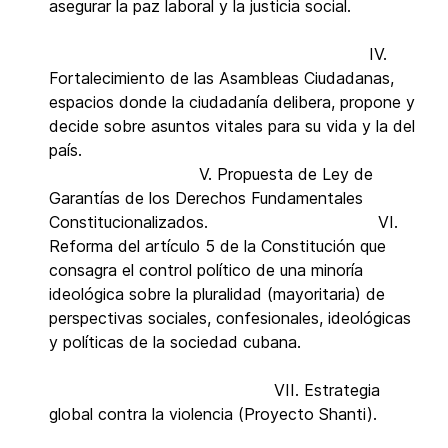
asegurar la paz laboral y la justicia social.
IV.
Fortalecimiento de las Asambleas Ciudadanas,
espacios donde la ciudadanía delibera, propone y
decide sobre asuntos vitales para su vida y la del
país.
V. Propuesta de Ley de
Garantías de los Derechos Fundamentales
Constitucionalizados. VI.
Reforma del artículo 5 de la Constitución que
consagra el control político de una minoría
ideológica sobre la pluralidad (mayoritaria) de
perspectivas sociales, confesionales, ideológicas
y políticas de la sociedad cubana.
VII. Estrategia
global contra la violencia (Proyecto Shanti).