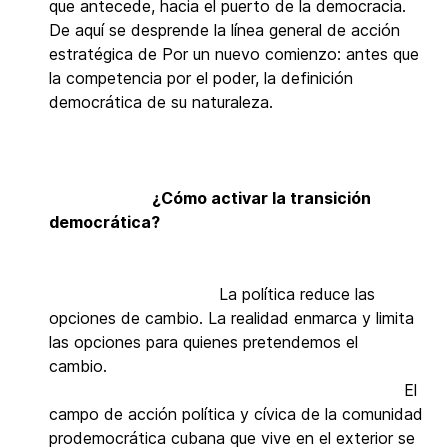
que antecede, hacia el puerto de la democracia.
De aquí se desprende la línea general de acción
estratégica de Por un nuevo comienzo: antes que
la competencia por el poder, la definición
democrática de su naturaleza.
¿Cómo activar la transición
democrática?
La política reduce las
opciones de cambio. La realidad enmarca y limita
las opciones para quienes pretendemos el
cambio.
El
campo de acción política y cívica de la comunidad
prodemocrática cubana que vive en el exterior se