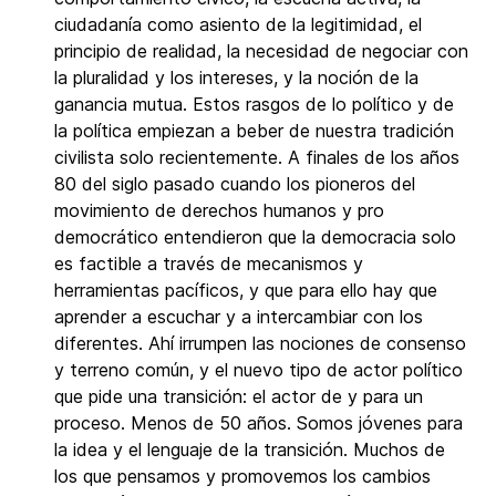
ciudadanía como asiento de la legitimidad, el
principio de realidad, la necesidad de negociar con
la pluralidad y los intereses, y la noción de la
ganancia mutua. Estos rasgos de lo político y de
la política empiezan a beber de nuestra tradición
civilista solo recientemente. A finales de los años
80 del siglo pasado cuando los pioneros del
movimiento de derechos humanos y pro
democrático entendieron que la democracia solo
es factible a través de mecanismos y
herramientas pacíficos, y que para ello hay que
aprender a escuchar y a intercambiar con los
diferentes. Ahí irrumpen las nociones de consenso
y terreno común, y el nuevo tipo de actor político
que pide una transición: el actor de y para un
proceso. Menos de 50 años. Somos jóvenes para
la idea y el lenguaje de la transición. Muchos de
los que pensamos y promovemos los cambios