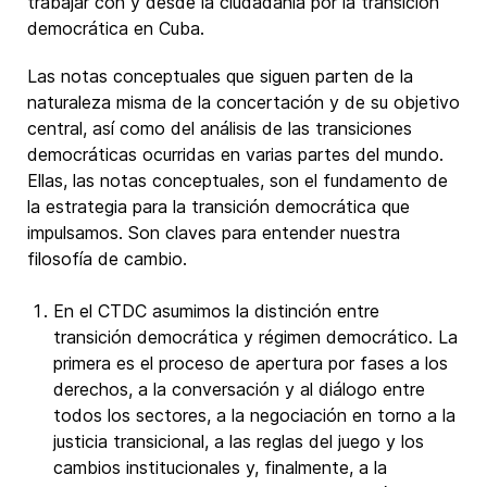
trabajar con y desde la ciudadanía por la transición
democrática en Cuba.
Las notas conceptuales que siguen parten de la
naturaleza misma de la concertación y de su objetivo
central, así como del análisis de las transiciones
democráticas ocurridas en varias partes del mundo.
Ellas, las notas conceptuales, son el fundamento de
la estrategia para la transición democrática que
impulsamos. Son claves para entender nuestra
filosofía de cambio.
En el CTDC asumimos la distinción entre
transición democrática y régimen democrático. La
primera es el proceso de apertura por fases a los
derechos, a la conversación y al diálogo entre
todos los sectores, a la negociación en torno a la
justicia transicional, a las reglas del juego y los
cambios institucionales y, finalmente, a la