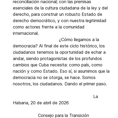
reconciliación nacional; con las premisas
esenciales de la cultura ciudadana de la ley y del
derecho, para construir un robusto Estado de
derecho democrático, y con nuestra legitimidad
como actores frente a la comunidad
internacional.
¿Cómo llegamos a la
democracia? Al final de este ciclo histórico, los
ciudadanos tenemos la oportunidad de echar a
andar, siendo protagonistas de los profundos
cambios que Cuba necesita: como país, como
nación y como Estado. Eso sí, si asumimos que la
democracia no se otorga, se hace. Somos
nosotros, los ciudadanos. Dando el primer paso.
La
Habana, 20 de abril de 2026
Consejo para la Transición