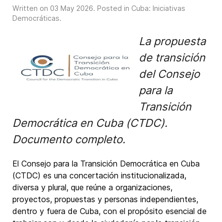
Written on
03 May 2026
. Posted in
Cuba: Iniciativas
Democráticas
.
La propuesta
de transición
del Consejo
para la
Transición
Democrática en Cuba (CTDC).
Documento completo.
El Consejo para la Transición Democrática en Cuba
(CTDC) es una concertación institucionalizada,
diversa y plural, que reúne a organizaciones,
proyectos, propuestas y personas independientes,
dentro y fuera de Cuba, con el propósito esencial de