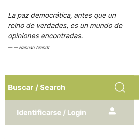
La paz democrática, antes que un
reino de verdades, es un mundo de
opiniones encontradas.
Hannah Arendt
Buscar / Search
Identificarse / Login