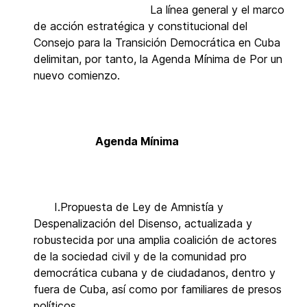
La línea general y el marco
de acción estratégica y constitucional del
Consejo para la Transición Democrática en Cuba
delimitan, por tanto, la Agenda Mínima de Por un
nuevo comienzo.
Agenda Mínima
I.Propuesta de Ley de Amnistía y
Despenalización del Disenso, actualizada y
robustecida por una amplia coalición de actores
de la sociedad civil y de la comunidad pro
democrática cubana y de ciudadanos, dentro y
fuera de Cuba, así como por familiares de presos
políticos.