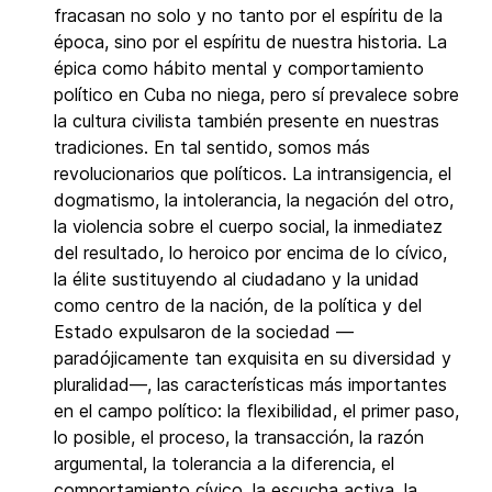
fracasan no solo y no tanto por el espíritu de la
época, sino por el espíritu de nuestra historia. La
épica como hábito mental y comportamiento
político en Cuba no niega, pero sí prevalece sobre
la cultura civilista también presente en nuestras
tradiciones. En tal sentido, somos más
revolucionarios que políticos. La intransigencia, el
dogmatismo, la intolerancia, la negación del otro,
la violencia sobre el cuerpo social, la inmediatez
del resultado, lo heroico por encima de lo cívico,
la élite sustituyendo al ciudadano y la unidad
como centro de la nación, de la política y del
Estado expulsaron de la sociedad —
paradójicamente tan exquisita en su diversidad y
pluralidad—, las características más importantes
en el campo político: la flexibilidad, el primer paso,
lo posible, el proceso, la transacción, la razón
argumental, la tolerancia a la diferencia, el
comportamiento cívico, la escucha activa, la