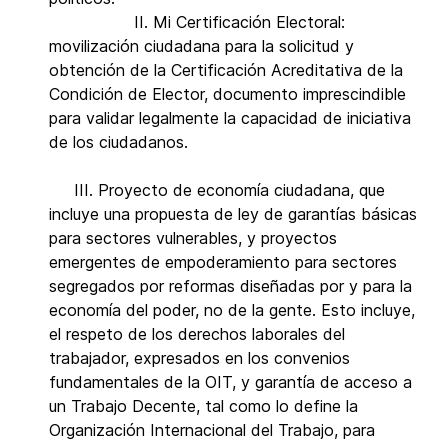
II. Mi Certificación Electoral:
movilización ciudadana para la solicitud y
obtención de la Certificación Acreditativa de la
Condición de Elector, documento imprescindible
para validar legalmente la capacidad de iniciativa
de los ciudadanos.
III. Proyecto de economía ciudadana, que
incluye una propuesta de ley de garantías básicas
para sectores vulnerables, y proyectos
emergentes de empoderamiento para sectores
segregados por reformas diseñadas por y para la
economía del poder, no de la gente. Esto incluye,
el respeto de los derechos laborales del
trabajador, expresados en los convenios
fundamentales de la OIT, y garantía de acceso a
un Trabajo Decente, tal como lo define la
Organización Internacional del Trabajo, para