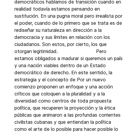
democráticos hablamos de transición cuando en
realidad todavía estamos pensando en
sustitución. En una pugna moral pero irrealista por
el poder, cuando de lo primero que se trata es de
rediseñar su naturaleza en dirección a la
democracia y sus límites en relación con los
ciudadanos. Son estos, por cierto, los que
otorgan legitimidad. Pero
estamos obligados a madurar si queremos un país
y una nación viables dentro de un Estado
democrático de derecho. En este sentido, la
estrategia y el concepto de Por un nuevo
comienzo proponen un enfoque y una acción
críticos que coloquen a la pluralidad y a la
diversidad como centros de toda propuesta
política, que recuperen la proyección y la ética
públicas que animaron a las profundas corrientes
civilistas cubanas y que entiendan la política
como el arte de lo posible para hacer posible lo