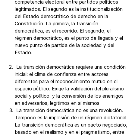
competencia electoral entre partidos políticos
legitimados. El segundo es la institucionalización
del Estado democrático de derecho en la
Constitución. La primera, la transición
democrática, es el recorrido. El segundo, el
régimen democrático, es el punto de llegada y el
nuevo punto de partida de la sociedad y del
Estado.
La transición democrática requiere una condición
inicial: el clima de confianza entre actores
diferentes para el reconocimiento mutuo en el
espacio público. Exige la validación del pluralismo
social y político, y la conversión de los enemigos
en adversarios, legítimos en sí mismos.
La transición democrática no es una revolución.
Tampoco es la implosión de un régimen dictatorial.
La transición democrática es un pacto negociado,
basado en el realismo y en el pragmatismo, entre