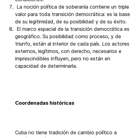
La noción política de soberanía contiene un triple
valor para toda transición democrática: es la base
de su legitimidad, de su posibilidad y de su éxito.
El marco espacial de la transición democrática es
geográfico. Su posibilidad como proceso, y de
triunfo, están al interior de cada país. Los actores
externos, legítimos, con derecho, necesarios e
imprescindibles influyen, pero no están en
capacidad de determinarla.
Coordenadas históricas
Cuba no tiene tradición de cambio político a