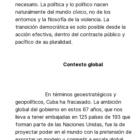
necesario. La política y lo político nacen
naturalmente del mundo cívico, no de los
entornos y la filosofía de la violencia. La
transición democrática es solo posible desde la
acción efectiva, dentro del contraste público y
pacífico de au pluralidad.
Contexto global
En términos geoestratégicos y
geopolíticos, Cuba ha fracasado. La ambición
global del gobierno en estos 67 años, que nos
lleva a tener embajadas en 125 países de 193 que
forman parte de las Naciones Unidas, fue la de
proyectar poder en el mundo con la pretensión de
exportar un modelo y competir a escala global