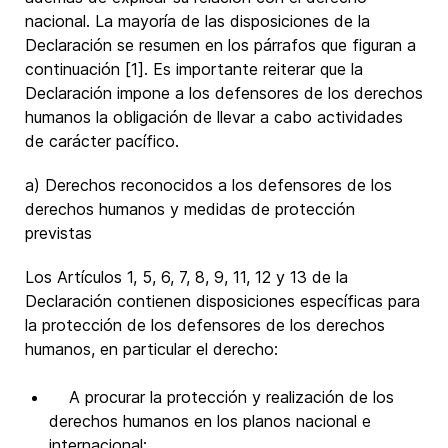
nacional. La mayoría de las disposiciones de la
Declaración se resumen en los párrafos que figuran a
continuación [1]. Es importante reiterar que la
Declaración impone a los defensores de los derechos
humanos la obligación de llevar a cabo actividades
de carácter pacífico.
a) Derechos reconocidos a los defensores de los
derechos humanos y medidas de protección
previstas
Los Artículos 1, 5, 6, 7, 8, 9, 11, 12 y 13 de la
Declaración contienen disposiciones específicas para
la protección de los defensores de los derechos
humanos, en particular el derecho:
A procurar la protección y realización de los
derechos humanos en los planos nacional e
internacional;