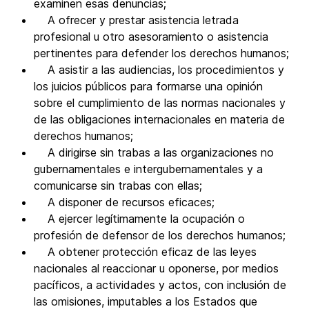
examinen esas denuncias;
A ofrecer y prestar asistencia letrada
profesional u otro asesoramiento o asistencia
pertinentes para defender los derechos humanos;
A asistir a las audiencias, los procedimientos y
los juicios públicos para formarse una opinión
sobre el cumplimiento de las normas nacionales y
de las obligaciones internacionales en materia de
derechos humanos;
A dirigirse sin trabas a las organizaciones no
gubernamentales e intergubernamentales y a
comunicarse sin trabas con ellas;
A disponer de recursos eficaces;
A ejercer legítimamente la ocupación o
profesión de defensor de los derechos humanos;
A obtener protección eficaz de las leyes
nacionales al reaccionar u oponerse, por medios
pacíficos, a actividades y actos, con inclusión de
las omisiones, imputables a los Estados que