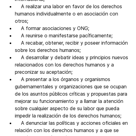
A realizar una labor en favor de los derechos
humanos individualmente o en asociación con
otros;
A formar asociaciones y ONG;
A reunirse o manifestarse pacíficamente;
A recabar, obtener, recibir y poseer información
sobre los derechos humanos;
A desarrollar y debatir ideas y principios nuevos
relacionados con los derechos humanos y a
preconizar su aceptación;
A presentar a los órganos y organismos
gubernamentales y organizaciones que se ocupan
de los asuntos públicos críticas y propuestas para
mejorar su funcionamiento y a llamar la atención
sobre cualquier aspecto de su labor que pueda
impedir la realización de los derechos humanos;
A denunciar las políticas y acciones oficiales en
relación con los derechos humanos y a que se