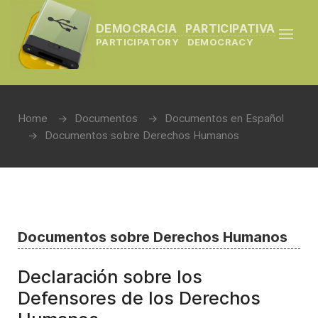
DEMOCRACIA PARTICIPATIVA
PARTICIPATORY DEMOCRACY
Home
Documentos
Documentos en Español
Documentos sobre Derechos Humanos
Documentos sobre Derechos Humanos
Declaración sobre los
Defensores de los Derechos