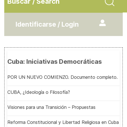
Buscar / Search
Identificarse / Login
Cuba: Iniciativas Democráticas
POR UN NUEVO COMIENZO. Documento completo.
CUBA, ¿Ideología o Filosofía?
Visiones para una Transición – Propuestas
Reforma Constitucional y Libertad Religiosa en Cuba