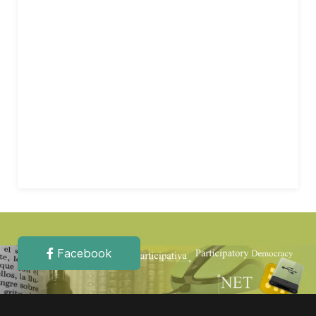
Facebook