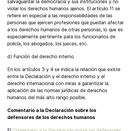
salvaguardar la democracia y sus instituciones y no
violar los derechos humanos ajenos. El artículo 11 se
refiere en especial a las responsabilidades de las
personas que ejercen profesiones que puedan afectar
a los derechos humanos de otras personas, lo que es
especialmente pertinente para los funcionarios de
policía, los abogados, los jueces, etc.
d) Función del derecho interno
En los artículos 3 y 4 se indica la relación que existe
entre la Declaración y el derecho interno y el
derecho internacional con miras a garantizar la
aplicación de las normas jurídicas de derechos
humanos del más alto rango posible.
Comentario a la Declaración sobre los
defensores de los derechos humanos
El
Comentario a la Declaración sobre los defensores