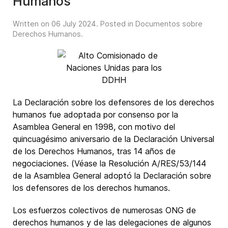
Humanos
Written on
06 July 2024
. Posted in
Documentos sobre
Derechos Humanos
.
La Declaración sobre los defensores de los derechos
humanos fue adoptada por consenso por la
Asamblea General en 1998, con motivo del
quincuagésimo aniversario de la Declaración Universal
de los Derechos Humanos, tras 14 años de
negociaciones. (Véase la Resolución A/RES/53/144
de la Asamblea General adoptó la Declaración sobre
los defensores de los derechos humanos.
Los esfuerzos colectivos de numerosas ONG de
derechos humanos y de las delegaciones de algunos