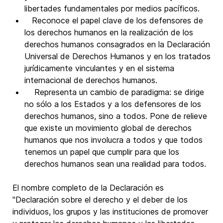
libertades fundamentales por medios pacíficos.
Reconoce el papel clave de los defensores de
los derechos humanos en la realización de los
derechos humanos consagrados en la Declaración
Universal de Derechos Humanos y en los tratados
jurídicamente vinculantes y en el sistema
internacional de derechos humanos.
Representa un cambio de paradigma: se dirige
no sólo a los Estados y a los defensores de los
derechos humanos, sino a todos. Pone de relieve
que existe un movimiento global de derechos
humanos que nos involucra a todos y que todos
tenemos un papel que cumplir para que los
derechos humanos sean una realidad para todos.
El nombre completo de la Declaración es
"Declaración sobre el derecho y el deber de los
individuos, los grupos y las instituciones de promover