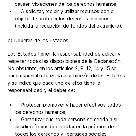
causen violaciones de los derechos humanos;
A solicitar, recibir y utilizar recursos con el
objeto de proteger los derechos humanos
(incluida la recepción de fondos del extranjero).
b) Deberes de los Estados
Los Estados tienen la responsabilidad de aplicar y
respetar todas las disposiciones de la Declaración.
No obstante, en los artículos 2, 9, 12, 14 y 15 se
hace especial referencia a la función de los Estados
y se indica que cada uno de ellos tiene la
responsabilidad y el deber de:
Proteger, promover y hacer efectivos todos
los derechos humanos;
Garantizar que toda persona sometida a su
jurisdicción pueda disfrutar en la práctica de
todos los derechos y libertades sociales,