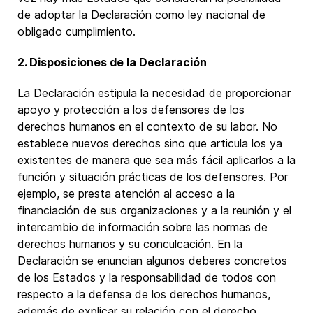
de adoptar la Declaración como ley nacional de
obligado cumplimiento.
2. Disposiciones de la Declaración
La Declaración estipula la necesidad de proporcionar
apoyo y protección a los defensores de los
derechos humanos en el contexto de su labor. No
establece nuevos derechos sino que articula los ya
existentes de manera que sea más fácil aplicarlos a la
función y situación prácticas de los defensores. Por
ejemplo, se presta atención al acceso a la
financiación de sus organizaciones y a la reunión y el
intercambio de información sobre las normas de
derechos humanos y su conculcación. En la
Declaración se enuncian algunos deberes concretos
de los Estados y la responsabilidad de todos con
respecto a la defensa de los derechos humanos,
además de explicar su relación con el derecho