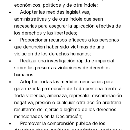
económicos, políticos y de otra índole;
Adoptar las medidas legislativas,
administrativas y de otra índole que sean
necesarias para asegurar la aplicación efectiva de
los derechos y las libertades;
Proporcionar recursos eficaces a las personas
que denuncien haber sido víctimas de una
violación de los derechos humanos;
Realizar una investigación rápida e imparcial
sobre las presuntas violaciones de derechos
humanos;
Adoptar todas las medidas necesarias para
garantizar la protección de toda persona frente a
toda violencia, amenaza, represalia, discriminación
negativa, presión o cualquier otra acción arbitraria
resultante del ejercicio legítimo de los derechos
mencionados en la Declaración;
Promover la comprensión pública de los