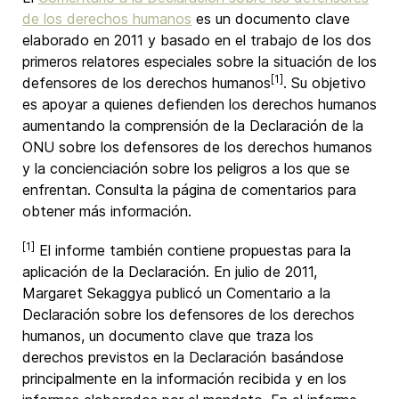
de los derechos humanos
es un documento clave
elaborado en 2011 y basado en el trabajo de los dos
primeros relatores especiales sobre la situación de los
[1]
defensores de los derechos humanos
. Su objetivo
es apoyar a quienes defienden los derechos humanos
aumentando la comprensión de la Declaración de la
ONU sobre los defensores de los derechos humanos
y la concienciación sobre los peligros a los que se
enfrentan. Consulta la página de comentarios para
obtener más información.
[1]
El informe también contiene propuestas para la
aplicación de la Declaración. En julio de 2011,
Margaret Sekaggya publicó un Comentario a la
Declaración sobre los defensores de los derechos
humanos, un documento clave que traza los
derechos previstos en la Declaración basándose
principalmente en la información recibida y en los