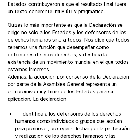
Estados contribuyeron a que el resultado final fuera
un texto coherente, muy útil y pragmático.
Quizás lo más importante es que la Declaración se
dirige no sólo a los Estados y los defensores de los
derechos humanos sino a todos. Nos dice que todos
tenemos una función que desempeñar como
defensores de esos derechos, y destaca la
existencia de un movimiento mundial en el que todos
estamos inmersos.
Además, la adopción por consenso de la Declaración
por parte de la Asamblea General representa un
compromiso muy firme de los Estados para su
aplicación. La declaración:
Identifica a los defensores de los derechos
humanos como individuos o grupos que actúan
para promover, proteger o luchar por la protección
y realización de los derechos humanos y las