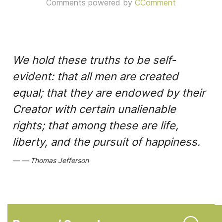
Comments powered by
CComment
We hold these truths to be self-
evident: that all men are created
equal; that they are endowed by their
Creator with certain unalienable
rights; that among these are life,
liberty, and the pursuit of happiness.
Thomas Jefferson