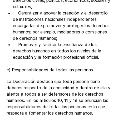
derechos civiles, políticos, económicos, sociales y
culturales;
Garantizar y apoyar la creación y el desarrollo
de instituciones nacionales independientes
encargadas de promover y proteger los derechos
humanos; por ejemplo, mediadores o comisiones
de derechos humanos;
Promover y facilitar la enseñanza de los
derechos humanos en todos los niveles de la
educación y la formación profesional oficial.
c) Responsabilidades de todas las personas
La Declaración destaca que toda persona tiene
deberes respecto de la comunidad y dentro de ella y
alienta a todos a ser defensores de los derechos
humanos. En los artículos 10, 11 y 18 se enuncian las
responsabilidades de todas las personas en lo que
respecta a fomentar los derechos humanos,