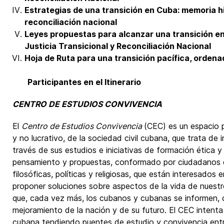
Estrategias de una transición en Cuba: memoria his
reconciliación nacional
Leyes propuestas para alcanzar una transición e
Justicia Transicional y Reconciliación Nacional
Hoja de Ruta para una transición pacífica, ordenad
Participantes en el Itinerario
CENTRO DE ESTUDIOS CONVIVENCIA
El
Centro de Estudios Convivencia
(CEC) es un espacio p
y no lucrativo, de la sociedad civil cubana, que trata de in
través de sus estudios e iniciativas de formación ética y
pensamiento y propuestas, conformado por ciudadanos 
filosóficas, políticas y religiosas, que están interesados 
proponer soluciones sobre aspectos de la vida de nuestro 
que, cada vez más, los cubanos y cubanas se informen,
mejoramiento de la nación y de su futuro. El CEC intenta 
cubana tendiendo puentes de estudio y convivencia entre