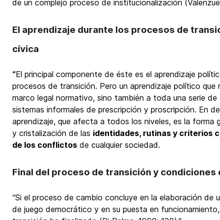
de un complejo proceso de institucionalización (Valenzuel
El aprendizaje durante los procesos de transi
cívica
“
El principal componente de éste es el aprendizaje polític
procesos de transición. Pero un aprendizaje político que
marco legal normativo, sino también a toda una serie de 
sistemas informales de prescripción y proscripción. En def
aprendizaje, que afecta a todos los niveles, es la forma 
y cristalización de las
identidades, rutinas y criterios
de los conflictos
de cualquier sociedad.
Final del proceso de transición y condicione
“Si el proceso de cambio concluye en la elaboración de 
de juego democrático y en su puesta en funcionamiento,