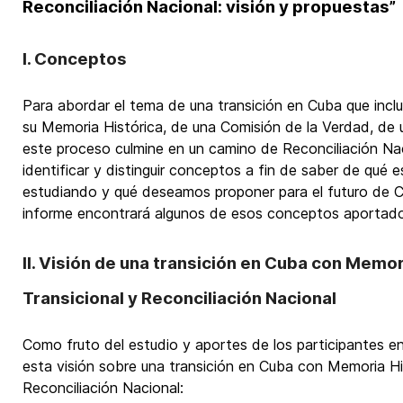
Reconciliación Nacional: visión y propuestas”
I. Conceptos
Para abordar el tema de una transición en Cuba que incl
su Memoria Histórica, de una Comisión de la Verdad, de u
este proceso culmine en un camino de Reconciliación Naci
identificar y distinguir conceptos a fin de saber de qu
estudiando y qué deseamos proponer para el futuro de Cu
informe encontrará algunos de esos conceptos aportados
II. Visión de una transición en Cuba con Memori
Transicional y Reconciliación Nacional
Como fruto del estudio y aportes de los participantes 
esta visión sobre una transición en Cuba con Memoria Hist
Reconciliación Nacional: