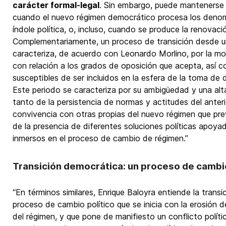
carácter formal-legal
. Sin embargo, puede mantenerse q
cuando el nuevo régimen democrático procesa los denom
índole política, o, incluso, cuando se produce la renovaci
Complementariamente, un proceso de transición desde un
caracteriza, de acuerdo con Leonardo Morlino, por la mod
con relación a los grados de oposición que acepta, así 
susceptibles de ser incluidos en la esfera de la toma de 
Este periodo se caracteriza por su ambigüedad y una alta 
tanto de la persistencia de normas y actitudes del anteri
convivencia con otras propias del nuevo régimen que pre
de la presencia de diferentes soluciones políticas apoya
inmersos en el proceso de cambio de régimen.”
Transición democrática: un proceso de cambio
“En términos similares, Enrique Baloyra entiende la tran
proceso de cambio político que se inicia con la erosión 
del régimen, y que pone de manifiesto un conflicto polít