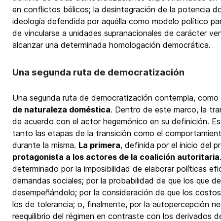
en conflictos bélicos; la desintegración de la potencia d
ideología defendida por aquélla como modelo político para
de vincularse a unidades supranacionales de carácter ven
alcanzar una determinada homologación democrática.
Una segunda ruta de democratización
Una segunda ruta de democratización contempla, como d
de naturaleza doméstica
. Dentro de este marco, la tra
de acuerdo con el actor hegemónico en su definición. Est
tanto las etapas de la transición como el comportamient
durante la misma.
La primera
, definida por el inicio del
protagonista a los actores de la coalición autoritaria
determinado por la imposibilidad de elaborar políticas e
demandas sociales; por la probabilidad de que los que d
desempeñándolo; por la consideración de que los costo
los de tolerancia; o, finalmente, por la autopercepción n
reequilibrio del régimen en contraste con los derivados d