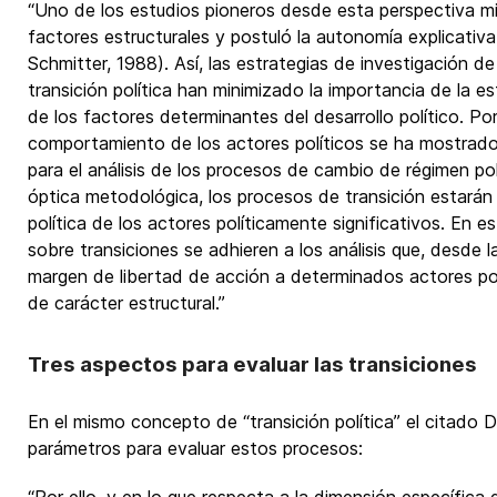
“Uno de los estudios pioneros desde esta perspectiva mi
factores estructurales y postuló la autonomía explicativa 
Schmitter, 1988). Así, las estrategias de investigación de
transición política han minimizado la importancia de la
de los factores determinantes del desarrollo político. Por 
comportamiento de los actores políticos se ha mostrad
para el análisis de los procesos de cambio de régimen p
óptica metodológica, los procesos de transición estarán
política de los actores políticamente significativos. En e
sobre transiciones se adhieren a los análisis que, desde la
margen de libertad de acción a determinados actores po
de carácter estructural.”
Tres aspectos para evaluar las transiciones
En el mismo concepto de “transición política” el citado D
parámetros para evaluar estos procesos: