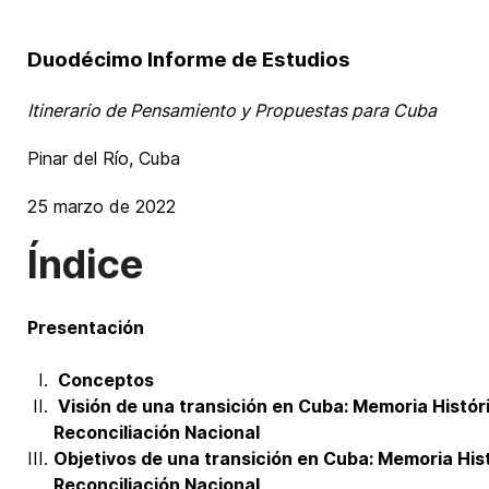
Duodécimo Informe de Estudios
Itinerario de Pensamiento y Propuestas para Cuba
Pinar del Río, Cuba
25 marzo de 2022
Índice
Presentación
Conceptos
Visión de una transición en Cuba: Memoria Históri
Reconciliación Nacional
Objetivos de una transición en Cuba: Memoria Hist
Reconciliación Nacional