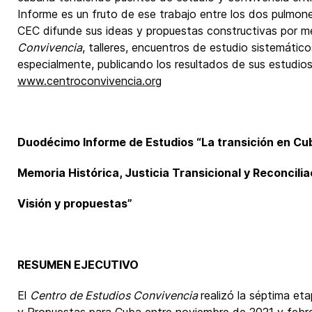
Informe es un fruto de ese trabajo entre los dos pulmone
CEC difunde sus ideas y propuestas constructivas por med
Convivencia
, talleres, encuentros de estudio sistemáticos
especialmente, publicando los resultados de sus estudios
www.centroconvivencia.org
Duodécimo Informe de Estudios
“La transición en Cu
Memoria Histórica, Justicia Transicional y Reconcili
Visión y propuestas”
RESUMEN EJECUTIVO
El
Centro de Estudios Convivencia
realizó la séptima et