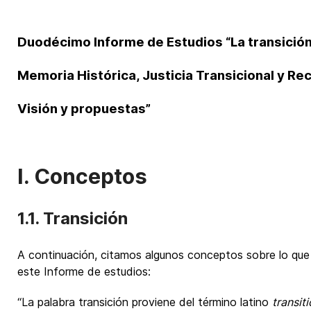
Duodécimo Informe de Estudios “La transició
Memoria Histórica, Justicia Transicional y Rec
Visión y propuestas”
I. Conceptos
1.1. Transición
A continuación, citamos algunos conceptos sobre lo que
este Informe de estudios:
“La palabra transición proviene del término latino
transiti