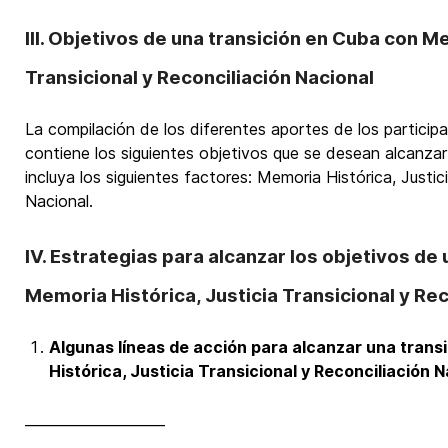
III. Objetivos de una transición en Cuba con M
Transicional y Reconciliación Nacional
La compilación de los diferentes aportes de los participa
contiene los siguientes objetivos que se desean alcanza
incluya los siguientes factores: Memoria Histórica, Justic
Nacional.
IV. Estrategias para alcanzar los objetivos de
Memoria Histórica, Justicia Transicional y Rec
Algunas líneas de acción para alcanzar una tran
Histórica, Justicia Transicional y Reconciliación N
____________________