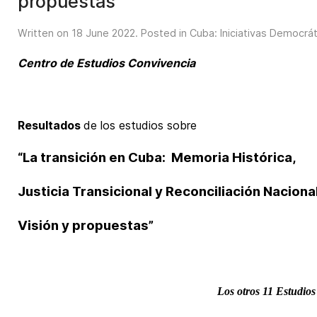
propuestas
Written on
18 June 2022
. Posted in
Cuba: Iniciativas Democrá
Centro de Estudios Convivencia
Resultados
de los estudios sobre
“La transición en Cuba: Memoria Histórica,
Justicia Transicional y Reconciliación Naciona
Visión y propuestas”
Los otros 11 Estudios