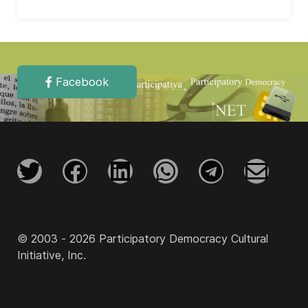
Facebook
© 2003 - 2026 Participatory Democracy Cultural
Initiative, Inc.