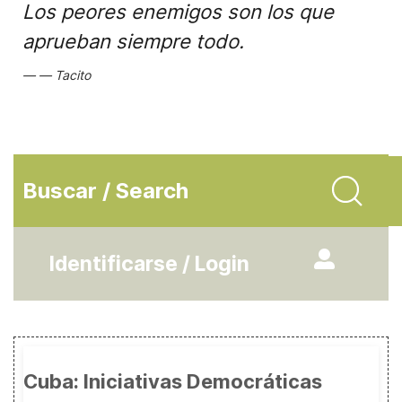
Los peores enemigos son los que
aprueban siempre todo.
Tacito
Buscar / Search
Identificarse / Login
Cuba: Iniciativas Democráticas