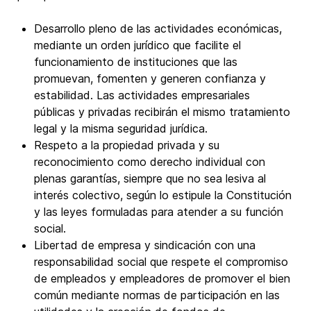
Desarrollo pleno de las actividades económicas,
mediante un orden jurídico que facilite el
funcionamiento de instituciones que las
promuevan, fomenten y generen confianza y
estabilidad. Las actividades empresariales
públicas y privadas recibirán el mismo tratamiento
legal y la misma seguridad jurídica.
Respeto a la propiedad privada y su
reconocimiento como derecho individual con
plenas garantías, siempre que no sea lesiva al
interés colectivo, según lo estipule la Constitución
y las leyes formuladas para atender a su función
social.
Libertad de empresa y sindicación con una
responsabilidad social que respete el compromiso
de empleados y empleadores de promover el bien
común mediante normas de participación en las