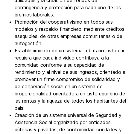
utilidades y la creación de fondos de
contingencia y protección para cada uno de los
gremios laborales.
Promoción del cooperativismo en todos sus
modelos y respaldo financiero, mediante créditos
asequibles, de otras empresas comunitarias o de
autogestión.
Establecimiento de un sistema tributario justo que
requiera que cada individuo contribuya a la
comunidad conforme a su capacidad de
rendimiento y al nivel de sus ingresos, orientado a
promover un firme compromiso de solidaridad y
de cooperación social en un sistema de
proporcionalidad orientado a un justo equilibrio de
las rentas y la riqueza de todos los habitantes del
país.
Creación de un sistema universal de Seguridad y
Asistencia Social organizado por entidades
públicas y privadas, de conformidad con la ley y