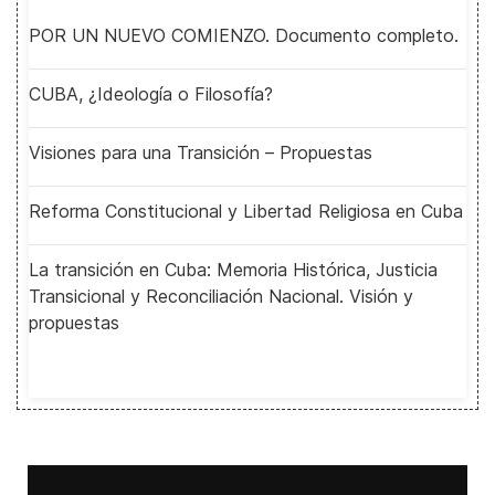
POR UN NUEVO COMIENZO. Documento completo.
CUBA, ¿Ideología o Filosofía?
Visiones para una Transición – Propuestas
Reforma Constitucional y Libertad Religiosa en Cuba
La transición en Cuba: Memoria Histórica, Justicia
Transicional y Reconciliación Nacional. Visión y
propuestas