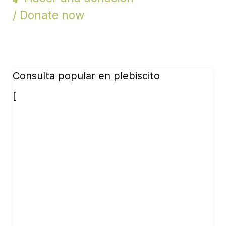
/ Donate now
Consulta popular en plebiscito
[