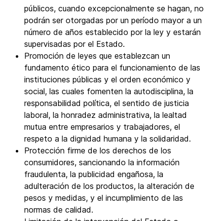
públicos, cuando excepcionalmente se hagan, no
podrán ser otorgadas por un período mayor a un
número de años establecido por la ley y estarán
supervisadas por el Estado.
Promoción de leyes que establezcan un
fundamento ético para el funcionamiento de las
instituciones públicas y el orden económico y
social, las cuales fomenten la autodisciplina, la
responsabilidad política, el sentido de justicia
laboral, la honradez administrativa, la lealtad
mutua entre empresarios y trabajadores, el
respeto a la dignidad humana y la solidaridad.
Protección firme de los derechos de los
consumidores, sancionando la información
fraudulenta, la publicidad engañosa, la
adulteración de los productos, la alteración de
pesos y medidas, y el incumplimiento de las
normas de calidad.