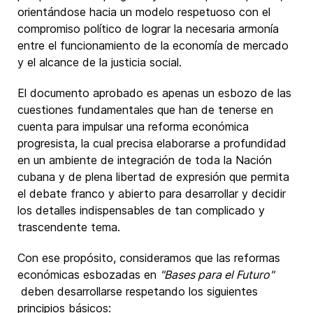
orientándose hacia un modelo respetuoso con el
compromiso político de lograr la necesaria armonía
entre el funcionamiento de la economía de mercado
y el alcance de la justicia social.
El documento aprobado es apenas un esbozo de las
cuestiones fundamentales que han de tenerse en
cuenta para impulsar una reforma económica
progresista, la cual precisa elaborarse a profundidad
en un ambiente de integración de toda la Nación
cubana y de plena libertad de expresión que permita
el debate franco y abierto para desarrollar y decidir
los detalles indispensables de tan complicado y
trascendente tema.
Con ese propósito, consideramos que las reformas
económicas esbozadas en
"Bases para el Futuro"
deben desarrollarse respetando los siguientes
principios básicos: