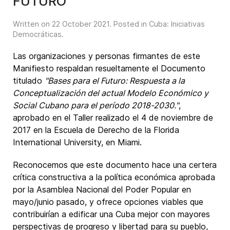
FUTURO
Written on
22 October 2021
. Posted in
Cuba: Iniciativas
Democráticas
.
Las organizaciones y personas firmantes de este
Manifiesto respaldan resueltamente el Documento
titulado
"Bases para el Futuro: Respuesta a la
Conceptualización del actual Modelo Económico y
Social Cubano para el período 2018-2030."
,
aprobado en el Taller realizado el 4 de noviembre de
2017 en la Escuela de Derecho de la Florida
International University, en Miami.
Reconocemos que este documento hace una certera
crítica constructiva a la política económica aprobada
por la Asamblea Nacional del Poder Popular en
mayo/junio pasado, y ofrece opciones viables que
contribuirían a edificar una Cuba mejor con mayores
perspectivas de progreso y libertad para su pueblo,