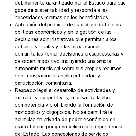
debidamente garantizado por el Estado para que
goce de sustentabilidad y responda a las
necesidades mínimas de los beneficiados.
Aplicación del principio de subsidiariedad en las
políticas económicas y en la gestión de las
decisiones administrativas que permitan a los
gobiernos locales y a las asociaciones
comunitarias tomar decisiones presupuestarias y
de orden impositivo, incluyendo una amplia
autonomía municipal sobre sus propios recursos
con transparencia, amplia publicidad y
participación comunitaria.
Respaldo legal al desarrollo de actividades y
mercados competitivos, impulsando la libre
competencia y prohibiendo la formación de
monopolios y oligopolios. No se permitirá la
acumulación privada de poder económico en
grado tal que ponga en peligro la independencia
del Estado. Las concesiones de servicios