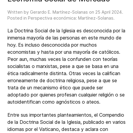
Written by Gerardo E. Martínez-Solanas on
25 April 2024
.
Posted in
Perspectiva económica: Martínez-Solanas
.
La Doctrina Social de la Iglesia es desconocida por la
inmensa mayoría de las personas en este mundo de
hoy. Es incluso desconocida por muchos
economistas y hasta por una mayoría de católicos.
Peor aun, muchas veces la confunden con teorías
socialistas o marxistas, pese a que se basa en una
ética radicalmente distinta. Otras veces la califican
erroneamente de doctrina religiosa, pese a que se
trata de un mecanismo ético que puede ser
adoptado por quienes profesan cualquier religión o se
autoidentifican como agnósticos o ateos.
Entre sus importantes planteamientos, el Compendio
de la Doctrina Social de la Iglesia, publicado en varios
idiomas por el Vaticano, destaca y aclara con