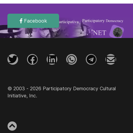
Facebook
© 2003 - 2026 Participatory Democracy Cultural
Initiative, Inc.