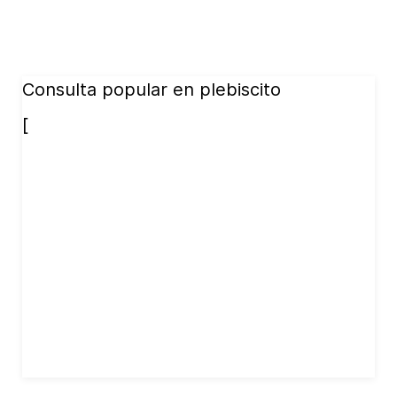
Consulta popular en plebiscito
[