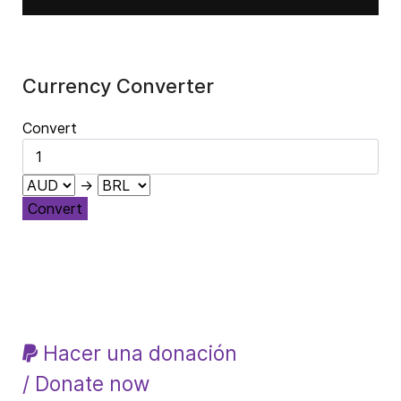
Currency Converter
Convert
→
Convert
Hacer una donación
/ Donate now