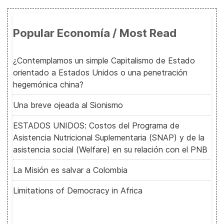
Popular Economía / Most Read
¿Contemplamos un simple Capitalismo de Estado
orientado a Estados Unidos o una penetración
hegemónica china?
Una breve ojeada al Sionismo
ESTADOS UNIDOS: Costos del Programa de
Asistencia Nutricional Suplementaria (SNAP) y de la
asistencia social (Welfare) en su relación con el PNB
La Misión es salvar a Colombia
Limitations of Democracy in Africa