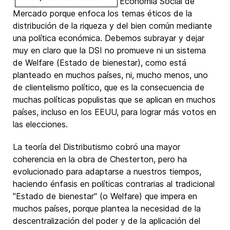
Economía Social de
Mercado porque enfoca los temas éticos de la
distribución de la riqueza y del bien común mediante
una política económica. Debemos subrayar y dejar
muy en claro que la DSI no promueve ni un sistema
de Welfare (Estado de bienestar), como está
planteado en muchos países, ni, mucho menos, uno
de clientelismo político, que es la consecuencia de
muchas políticas populistas que se aplican en muchos
países, incluso en los EEUU, para lograr más votos en
las elecciones.
La teoría del Distributismo cobró una mayor
coherencia en la obra de Chesterton, pero ha
evolucionado para adaptarse a nuestros tiempos,
haciendo énfasis en políticas contrarias al tradicional
"Estado de bienestar" (o Welfare) que impera en
muchos países, porque plantea la necesidad de la
descentralización del poder y de la aplicación del