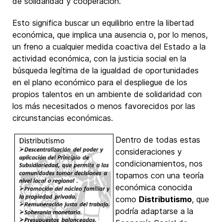
de solidaridad y cooperación.
Esto significa buscar un equilibrio entre la libertad
económica, que implica una ausencia o, por lo menos,
un freno a cualquier medida coactiva del Estado a la
actividad económica, con la justicia social en la
búsqueda legítima de la igualdad de oportunidades
en el plano económico para el despliegue de los
propios talentos en un ambiente de solidaridad con
los más necesitados o menos favorecidos por las
circunstancias económicas.
Dentro de todas estas
consideraciones y
condicionamientos, nos
topamos con una teoría
económica conocida
como
Distributismo
, que
podría adaptarse a la