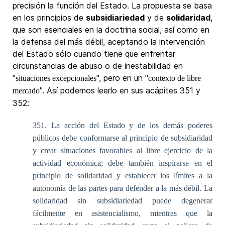
precisión la función del Estado. La propuesta se basa
en los principios de
subsidiariedad
y de
solidaridad
,
que son esenciales en la doctrina social, así como en
la defensa del más débil, aceptando la intervención
del Estado sólo cuando tiene que enfrentar
circunstancias de abuso o de inestabilidad en
"
", pero en un "
situaciones excepcionales
contexto de libre
". Así podemos leerlo en sus acápites 351 y
mercado
352:
351. La acción del Estado y de los demás poderes
públicos debe conformarse al principio de subsidiaridad
y crear situaciones favorables al libre ejercicio de la
actividad económica; debe también inspirarse en el
principio de solidaridad y establecer los límites a la
autonomía de las partes para defender a la más débil. La
solidaridad sin subsidiariedad puede degenerar
fácilmente en asistencialismo, mientras que la