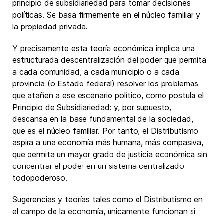
principio de subsidiariedad para tomar decisiones
políticas. Se basa firmemente en el núcleo familiar y
la propiedad privada.
Y precisamente esta teoría económica implica una
estructurada descentralización del poder que permita
a cada comunidad, a cada municipio o a cada
provincia (o Estado federal) resolver los problemas
que atañen a ese escenario político, como postula el
Principio de Subsidiariedad; y, por supuesto,
descansa en la base fundamental de la sociedad,
que es el núcleo familiar. Por tanto, el Distributismo
aspira a una economía más humana, más compasiva,
que permita un mayor grado de justicia económica sin
concentrar el poder en un sistema centralizado
todopoderoso.
Sugerencias y teorías tales como el Distributismo en
el campo de la economía, únicamente funcionan si