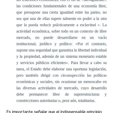
las condiciones fundamentales de una economía libre,
que presupone una cierta igualdad entre las partes, no
sea que una de ellas supere talmente en poder a la otra
que la pueda reducir prácticamente a esclavitud ». La
actividad económica, sobre todo en un contexto de libre
mercado, no puede desarrollarse en un vacío
institucional, jurídico y político: «Por el contrario,
supone una seguridad que garantiza la libertad individual
y la propiedad, además de un sistema monetario estable
y servicios públicos eficientes». Para llevar a cabo su
tarea, el Estado debe elaborar una oportuna legislación,
pero también dirigir con circunspección las políticas
económicas y sociales, sin ocasionar un menoscabo en
las diversas actividades de mercado, cuyo desarrollo
debe permanecer libre de superestructuras y
constricciones autoritarias o, peor aún, totalitarias.
Es importante señalar que el indispensable principio