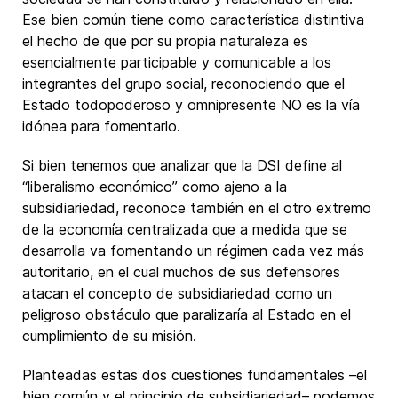
Ese bien común tiene como característica distintiva
el hecho de que por su propia naturaleza es
esencialmente participable y comunicable a los
integrantes del grupo social, reconociendo que el
Estado todopoderoso y omnipresente NO es la vía
idónea para fomentarlo.
Si bien tenemos que analizar que la DSI define al
“liberalismo económico” como ajeno a la
subsidiariedad, reconoce también en el otro extremo
de la economía centralizada que a medida que se
desarrolla va fomentando un régimen cada vez más
autoritario, en el cual muchos de sus defensores
atacan el concepto de subsidiariedad como un
peligroso obstáculo que paralizaría al Estado en el
cumplimiento de su misión.
Planteadas estas dos cuestiones fundamentales –el
bien común y el principio de subsidiariedad– podemos