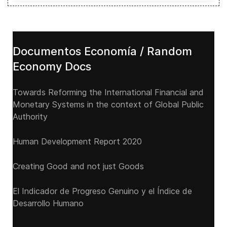
Documentos Economía / Random
Economy Docs
Towards Reforming the International Financial and
Monetary Systems in the context of Global Public
Authority
Human Development Report 2020
Creating Good and not just Goods
El Indicador de Progreso Genuino y el Índice de
Desarrollo Humano