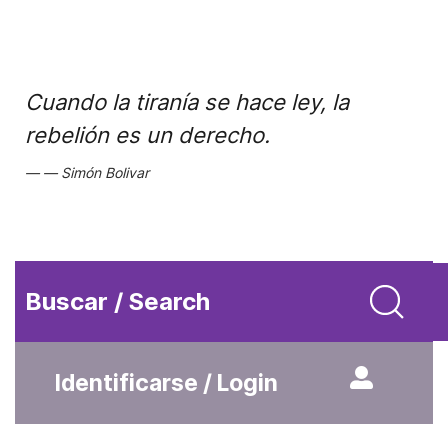
Cuando la tiranía se hace ley, la
rebelión es un derecho.
Simón Bolivar
Buscar / Search
Identificarse / Login