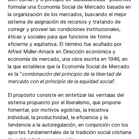
formular una Economía Social de Mercado basada en
la organización de los mercados, buscando el mejor
sistema de asignación de recursos y tratando de
corregir y proveer las condiciones institucionales,
éticas y sociales para que funcione de forma
eficiente y equitativa. El término fue acuñado por
Alfred Müller-Arnack en Dirección económica y
economía de mercado, una obra escrita en 1946, en
la que establece que la Economía Social de Mercado
es la “
combinación del principio de la libertad de
mercado con el principio de la equidad social
”.
El propósito consiste en sintetizar las ventajas del
sistema propuesto por el liberalismo, que propone
fomentar, por motivos egoístas, la iniciativa
individual, la productividad, la eficiencia y la
tendencia a la autoregulación, en conjunción con los
aportes fundamentales de la tradición social cristiana