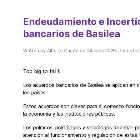
Endeudamiento e Incerti
bancarios de Basilea
Written by Alberto Garate on
04 June 2026
. Posted in
Too big to fail !!
Los acuerdos bancarios de Basilea se aplican en 
los países.
Estos acuerdos son claves para el correcto funci
la economía y las instituciones públicas.
Los políticos, politólogos y sociólogos deberian p
atención al funcionamiento y regulación de estas i