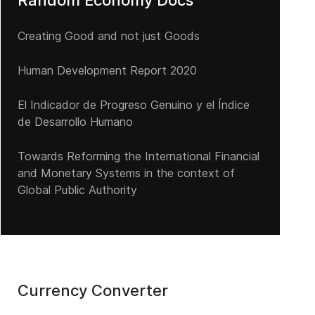
Random Economy Docs
Creating Good and not just Goods
Human Development Report 2020
El Indicador de Progreso Genuino y el Índice
de Desarrollo Humano
Towards Reforming the International Financial
and Monetary Systems in the context of
Global Public Authority
Currency Converter