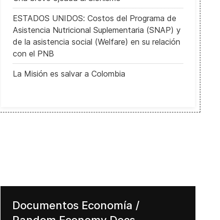
ESTADOS UNIDOS: Costos del Programa de
Asistencia Nutricional Suplementaria (SNAP) y
de la asistencia social (Welfare) en su relación
con el PNB
La Misión es salvar a Colombia
Documentos Economía /