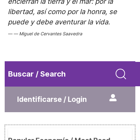
encierran la tierra y el mar: por la
libertad, así como por la honra, se
puede y debe aventurar la vida.
Miguel de Cervantes Saavedra
Buscar / Search
Identificarse / Login