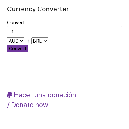
Currency Converter
Convert
→
Convert
Hacer una donación
/ Donate now