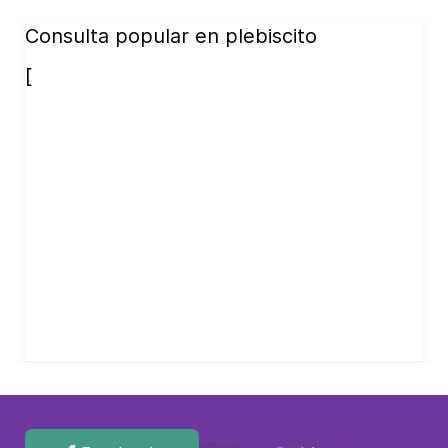
Consulta popular en plebiscito
[