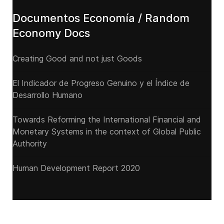
Documentos Economía / Random
Economy Docs
Creating Good and not just Goods
El Indicador de Progreso Genuino y el Índice de
Desarrollo Humano
Towards Reforming the International Financial and
Monetary Systems in the context of Global Public
Authority
Human Development Report 2020