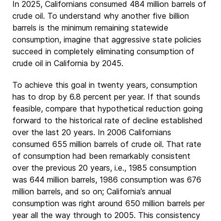
In 2025, Californians consumed 484 million barrels of
crude oil. To understand why another five billion
barrels is the minimum remaining statewide
consumption, imagine that aggressive state policies
succeed in completely eliminating consumption of
crude oil in California by 2045.
To achieve this goal in twenty years, consumption
has to drop by 6.8 percent per year. If that sounds
feasible, compare that hypothetical reduction going
forward to the historical rate of decline established
over the last 20 years. In 2006 Californians
consumed 655 million barrels of crude oil. That rate
of consumption had been remarkably consistent
over the previous 20 years, i.e., 1985 consumption
was 644 million barrels, 1986 consumption was 676
million barrels, and so on; California’s annual
consumption was right around 650 million barrels per
year all the way through to 2005. This consistency