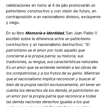
celebraciones en torno al 4 de julio promoverán un
patriotismo constructivo y con visión de futuro, en
contraposición a un nacionalismo divisivo, excluyente
y ciego.
En su libro
Memoria e identidad
, San Juan Pablo II
escribió sobre la diferencia entre un patriotismo
constructivo y un nacionalismo destructivo: “
El
patriotismo es el amor por todo aquello que
concierne a la propia patria: su historia, sus
tradiciones, su lengua, sus características naturales.
Es un amor que se extiende también a las obras de
los compatriotas y a los frutos de su genio. Mientras
que el nacionalismo implica reconocer y buscar el
bien de la propia nación exclusivamente, sin tener en
cuenta los derechos de los demás, el patriotismo es
un amor por la propia patria que reconoce a todas
las demás naciones derechos iguales a los que