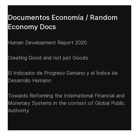
Documentos Economía / Random
Economy Docs
Human Development Report 2020
Creating Good and not just Goods
El Indicador de Progreso Genuino y el Índice de
Desarrollo Humano
Towards Reforming the International Financial and
Monetary Systems in the context of Global Public
Authority