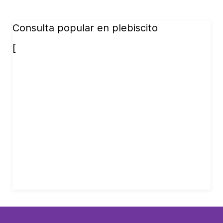
Consulta popular en plebiscito
[