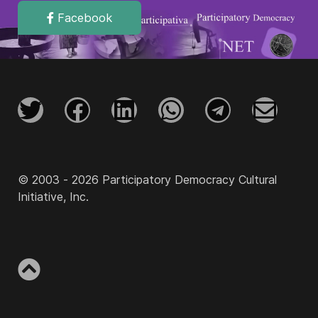
Facebook
© 2003 - 2026 Participatory Democracy Cultural
Initiative, Inc.