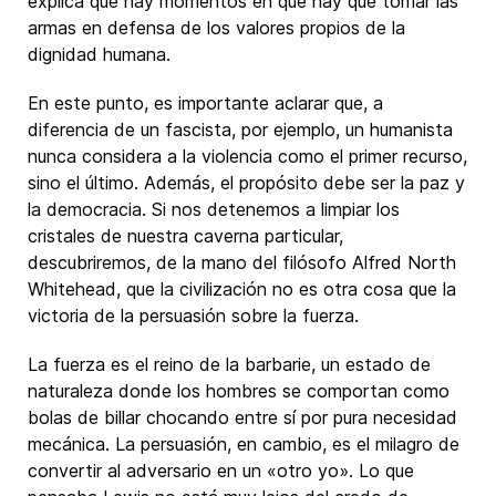
explica que hay momentos en que hay que tomar las
armas en defensa de los valores propios de la
dignidad humana.
En este punto, es importante aclarar que, a
diferencia de un fascista, por ejemplo, un humanista
nunca considera a la violencia como el primer recurso,
sino el último. Además, el propósito debe ser la paz y
la democracia. Si nos detenemos a limpiar los
cristales de nuestra caverna particular,
descubriremos, de la mano del filósofo Alfred North
Whitehead, que la civilización no es otra cosa que la
victoria de la persuasión sobre la fuerza.
La fuerza es el reino de la barbarie, un estado de
naturaleza donde los hombres se comportan como
bolas de billar chocando entre sí por pura necesidad
mecánica. La persuasión, en cambio, es el milagro de
convertir al adversario en un «otro yo». Lo que