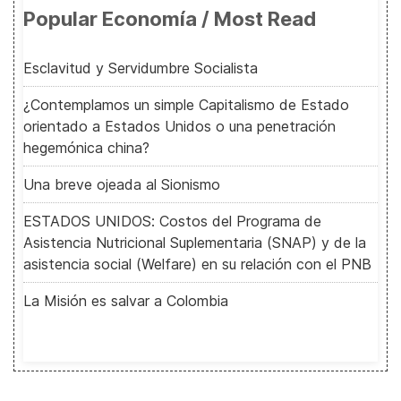
Popular Economía / Most Read
Esclavitud y Servidumbre Socialista
¿Contemplamos un simple Capitalismo de Estado
orientado a Estados Unidos o una penetración
hegemónica china?
Una breve ojeada al Sionismo
ESTADOS UNIDOS: Costos del Programa de
Asistencia Nutricional Suplementaria (SNAP) y de la
asistencia social (Welfare) en su relación con el PNB
La Misión es salvar a Colombia