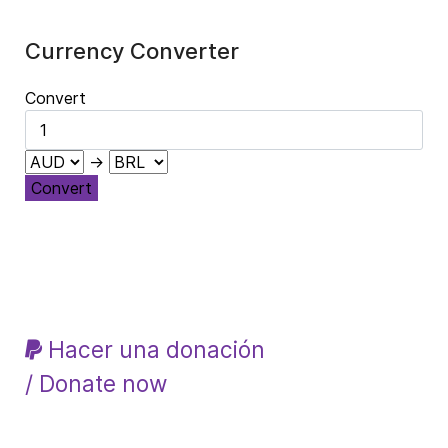
Currency Converter
Convert
→
Convert
Hacer una donación
/ Donate now