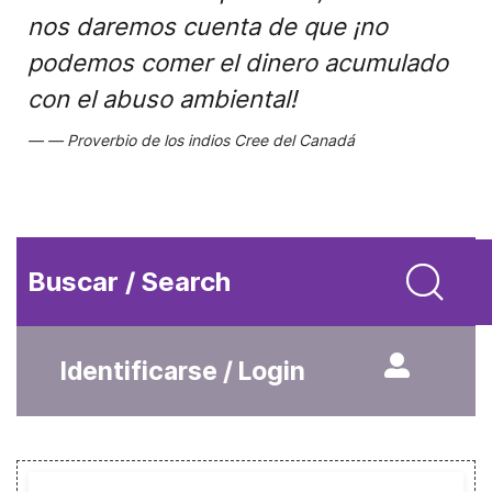
nos daremos cuenta de que ¡no
podemos comer el dinero acumulado
con el abuso ambiental!
Proverbio de los indios Cree del Canadá
Buscar / Search
Identificarse / Login