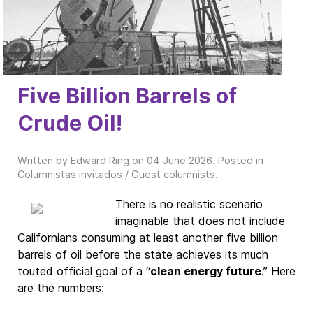
Five Billion Barrels of
Crude Oil!
Written by Edward Ring on
04 June 2026
. Posted in
Columnistas invitados / Guest columnists
.
There is no realistic scenario
imaginable that does not include
Californians consuming at least another five billion
barrels of oil before the state achieves its much
touted official goal of a “
clean energy future
.” Here
are the numbers: