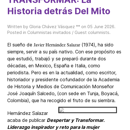
Historia detrás Del Mito
Written by Gloria Chávez Vásquez ** on
05 June 2026
.
Posted in
Columnistas invitados / Guest columnists
.
Javier Hernández Salazar
El sueño de
(1974), ha sido
siempre, servir a su país nativo. Con ese propósito es
que estudió, trabajó y se preparó durante dos
décadas, en Mexico, España e Italia, como
periodista. Pero es en la actualidad, como escritor,
historiador y presidente cofundador de la Academia
de Historia y Medios de Comunicación Monseñor
José Joaquín Salcedo, (con sede en Tunja, Boyacá,
Colombia), que ha recogido el fruto de su siembra.
Hernández Salazar
acaba de publicar
Despertar y Transformar.
Liderazgo inspirador y reto para la mujer