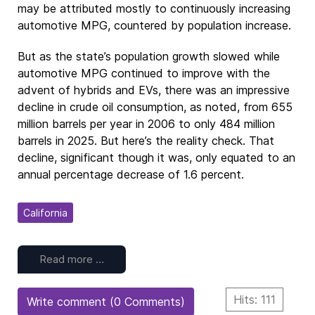
may be attributed mostly to continuously increasing
automotive MPG, countered by population increase.
But as the state’s population growth slowed while
automotive MPG continued to improve with the
advent of hybrids and EVs, there was an impressive
decline in crude oil consumption, as noted, from 655
million barrels per year in 2006 to only 484 million
barrels in 2025. But here’s the reality check. That
decline, significant though it was, only equated to an
annual percentage decrease of 1.6 percent.
California
Read more …
Hits: 111
Write comment (0 Comments)