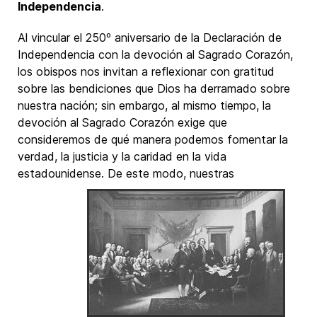
Independencia
.
Al vincular el 250º aniversario de la Declaración de
Independencia con la devoción al Sagrado Corazón,
los obispos nos invitan a reflexionar con gratitud
sobre las bendiciones que Dios ha derramado sobre
nuestra nación; sin embargo, al mismo tiempo, la
devoción al Sagrado Corazón exige que
consideremos de qué manera podemos fomentar la
verdad, la justicia y la caridad en la vida
estadounidense. De este modo, nuestras