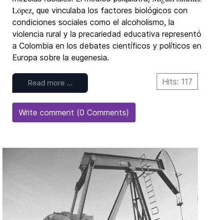
López
, que vinculaba los factores biológicos con
condiciones sociales como el alcoholismo, la
violencia rural y la precariedad educativa representó
a Colombia en los debates científicos y políticos en
Europa sobre la eugenesia.
Hits: 117
Read more …
Write comment (0 Comments)