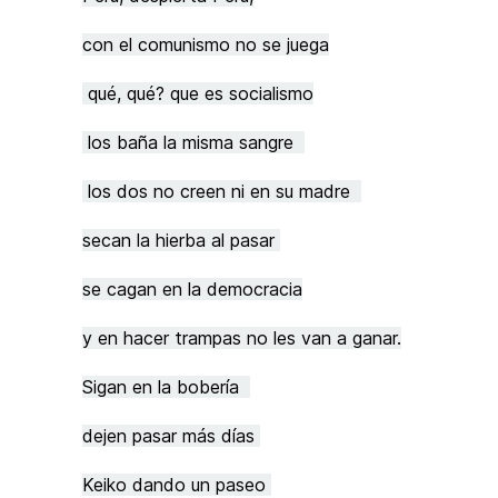
con el comunismo no se juega
qué, qué? que es socialismo
los baña la misma sangre
los dos no creen ni en su madre
secan la hierba al pasar
se cagan en la democracia
y en hacer trampas no les van a ganar.
Sigan en la bobería
dejen pasar más días
Keiko dando un paseo