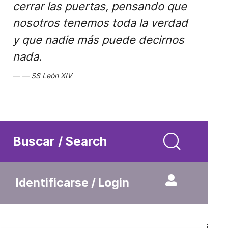
cerrar las puertas, pensando que
nosotros tenemos toda la verdad
y que nadie más puede decirnos
nada.
SS León XIV
Buscar / Search
Identificarse / Login