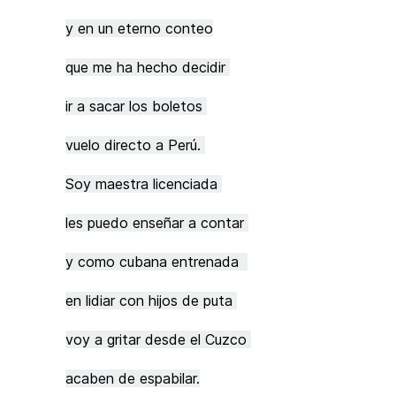
y en un eterno conteo
que me ha hecho decidir
ir a sacar los boletos
vuelo directo a Perú.
Soy maestra licenciada
les puedo enseñar a contar
y como cubana entrenada
en lidiar con hijos de puta
voy a gritar desde el Cuzco
acaben de espabilar.