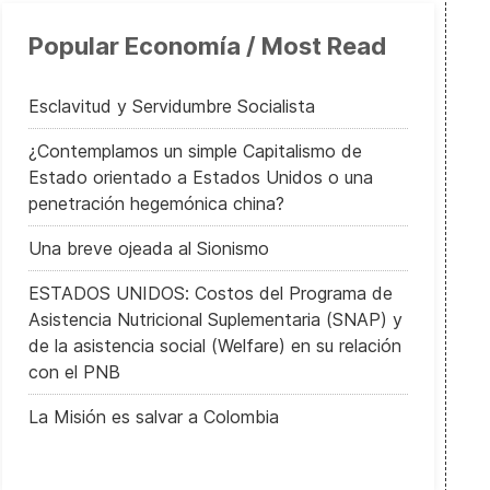
Popular Economía / Most Read
Esclavitud y Servidumbre Socialista
¿Contemplamos un simple Capitalismo de
Estado orientado a Estados Unidos o una
penetración hegemónica china?
Una breve ojeada al Sionismo
ESTADOS UNIDOS: Costos del Programa de
Asistencia Nutricional Suplementaria (SNAP) y
de la asistencia social (Welfare) en su relación
con el PNB
La Misión es salvar a Colombia