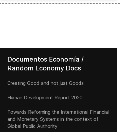
Documentos Economía /
Random Economy Docs
Creating Good and not just Goods
Human Development Report 2020
Towards Reforming the International Financial
and Monetary Systems in the context of
Global Public Authority