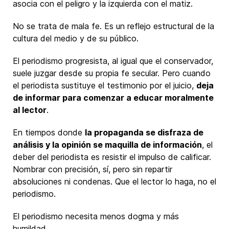
asocia con el peligro y la izquierda con el matiz.
No se trata de mala fe. Es un reflejo estructural de la
cultura del medio y de su público.
El periodismo progresista, al igual que el conservador,
suele juzgar desde su propia fe secular. Pero cuando
el periodista sustituye el testimonio por el juicio,
deja
de informar para comenzar a educar moralmente
al lector
.
En tiempos donde
la propaganda se disfraza de
análisis y la opinión se maquilla de información
, el
deber del periodista es resistir el impulso de calificar.
Nombrar con precisión, sí, pero sin repartir
absoluciones ni condenas. Que el lector lo haga, no el
periodismo.
El periodismo necesita menos dogma y más
humildad.