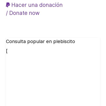
Hacer una donación
/ Donate now
Consulta popular en plebiscito
[