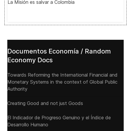
La Misión es salvar a Colombia
Documentos Economía / Random
Economy Docs
Towards Reforming the International Financial and
Monetary Systems in the context of Global Public
Authority
Creating Good and not just Goods
El Indicador de Progreso Genuino y el Índice de
Desarrollo Humano