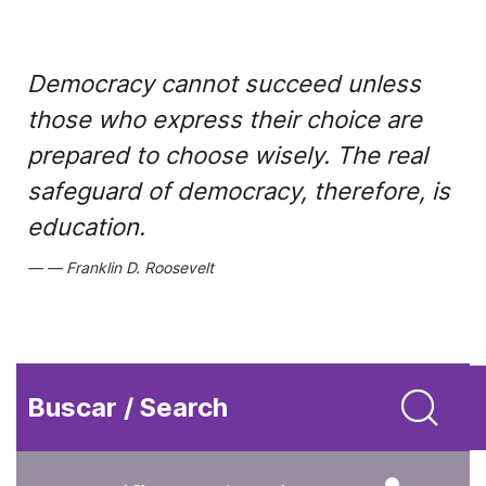
Democracy cannot succeed unless
those who express their choice are
prepared to choose wisely. The real
safeguard of democracy, therefore, is
education.
Franklin D. Roosevelt
Buscar / Search