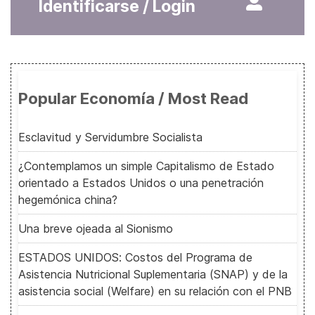
Identificarse / Login
Popular Economía / Most Read
Esclavitud y Servidumbre Socialista
¿Contemplamos un simple Capitalismo de Estado
orientado a Estados Unidos o una penetración
hegemónica china?
Una breve ojeada al Sionismo
ESTADOS UNIDOS: Costos del Programa de
Asistencia Nutricional Suplementaria (SNAP) y de la
asistencia social (Welfare) en su relación con el PNB