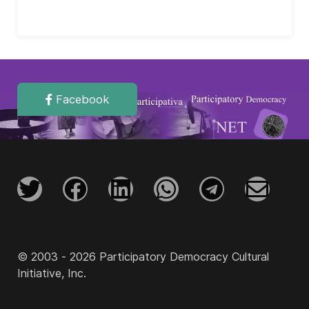
Facebook
© 2003 - 2026 Participatory Democracy Cultural
Initiative, Inc.