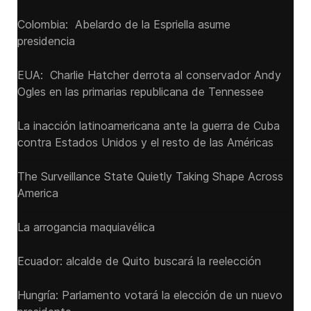
Colombia: Abelardo de la Espriella asume
presidencia
EUA: Charlie Hatcher derrota al conservador Andy
Ogles en las primarias republicana de Tennessee
La inacción latinoamericana ante la guerra de Cuba
contra Estados Unidos y el resto de las Américas
The Surveillance State Quietly Taking Shape Across
America
La arrogancia maquiavélica
Ecuador: alcalde de Quito buscará la reelección
Hungría: Parlamento votará la elección de un nuevo