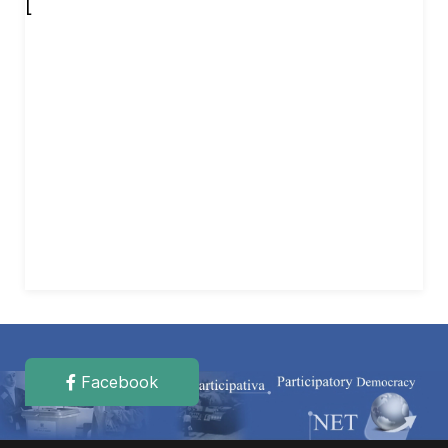
[
Facebook