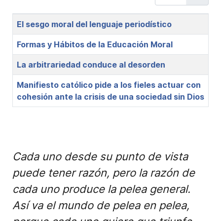
Title
El sesgo moral del lenguaje periodístico
Formas y Hábitos de la Educación Moral
La arbitrariedad conduce al desorden
Manifiesto católico pide a los fieles actuar con
cohesión ante la crisis de una sociedad sin Dios
Cada uno desde su punto de vista
puede tener razón, pero la razón de
cada uno produce la pelea general.
Así va el mundo de pelea en pelea,