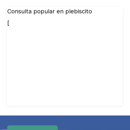
Consulta popular en plebiscito
[