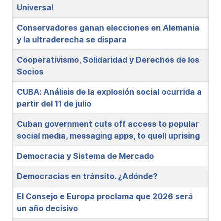
Universal
Conservadores ganan elecciones en Alemania
y la ultraderecha se dispara
Cooperativismo, Solidaridad y Derechos de los
Socios
CUBA: Análisis de la explosión social ocurrida a
partir del 11 de julio
Cuban government cuts off access to popular
social media, messaging apps, to quell uprising
Democracia y Sistema de Mercado
Democracias en tránsito. ¿Adónde?
El Consejo e Europa proclama que 2026 será
un año decisivo