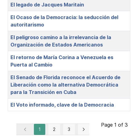
El legado de Jacques Maritain
El Ocaso de la Democracia: la seducción del
autoritarismo
El peligroso camino a la irrelevancia de la
Organización de Estados Americanos
El retorno de María Corina a Venezuela es
Puerta al Cambio
El Senado de Florida reconoce el Acuerdo de
Liberación como la alternativa Democrática
para la Transición en Cuba
El Voto informado, clave de la Democracia
Page 1 of 3
1
2
3