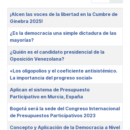
Title
¡Alcen las voces de la libertad en la Cumbre de
Ginebra 2025!
¿Es la democracia una simple dictadura de las
mayorías?
¿Quién es el candidato presidencial de la
Oposición Venezolana?
«Los oligopolios y el coeficiente antisistémico.
La importancia del progreso social»
Aplican el sistema de Presupuesto
Participativo en Murcia, España
Bogotá será la sede del Congreso Internacional
de Presupuestos Participativos 2023
Concepto y Aplicación de la Democracia a Nivel