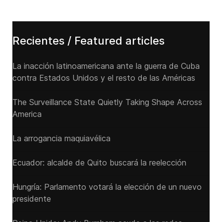
Recientes / Featured articles
La inacción latinoamericana ante la guerra de Cuba
contra Estados Unidos y el resto de las Américas
The Surveillance State Quietly Taking Shape Across
America
La arrogancia maquiavélica
Ecuador: alcalde de Quito buscará la reelección
Hungría: Parlamento votará la elección de un nuevo
presidente