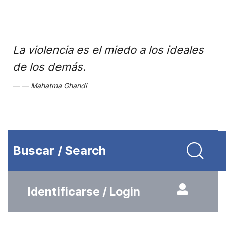
La violencia es el miedo a los ideales
de los demás.
Mahatma Ghandi
Buscar / Search
Identificarse / Login