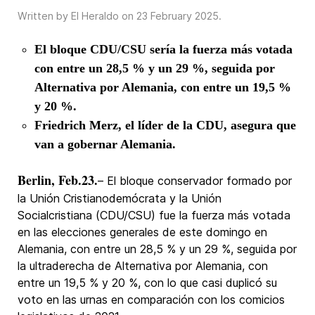
Written by El Heraldo on
23 February 2025
.
El bloque CDU/CSU sería la fuerza más votada
con entre un 28,5 % y un 29 %, seguida por
Alternativa por Alemania, con entre un 19,5 %
y 20 %.
Friedrich Merz, el líder de la CDU, asegura que
van a gobernar Alemania.
Berlin, Feb.23.
– El bloque conservador formado por
la Unión Cristianodemócrata y la Unión
Socialcristiana (CDU/CSU) fue la fuerza más votada
en las elecciones generales de este domingo en
Alemania, con entre un 28,5 % y un 29 %, seguida por
la ultraderecha de Alternativa por Alemania, con
entre un 19,5 % y 20 %, con lo que casi duplicó su
voto en las urnas en comparación con los comicios