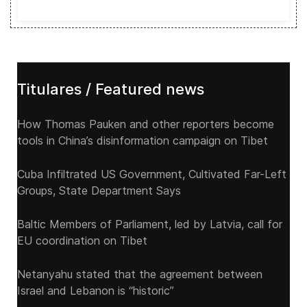
Titulares / Featured news
How Thomas Pauken and other reporters become
tools in China’s disinformation campaign on Tibet
Cuba Infiltrated US Government, Cultivated Far-Left
Groups, State Department Says
Baltic Members of Parliament, led by Latvia, call for
EU coordination on Tibet
Netanyahu stated that the agreement between
Israel and Lebanon is “historic”