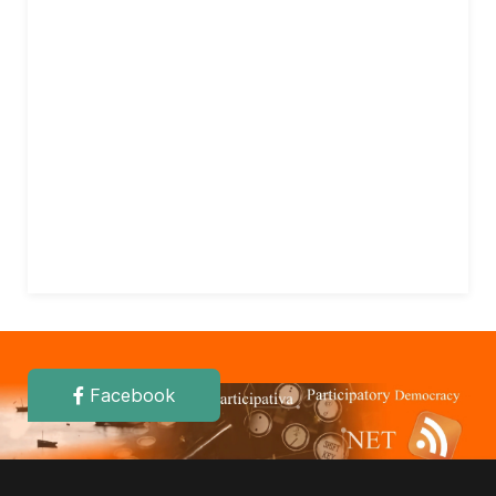
Facebook