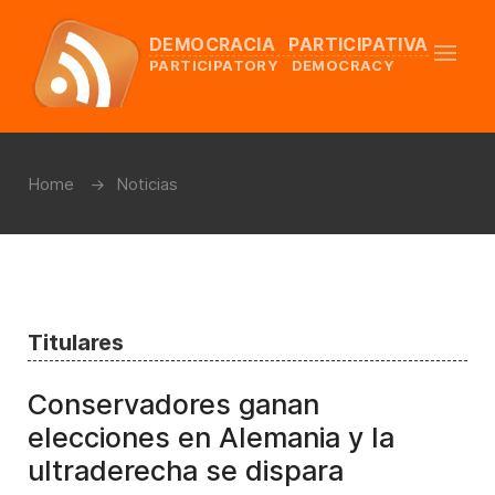
DEMOCRACIA PARTICIPATIVA
PARTICIPATORY DEMOCRACY
Home
Noticias
Titulares
Conservadores ganan
elecciones en Alemania y la
ultraderecha se dispara