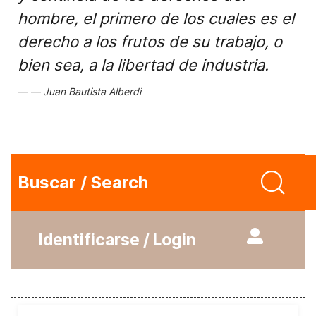
hombre, el primero de los cuales es el
derecho a los frutos de su trabajo, o
bien sea, a la libertad de industria.
Juan Bautista Alberdi
Buscar / Search
Identificarse / Login