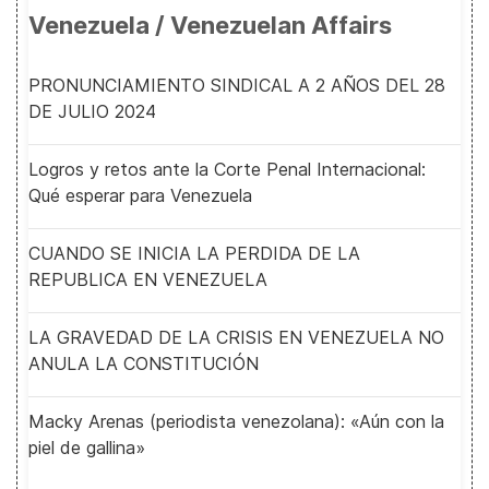
Venezuela / Venezuelan Affairs
PRONUNCIAMIENTO SINDICAL A 2 AÑOS DEL 28
DE JULIO 2024
Logros y retos ante la Corte Penal Internacional:
Qué esperar para Venezuela
CUANDO SE INICIA LA PERDIDA DE LA
REPUBLICA EN VENEZUELA
LA GRAVEDAD DE LA CRISIS EN VENEZUELA NO
ANULA LA CONSTITUCIÓN
Macky Arenas (periodista venezolana): «Aún con la
piel de gallina»