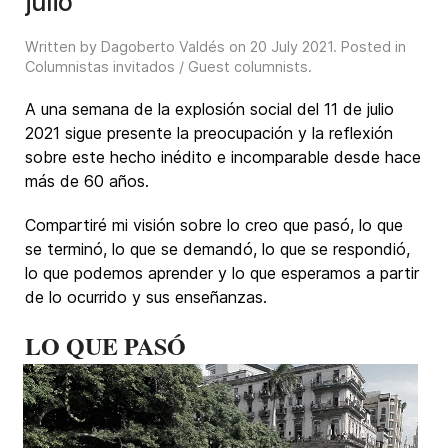
julio
Written by Dagoberto Valdés on
20 July 2021
. Posted in
Columnistas invitados / Guest columnists
.
A una semana de la explosión social del 11 de julio
2021 sigue presente la preocupación y la reflexión
sobre este hecho inédito e incomparable desde hace
más de 60 años.
Compartiré mi visión sobre lo creo que pasó, lo que
se terminó, lo que se demandó, lo que se respondió,
lo que podemos aprender y lo que esperamos a partir
de lo ocurrido y sus enseñanzas.
LO QUE PASÓ