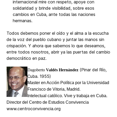
internacional mire con respeto, apoye con
solidaridad y brinde visibilidad, sobre esos
cambios en Cuba, ante todas las naciones
hermanas.
Todos debemos poner el oído y el alma a la escucha
de la voz del pueblo cubano y juntar las manos sin
crispación. Y ahora que sabemos lo que deseamos,
entre todos nosotros, abrir ya las puertas del cambio
democrático en paz.
(Pinar del Río,
Dagoberto
Valdés Hernández
Cuba. 1955)
Master en Acción Política por la Universidad
Francisco de Vitoria, Madrid.
Intelectual católico. Vive y trabaja en Cuba.
Director del Centro de Estudios Convivencia
www.centroconvivencia.org