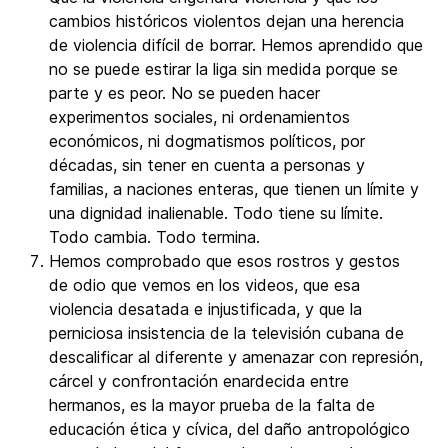
cambios históricos violentos dejan una herencia
de violencia difícil de borrar. Hemos aprendido que
no se puede estirar la liga sin medida porque se
parte y es peor. No se pueden hacer
experimentos sociales, ni ordenamientos
económicos, ni dogmatismos políticos, por
décadas, sin tener en cuenta a personas y
familias, a naciones enteras, que tienen un límite y
una dignidad inalienable. Todo tiene su límite.
Todo cambia. Todo termina.
Hemos comprobado que esos rostros y gestos
de odio que vemos en los videos, que esa
violencia desatada e injustificada, y que la
perniciosa insistencia de la televisión cubana de
descalificar al diferente y amenazar con represión,
cárcel y confrontación enardecida entre
hermanos, es la mayor prueba de la falta de
educación ética y cívica, del daño antropológico