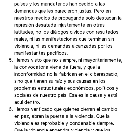
países y los mandatarios han cedido a las
demandas que les parecieron justas. Pero en
nuestros medios de propaganda solo destacan la
represión desatada injustamente en otras
latitudes, no los diálogos cívicos con resultados
reales, ni las manifestaciones que terminan sin
violencia, ni las demandas alcanzadas por los
manifestantes pacíficos.
Hemos visto que no siempre, ni mayoritariamente,
la convocatoria viene de fuera, y que la
inconformidad no la fabrican en el ciberespacio,
sino que tienen su raíz y sus causas en los
problemas estructurales económicos, políticos y
sociales de nuestro país. Esa es la causa y está
aquí dentro.
Hemos verificado que quienes cierran el cambio
en paz, abren la puerta a la violencia. Que la
violencia es reprobable y condenable siempre.
Que la violencia engendra violencia y que los