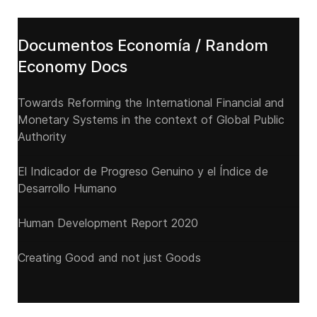
Documentos Economía / Random
Economy Docs
Towards Reforming the International Financial and
Monetary Systems in the context of Global Public
Authority
El Indicador de Progreso Genuino y el Índice de
Desarrollo Humano
Human Development Report 2020
Creating Good and not just Goods