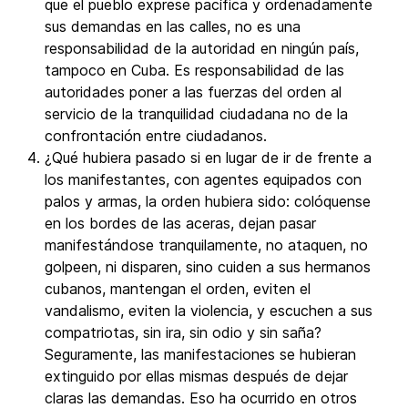
que el pueblo exprese pacífica y ordenadamente
sus demandas en las calles, no es una
responsabilidad de la autoridad en ningún país,
tampoco en Cuba. Es responsabilidad de las
autoridades poner a las fuerzas del orden al
servicio de la tranquilidad ciudadana no de la
confrontación entre ciudadanos.
¿Qué hubiera pasado si en lugar de ir de frente a
los manifestantes, con agentes equipados con
palos y armas, la orden hubiera sido: colóquense
en los bordes de las aceras, dejan pasar
manifestándose tranquilamente, no ataquen, no
golpeen, ni disparen, sino cuiden a sus hermanos
cubanos, mantengan el orden, eviten el
vandalismo, eviten la violencia, y escuchen a sus
compatriotas, sin ira, sin odio y sin saña?
Seguramente, las manifestaciones se hubieran
extinguido por ellas mismas después de dejar
claras las demandas. Eso ha ocurrido en otros