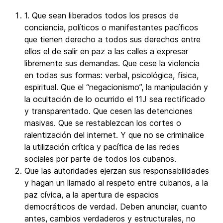
1. Que sean liberados todos los presos de
conciencia, políticos o manifestantes pacíficos
que tienen derecho a todos sus derechos entre
ellos el de salir en paz a las calles a expresar
libremente sus demandas. Que cese la violencia
en todas sus formas: verbal, psicológica, física,
espiritual. Que el “negacionismo”, la manipulación y
la ocultación de lo ocurrido el 11J sea rectificado
y transparentado. Que cesen las detenciones
masivas. Que se restablezcan los cortes o
ralentización del internet. Y que no se criminalice
la utilización crítica y pacífica de las redes
sociales por parte de todos los cubanos.
Que las autoridades ejerzan sus responsabilidades
y hagan un llamado al respeto entre cubanos, a la
paz cívica, a la apertura de espacios
democráticos de verdad. Deben anunciar, cuanto
antes, cambios verdaderos y estructurales, no