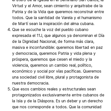
Virtud y el Amor, sean cimiento y arquitrabe de la
Patria y de la Vida que queremos reconstruir entre
todos. Que la santidad de Varela y el humanismo
de Martí sean la inspiración del alma cubana.
Que se escuche la voz del pueblo cubano
expresada el 11J, que algunos ya denominan el Día
de la Dignidad Nacional, de forma más clara,
masiva e inconfundible: queremos libertad en paz
y democracia, queremos Patria y vida plena y
próspera, queremos que cesen el miedo y la
violencia, queremos un cambio real, político,
económico y social por vías pacíficas. Queremos
una sociedad civil libre, plural y protagonista de
nuestra democracia.
Que esos cambios reales y estructurales sean
protagonizados exclusivamente entre cubanos de
la Isla y de la Diáspora. Es un deber y un derecho
que nos corresponde a todos. Que la comunidad