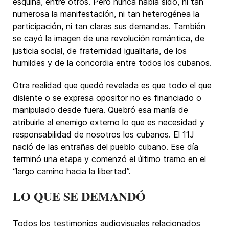
esquina, entre otros. Pero nunca había sido, ni tan
numerosa la manifestación, ni tan heterogénea la
participación, ni tan claras sus demandas. También
se cayó la imagen de una revolución romántica, de
justicia social, de fraternidad igualitaria, de los
humildes y de la concordia entre todos los cubanos.
Otra realidad que quedó revelada es que todo el que
disiente o se expresa opositor no es financiado o
manipulado desde fuera. Quebró esa manía de
atribuirle al enemigo externo lo que es necesidad y
responsabilidad de nosotros los cubanos. El 11J
nació de las entrañas del pueblo cubano. Ese día
terminó una etapa y comenzó el último tramo en el
“largo camino hacia la libertad”.
LO QUE SE DEMANDÓ
Todos los testimonios audiovisuales relacionados