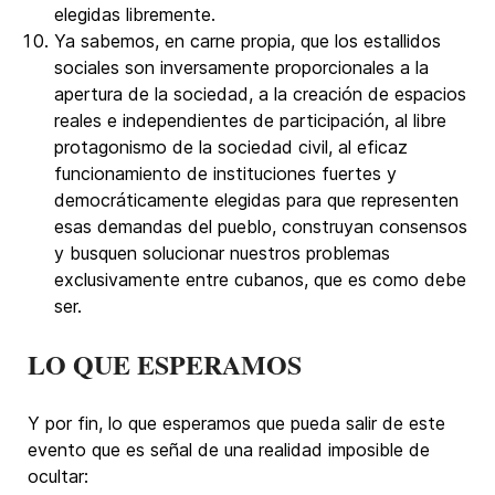
elegidas libremente.
Ya sabemos, en carne propia, que los estallidos
sociales son inversamente proporcionales a la
apertura de la sociedad, a la creación de espacios
reales e independientes de participación, al libre
protagonismo de la sociedad civil, al eficaz
funcionamiento de instituciones fuertes y
democráticamente elegidas para que representen
esas demandas del pueblo, construyan consensos
y busquen solucionar nuestros problemas
exclusivamente entre cubanos, que es como debe
ser.
LO QUE ESPERAMOS
Y por fin, lo que esperamos que pueda salir de este
evento que es señal de una realidad imposible de
ocultar: