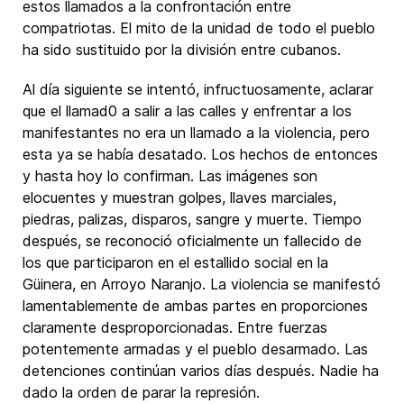
estos llamados a la confrontación entre
compatriotas. El mito de la unidad de todo el pueblo
ha sido sustituido por la división entre cubanos.
Al día siguiente se intentó, infructuosamente, aclarar
que el llamad0 a salir a las calles y enfrentar a los
manifestantes no era un llamado a la violencia, pero
esta ya se había desatado. Los hechos de entonces
y hasta hoy lo confirman. Las imágenes son
elocuentes y muestran golpes, llaves marciales,
piedras, palizas, disparos, sangre y muerte. Tiempo
después, se reconoció oficialmente un fallecido de
los que participaron en el estallido social en la
Güinera, en Arroyo Naranjo. La violencia se manifestó
lamentablemente de ambas partes en proporciones
claramente desproporcionadas. Entre fuerzas
potentemente armadas y el pueblo desarmado. Las
detenciones continúan varios días después. Nadie ha
dado la orden de parar la represión.