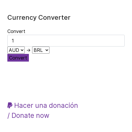
Currency Converter
Convert
→
Convert
Hacer una donación
/ Donate now