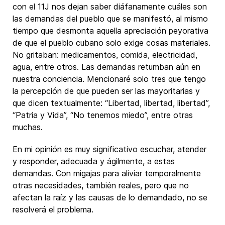
con el 11J nos dejan saber diáfanamente cuáles son
las demandas del pueblo que se manifestó, al mismo
tiempo que desmonta aquella apreciación peyorativa
de que el pueblo cubano solo exige cosas materiales.
No gritaban: medicamentos, comida, electricidad,
agua, entre otros. Las demandas retumban aún en
nuestra conciencia. Mencionaré solo tres que tengo
la percepción de que pueden ser las mayoritarias y
que dicen textualmente: “Libertad, libertad, libertad”,
“Patria y Vida”, “No tenemos miedo”, entre otras
muchas.
En mi opinión es muy significativo escuchar, atender
y responder, adecuada y ágilmente, a estas
demandas. Con migajas para aliviar temporalmente
otras necesidades, también reales, pero que no
afectan la raíz y las causas de lo demandado, no se
resolverá el problema.