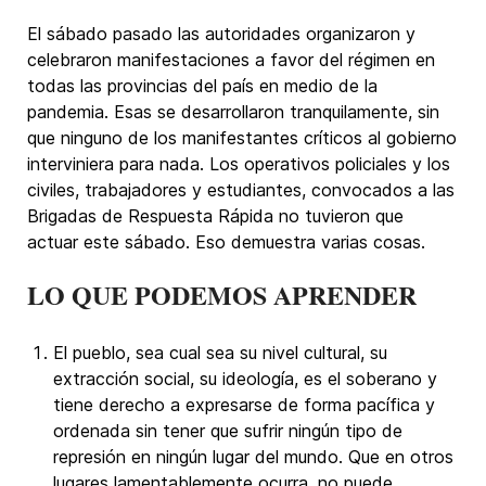
El sábado pasado las autoridades organizaron y
celebraron manifestaciones a favor del régimen en
todas las provincias del país en medio de la
pandemia. Esas se desarrollaron tranquilamente, sin
que ninguno de los manifestantes críticos al gobierno
interviniera para nada. Los operativos policiales y los
civiles, trabajadores y estudiantes, convocados a las
Brigadas de Respuesta Rápida no tuvieron que
actuar este sábado. Eso demuestra varias cosas.
LO QUE PODEMOS APRENDER
El pueblo, sea cual sea su nivel cultural, su
extracción social, su ideología, es el soberano y
tiene derecho a expresarse de forma pacífica y
ordenada sin tener que sufrir ningún tipo de
represión en ningún lugar del mundo. Que en otros
lugares lamentablemente ocurra, no puede