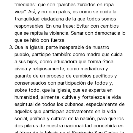
“medidas” que son “parches zurcidos en ropa
vieja”. Así, y no con palos, es como se cuida la
tranquilidad ciudadana de la que todos somos
responsables. En una frase: Evitar con cambios
que se repita la violencia. Sanar con democracia lo
que se hirió con fuerza.
Que la Iglesia, parte inseparable de nuestro
pueblo, participe también: como madre que cuida
a sus hijos, como educadora que forma ética,
cívica y religiosamente, como mediadora y
garante de un proceso de cambios pacíficos y
consensuados con participación de todos y,
sobre todo, que la Iglesia, que es experta en
humanidad, alimente, cultive y fortalezca la vida
espiritual de todos los cubanos, especialmente de
aquellos que participan activamente en la vida
social, política y cultural de la nación, para que los
dos pilares de nuestra nacionalidad concebida en
el útero de la Iglesia en el Seminario San Carlos, la