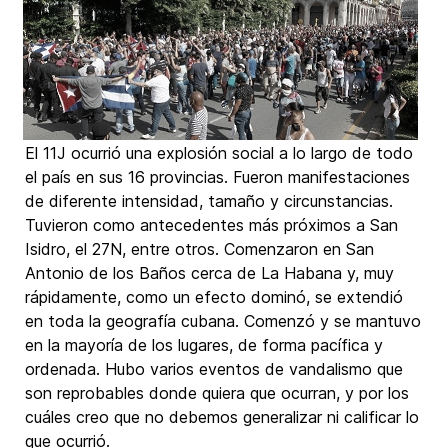
El 11J ocurrió una explosión social a lo largo de todo
el país en sus 16 provincias. Fueron manifestaciones
de diferente intensidad, tamaño y circunstancias.
Tuvieron como antecedentes más próximos a San
Isidro, el 27N, entre otros. Comenzaron en San
Antonio de los Baños cerca de La Habana y, muy
rápidamente, como un efecto dominó, se extendió
en toda la geografía cubana. Comenzó y se mantuvo
en la mayoría de los lugares, de forma pacífica y
ordenada. Hubo varios eventos de vandalismo que
son reprobables donde quiera que ocurran, y por los
cuáles creo que no debemos generalizar ni calificar lo
que ocurrió.