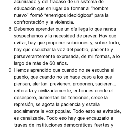
acumulado y del fracaso de un sistema de
educación que en lugar de formar al “hombre
nuevo” formó “enemigos ideológicos” para la
confrontación y la violencia.
Debemos aprender que un día llega lo que nunca
sospechamos y la necesidad de prever. Hay que
evitar, hay que proponer soluciones y, sobre todo,
hay que escuchar la voz del pueblo, paciente y
perseverantemente expresada, de mil formas, a lo
largo de más de 60 años.
Hemos aprendido que cuando no se escucha al
pueblo, que cuando no se hace caso a los que
piensan, alertan, previenen, proponen, sugieren…
reiterada y civilizadamente, entonces cunde el
desespero, aumentan las tensiones, crece la
represión, se agota la paciencia y estalla
socialmente la voz popular. Todo esto es evitable,
es canalizable. Todo eso hay que encauzarlo a
través de instituciones democráticas fuertes y