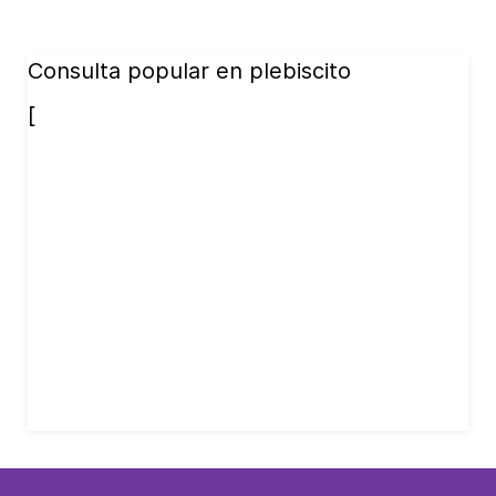
Consulta popular en plebiscito
[