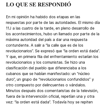
LO QUE SE RESPONDIÓ
En mi opinión ha habido dos etapas en las
respuestas por parte de las autoridades. El mismo día
11J a las cuatro de la tarde, en pleno desarrollo de
los acontecimientos, hubo un llamado por parte de la
máxima autoridad del país a dar una respuesta
contundente. A salir a “la calle que es de los
revolucionarios”. Se expresó que “la orden está dada”.
Y que, en primera fila del enfrentamiento estarían los
revolucionarios y los comunistas. Se hizo una
clasificación del pueblo que diferenciaba a los
cubanos que se habían manifestado: un “núcleo
duro”, un grupo de “revolucionarios confundidos” y
otro compuesto por delincuentes o vándalos.
Minutos después dos comentaristas de la televisión,
fuera de la intervención oficial, repetían una y otra
vez: “la orden está dada”. Todavía hoy se repiten