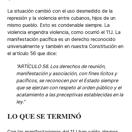
La situación cambió con el uso desmedido de la
represión y la violencia entre cubanos, hijos de un
mismo pueblo. Esto es condenable siempre. La
violencia engendra violencia, como ocurrió el 11J. La
manifestación pacífica es un derecho reconocido
universalmente y también en nuestra Constitución en
el artículo 56 que dice:
“ARTÍCULO 56. Los derechos de reunión,
manifestación y asociación, con fines lícitos y
pacíficos, se reconocen por el Estado siempre
que se ejerzan con respeto al orden público y el
acatamiento a las preceptivas establecidas en la
ley.”
LO QUE SE TERMINÓ
Con las manifestaciones del 11J han caído algunos