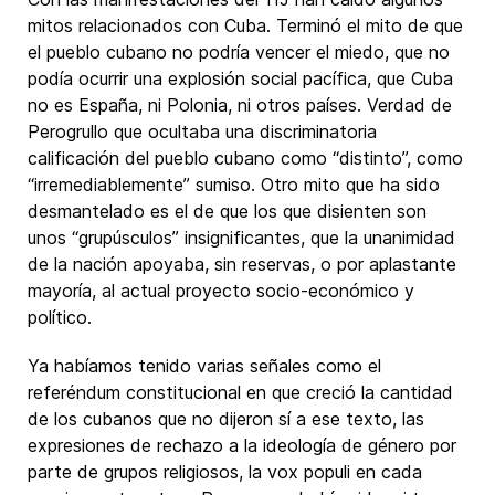
mitos relacionados con Cuba. Terminó el mito de que
el pueblo cubano no podría vencer el miedo, que no
podía ocurrir una explosión social pacífica, que Cuba
no es España, ni Polonia, ni otros países. Verdad de
Perogrullo que ocultaba una discriminatoria
calificación del pueblo cubano como “distinto”, como
“irremediablemente” sumiso. Otro mito que ha sido
desmantelado es el de que los que disienten son
unos “grupúsculos” insignificantes, que la unanimidad
de la nación apoyaba, sin reservas, o por aplastante
mayoría, al actual proyecto socio-económico y
político.
Ya habíamos tenido varias señales como el
referéndum constitucional en que creció la cantidad
de los cubanos que no dijeron sí a ese texto, las
expresiones de rechazo a la ideología de género por
parte de grupos religiosos, la vox populi en cada