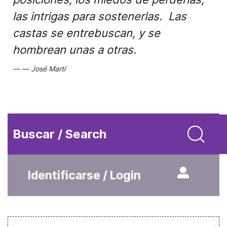
las intrigas para sostenerlas. Las
castas se entrebuscan, y se
hombrean unas a otras.
José Martí
Buscar / Search
Identificarse / Login