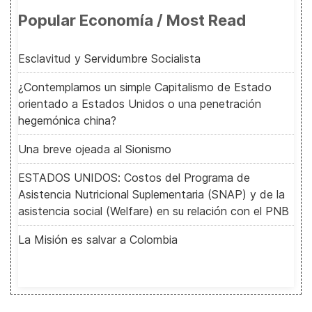
Popular Economía / Most Read
Esclavitud y Servidumbre Socialista
¿Contemplamos un simple Capitalismo de Estado
orientado a Estados Unidos o una penetración
hegemónica china?
Una breve ojeada al Sionismo
ESTADOS UNIDOS: Costos del Programa de
Asistencia Nutricional Suplementaria (SNAP) y de la
asistencia social (Welfare) en su relación con el PNB
La Misión es salvar a Colombia