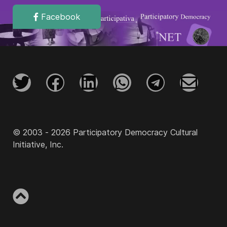
Facebook
© 2003 - 2026 Participatory Democracy Cultural
Initiative, Inc.