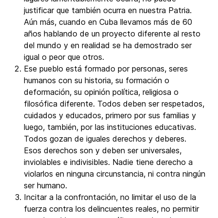
justificar que también ocurra en nuestra Patria.
Aún más, cuando en Cuba llevamos más de 60
años hablando de un proyecto diferente al resto
del mundo y en realidad se ha demostrado ser
igual o peor que otros.
Ese pueblo está formado por personas, seres
humanos con su historia, su formación o
deformación, su opinión política, religiosa o
filosófica diferente. Todos deben ser respetados,
cuidados y educados, primero por sus familias y
luego, también, por las instituciones educativas.
Todos gozan de iguales derechos y deberes.
Esos derechos son y deben ser universales,
inviolables e indivisibles. Nadie tiene derecho a
violarlos en ninguna circunstancia, ni contra ningún
ser humano.
Incitar a la confrontación, no limitar el uso de la
fuerza contra los delincuentes reales, no permitir