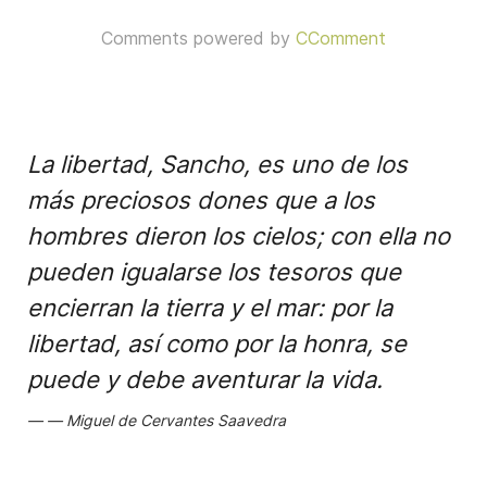
Comments powered by
CComment
La libertad, Sancho, es uno de los
más preciosos dones que a los
hombres dieron los cielos; con ella no
pueden igualarse los tesoros que
encierran la tierra y el mar: por la
libertad, así como por la honra, se
puede y debe aventurar la vida.
Miguel de Cervantes Saavedra