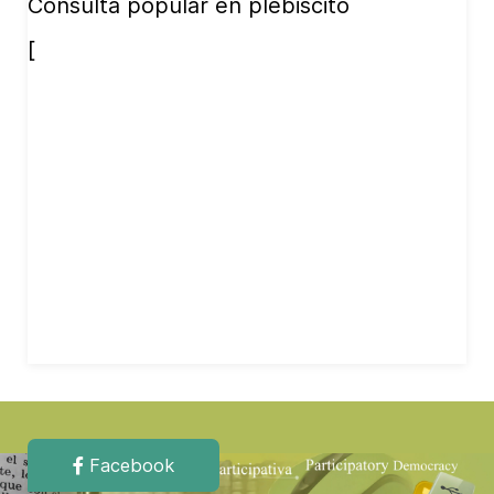
Consulta popular en plebiscito
[
Facebook