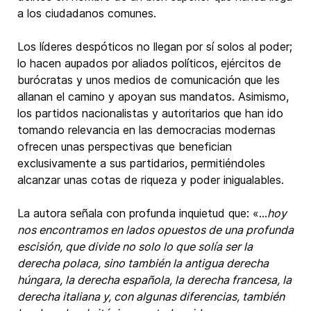
a los ciudadanos comunes.
Los líderes despóticos no llegan por sí solos al poder;
lo hacen aupados por aliados políticos, ejércitos de
burócratas y unos medios de comunicación que les
allanan el camino y apoyan sus mandatos. Asimismo,
los partidos nacionalistas y autoritarios que han ido
tomando relevancia en las democracias modernas
ofrecen unas perspectivas que benefician
exclusivamente a sus partidarios, permitiéndoles
alcanzar unas cotas de riqueza y poder inigualables.
La autora señala con profunda inquietud que: «...
hoy
nos encontramos en lados opuestos de una profunda
escisión, que divide no solo lo que solía ser la
derecha polaca, sino también la antigua derecha
húngara, la derecha española, la derecha francesa, la
derecha italiana y, con algunas diferencias, también