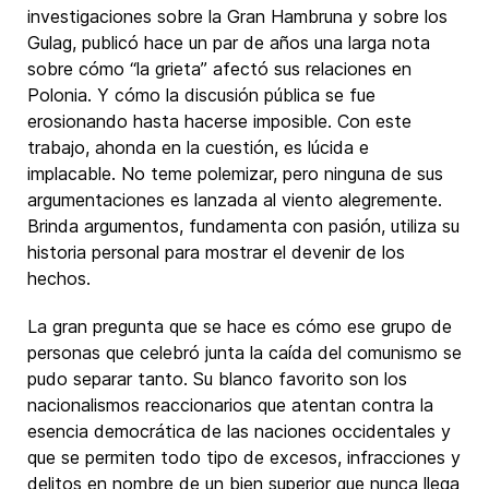
investigaciones sobre la Gran Hambruna y sobre los
Gulag, publicó hace un par de años una larga nota
sobre cómo “la grieta” afectó sus relaciones en
Polonia. Y cómo la discusión pública se fue
erosionando hasta hacerse imposible. Con este
trabajo, ahonda en la cuestión, es lúcida e
implacable. No teme polemizar, pero ninguna de sus
argumentaciones es lanzada al viento alegremente.
Brinda argumentos, fundamenta con pasión, utiliza su
historia personal para mostrar el devenir de los
hechos.
La gran pregunta que se hace es cómo ese grupo de
personas que celebró junta la caída del comunismo se
pudo separar tanto. Su blanco favorito son los
nacionalismos reaccionarios que atentan contra la
esencia democrática de las naciones occidentales y
que se permiten todo tipo de excesos, infracciones y
delitos en nombre de un bien superior que nunca llega