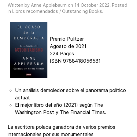
Written by Anne Applebaum on
14 October 2022
. Posted
in
Libros recomendados / Outstanding Books
.
Premio Pulitzer
Agosto de 2021
224 Pages
ISBN 9788418056581
Un análisis demoledor sobre el panorama político
actual.
El mejor libro del año (2021) según The
Washington Post y The Financial Times.
La escritora polaca ganadora de varios premios
internacionales por sus monumentales