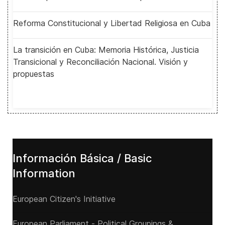
Reforma Constitucional y Libertad Religiosa en Cuba
La transición en Cuba: Memoria Histórica, Justicia
Transicional y Reconciliación Nacional. Visión y
propuestas
Información Básica / Basic
Information
European Citizen's Initiative
European Parliament - Political Groupings &