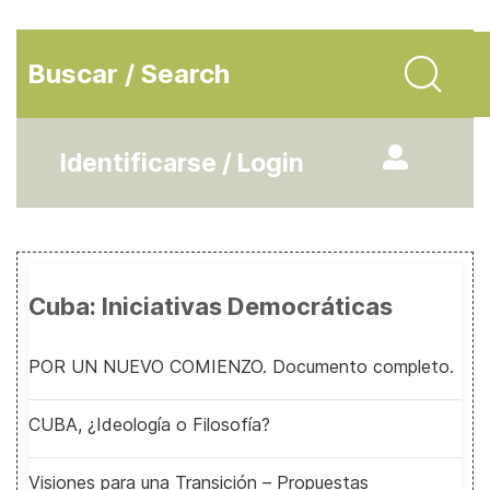
Buscar / Search
Identificarse / Login
Cuba: Iniciativas Democráticas
POR UN NUEVO COMIENZO. Documento completo.
CUBA, ¿Ideología o Filosofía?
Visiones para una Transición – Propuestas