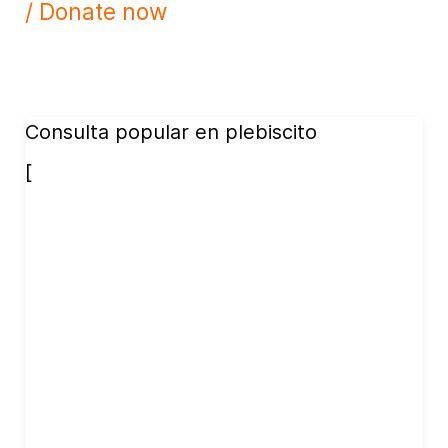
/ Donate now
Consulta popular en plebiscito
[