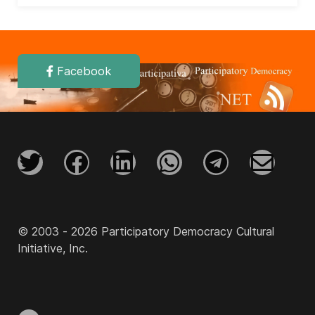
Facebook
© 2003 - 2026 Participatory Democracy Cultural
Initiative, Inc.