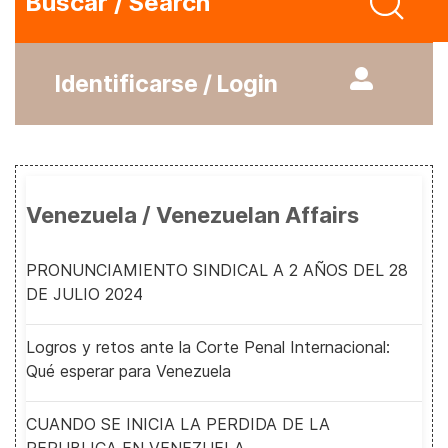
Buscar / Search
Identificarse / Login
Venezuela / Venezuelan Affairs
PRONUNCIAMIENTO SINDICAL A 2 AÑOS DEL 28
DE JULIO 2024
Logros y retos ante la Corte Penal Internacional:
Qué esperar para Venezuela
CUANDO SE INICIA LA PERDIDA DE LA