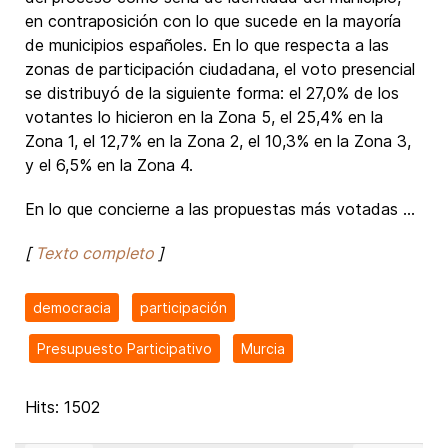
en contraposición con lo que sucede en la mayoría
de municipios españoles. En lo que respecta a las
zonas de participación ciudadana, el voto presencial
se distribuyó de la siguiente forma: el 27,0% de los
votantes lo hicieron en la Zona 5, el 25,4% en la
Zona 1, el 12,7% en la Zona 2, el 10,3% en la Zona 3,
y el 6,5% en la Zona 4.
En lo que concierne a las propuestas más votadas ...
[
Texto completo
]
democracia
participación
Presupuesto Participativo
Murcia
Hits: 1502