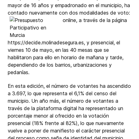
mayor de 16 años y empadronado en el municipio, ha
contado nuevamente con dos
modalidades de voto:
online, a través de la página
https://decide.molinadesegura.es, y presencial, el
viernes 10 de mayo, en las 40 mesas que se
habilitaron para ello en horario de mañana y tarde,
dependiendo de los barrios, urbanizaciones y
pedanías.
En esta edición, el número de votantes ha ascendido
a 3.697, lo que representa el 6,1% del censo del
municipio. Un año más, el número de votantes a
través de la plataforma digital ha representado un
porcentaje menor al ofrecido en la votación
presencial (18% frente al 82%), lo que nuevamente
vuelve a poner de manifiesto el carácter presencial
del proceso como seña de identidad del municipio,