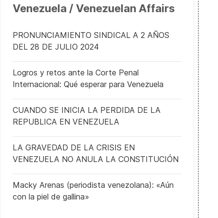
Venezuela / Venezuelan Affairs
PRONUNCIAMIENTO SINDICAL A 2 AÑOS
DEL 28 DE JULIO 2024
Logros y retos ante la Corte Penal
Internacional: Qué esperar para Venezuela
CUANDO SE INICIA LA PERDIDA DE LA
REPUBLICA EN VENEZUELA
LA GRAVEDAD DE LA CRISIS EN
VENEZUELA NO ANULA LA CONSTITUCIÓN
Macky Arenas (periodista venezolana): «Aún
con la piel de gallina»