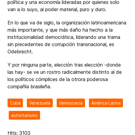
política y una economía lideradas por quienes solo
van a lo suyo, al poder material, puro y duro.
En lo que va de siglo, la organización latinoamericana
más importante, y que más daño ha hecho a la
institucionalidad democrática, liderando una trama
sin precedentes de corrupción transnacional, es
Odebrecht.
Y por ninguna parte, elección tras elección -donde
las hay- se ve un rostro radicalmente distinto al de
los políticos cómplices de la otrora poderosa
compañía brasileña.
Cuba
Venezuela
democracia
América Latina
autoritarismo
Hits: 3103