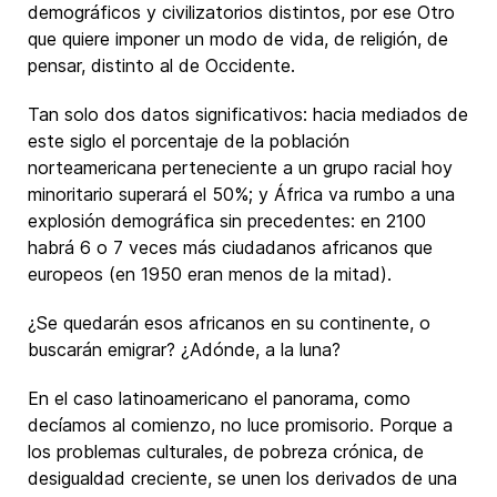
demográficos y civilizatorios distintos, por ese Otro
que quiere imponer un modo de vida, de religión, de
pensar, distinto al de Occidente.
Tan solo dos datos significativos: hacia mediados de
este siglo el porcentaje de la población
norteamericana perteneciente a un grupo racial hoy
minoritario superará el 50%; y África va rumbo a una
explosión demográfica sin precedentes: en 2100
habrá 6 o 7 veces más ciudadanos africanos que
europeos (en 1950 eran menos de la mitad).
¿Se quedarán esos africanos en su continente, o
buscarán emigrar? ¿Adónde, a la luna?
En el caso latinoamericano el panorama, como
decíamos al comienzo, no luce promisorio. Porque a
los problemas culturales, de pobreza crónica, de
desigualdad creciente, se unen los derivados de una