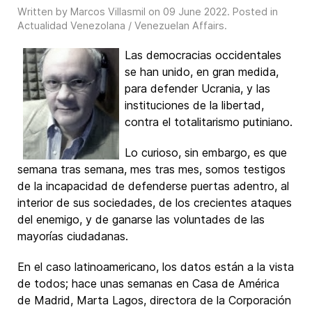
Written by Marcos Villasmil on
09 June 2022
. Posted in
Actualidad Venezolana / Venezuelan Affairs
.
Las democracias occidentales
se han unido, en gran medida,
para defender Ucrania, y las
instituciones de la libertad,
contra el totalitarismo putiniano.
Lo curioso, sin embargo, es que
semana tras semana, mes tras mes, somos testigos
de la incapacidad de defenderse puertas adentro, al
interior de sus sociedades, de los crecientes ataques
del enemigo, y de ganarse las voluntades de las
mayorías ciudadanas.
En el caso latinoamericano, los datos están a la vista
de todos; hace unas semanas en Casa de América
de Madrid, Marta Lagos, directora de la Corporación