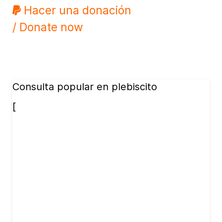
Hacer una donación
/ Donate now
Consulta popular en plebiscito
[