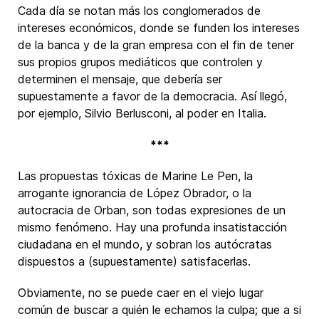
Cada día se notan más los conglomerados de
intereses económicos, donde se funden los intereses
de la banca y de la gran empresa con el fin de tener
sus propios grupos mediáticos que controlen y
determinen el mensaje, que debería ser
supuestamente a favor de la democracia. Así llegó,
por ejemplo, Silvio Berlusconi, al poder en Italia.
***
Las propuestas tóxicas de Marine Le Pen, la
arrogante ignorancia de López Obrador, o la
autocracia de Orban, son todas expresiones de un
mismo fenómeno. Hay una profunda insatistacción
ciudadana en el mundo, y sobran los autócratas
dispuestos a (supuestamente) satisfacerlas.
Obviamente, no se puede caer en el viejo lugar
común de buscar a quién le echamos la culpa; que a si