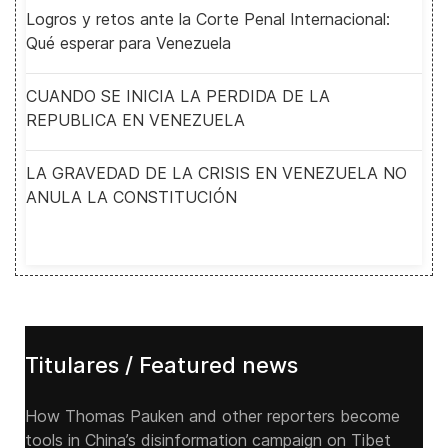
Logros y retos ante la Corte Penal Internacional:
Qué esperar para Venezuela
CUANDO SE INICIA LA PERDIDA DE LA
REPUBLICA EN VENEZUELA
LA GRAVEDAD DE LA CRISIS EN VENEZUELA NO
ANULA LA CONSTITUCIÓN
Titulares / Featured news
How Thomas Pauken and other reporters become
tools in China’s disinformation campaign on Tibet