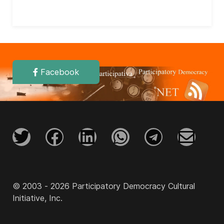
Facebook
© 2003 - 2026 Participatory Democracy Cultural
Initiative, Inc.