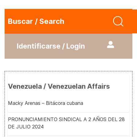
Buscar / Search
Identificarse / Login
Venezuela / Venezuelan Affairs
Macky Arenas – Bitácora cubana
PRONUNCIAMIENTO SINDICAL A 2 AÑOS DEL 28
DE JULIO 2024