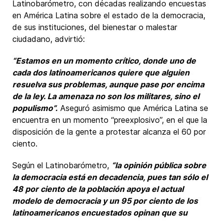
Latinobarómetro, con décadas realizando encuestas
en América Latina sobre el estado de la democracia,
de sus instituciones, del bienestar o malestar
ciudadano, advirtió:
“Estamos en un momento crítico, donde uno de
cada dos latinoamericanos quiere que alguien
resuelva sus problemas, aunque pase por encima
de la ley. La amenaza no son los militares, sino el
populismo”.
Aseguró asimismo que América Latina se
encuentra en un momento “preexplosivo”, en el que la
disposición de la gente a protestar alcanza el 60 por
ciento.
Según el Latinobarómetro,
“la opinión pública sobre
la democracia está en decadencia, pues tan sólo el
48 por ciento de la población apoya el actual
modelo de democracia y un 95 por ciento de los
latinoamericanos encuestados opinan que su