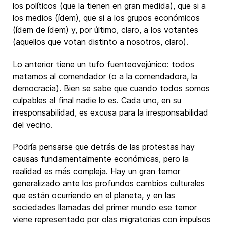
los políticos (que la tienen en gran medida), que si a
los medios (ídem), que si a los grupos económicos
(ídem de ídem) y, por último, claro, a los votantes
(aquellos que votan distinto a nosotros, claro).
Lo anterior tiene un tufo fuenteovejúnico: todos
matamos al comendador (o a la comendadora, la
democracia). Bien se sabe que cuando todos somos
culpables al final nadie lo es. Cada uno, en su
irresponsabilidad, es excusa para la irresponsabilidad
del vecino.
Podría pensarse que detrás de las protestas hay
causas fundamentalmente económicas, pero la
realidad es más compleja. Hay un gran temor
generalizado ante los profundos cambios culturales
que están ocurriendo en el planeta, y en las
sociedades llamadas del primer mundo ese temor
viene representado por olas migratorias con impulsos