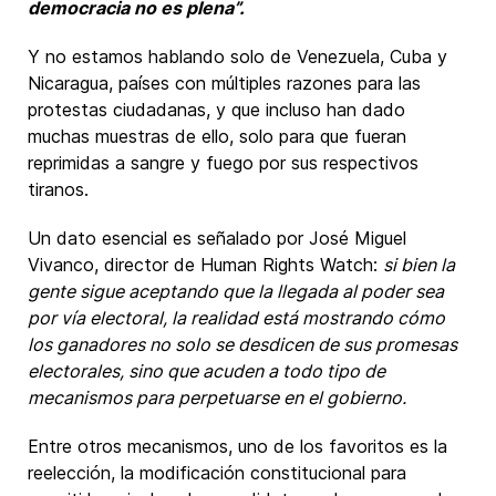
democracia no es plena”.
Y no estamos hablando solo de Venezuela, Cuba y
Nicaragua, países con múltiples razones para las
protestas ciudadanas, y que incluso han dado
muchas muestras de ello, solo para que fueran
reprimidas a sangre y fuego por sus respectivos
tiranos.
Un dato esencial es señalado por José Miguel
Vivanco, director de Human Rights Watch:
si bien la
gente sigue aceptando que la llegada al poder sea
por vía electoral, la realidad está mostrando cómo
los ganadores no solo se desdicen de sus promesas
electorales, sino que acuden a todo tipo de
mecanismos para perpetuarse en el gobierno.
Entre otros mecanismos, uno de los favoritos es la
reelección, la modificación constitucional para