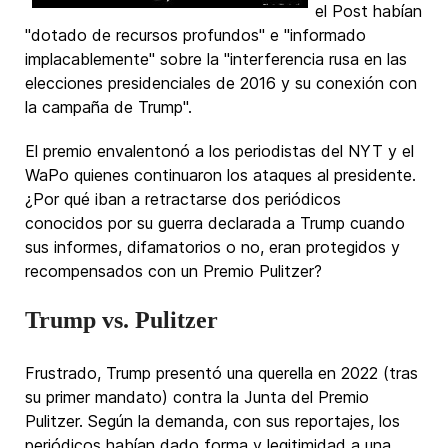
el Post habían
"dotado de recursos profundos" e "informado
implacablemente" sobre la "interferencia rusa en las
elecciones presidenciales de 2016 y su conexión con
la campaña de Trump".
El premio envalentonó a los periodistas del NYT y el
WaPo quienes continuaron los ataques al presidente.
¿Por qué iban a retractarse dos periódicos
conocidos por su guerra declarada a Trump cuando
sus informes, difamatorios o no, eran protegidos y
recompensados con un Premio Pulitzer?
Trump vs. Pulitzer
Frustrado, Trump presentó una querella en 2022 (tras
su primer mandato) contra la Junta del Premio
Pulitzer. Según la demanda, con sus reportajes, los
periódicos habían dado forma y legitimidad a una