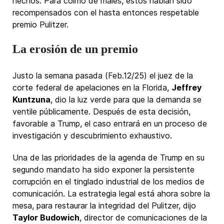
hechos. Para colmo de males, estos habían sido
recompensados con el hasta entonces respetable
premio Pulitzer.
La erosión de un premio
Justo la semana pasada (Feb.12/25) el juez de la
corte federal de apelaciones en la Florida,
Jeffrey
Kuntzuna
, dio la luz verde para que la demanda se
ventile públicamente. Después de esta decisión,
favorable a Trump, el caso entrará en un proceso de
investigación y descubrimiento exhaustivo.
Una de las prioridades de la agenda de Trump en su
segundo mandato ha sido exponer la persistente
corrupción en el tinglado industrial de los medios de
comunicación. La estrategia legal está ahora sobre la
mesa, para restaurar la integridad del Pulitzer, dijo
Taylor Budowich
, director de comunicaciones de la