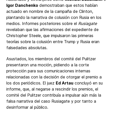
Igor Danchenko
demostraban que estos habían
actuado en nombre de la campaña de Clinton,
plantando la narrativa de colusión con Rusia en los
medios. Informes posteriores sobre el
Rusiagate
revelaban que las afirmaciones del expediente de
Christopher Steele, que impulsaron las primeras
teorías sobre la colusión entre Trump y Rusia eran
falsedades absolutas.
Asustados, los miembros del comité del Pulitzer
presentaron una moción, pidiendo a la corte
protección para sus comunicaciones internas
relacionadas con la decisión de otorgar el premio a
los dos periódicos. El juez
Ed Artau
concluyó en su
informe, que, al negarse a rescindir los premios, el
comité del Pulitzer contribuía a impulsar aún más la
falsa narrativa del caso Rusiagate y por tanto a
desinformar al público.