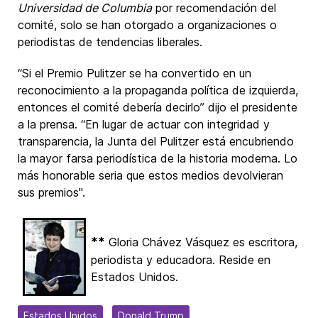
Universidad de Columbia
por recomendación del
comité, solo se han otorgado a organizaciones o
periodistas de tendencias liberales.
“Si el Premio Pulitzer se ha convertido en un
reconocimiento a la propaganda política de izquierda,
entonces el comité debería decirlo” dijo el presidente
a la prensa. “En lugar de actuar con integridad y
transparencia, la Junta del Pulitzer está encubriendo
la mayor farsa periodística de la historia moderna. Lo
más honorable seria que estos medios devolvieran
sus premios".
**
Gloria Chávez Vásquez es escritora,
periodista y educadora. Reside en
Estados Unidos.
Estados Unidos
Donald Trump