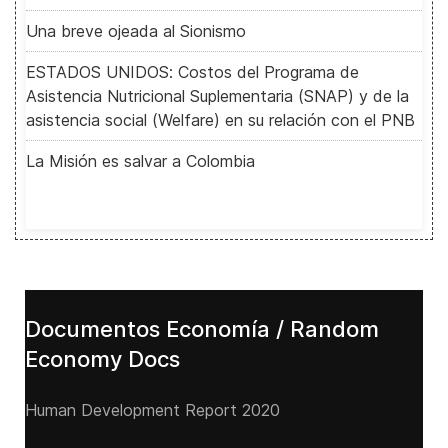
Una breve ojeada al Sionismo
ESTADOS UNIDOS: Costos del Programa de
Asistencia Nutricional Suplementaria (SNAP) y de la
asistencia social (Welfare) en su relación con el PNB
La Misión es salvar a Colombia
Documentos Economía / Random
Economy Docs
Human Development Report 2020