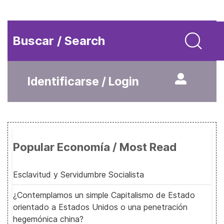
Buscar / Search
Identificarse / Login
Popular Economía / Most Read
Esclavitud y Servidumbre Socialista
¿Contemplamos un simple Capitalismo de Estado
orientado a Estados Unidos o una penetración
hegemónica china?