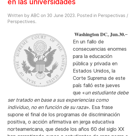
en las universidades
Written by ABC on
30 June 2023
. Posted in
Perspectivas /
Perspectives
.
Washington DC, Jun.30.
–
En un fallo de
consecuencias enormes
para la educación
pública y privada en
Estados Unidos, la
Corte Suprema de este
país falló este jueves
que «
un estudiante debe
ser tratado en base a sus experiencias como
individuo, no en función de su raza
». Esa frase
supone el final de los programas de discriminación
positiva, o acción afirmativa en jerga educativa
norteamericana, que desde los años 60 del siglo XX