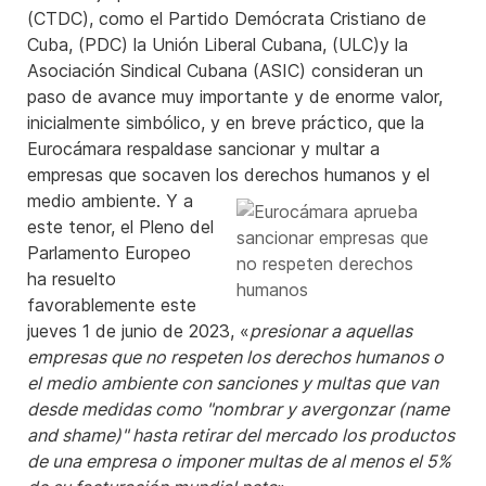
(CTDC), como el Partido Demócrata Cristiano de
Cuba, (PDC) la Unión Liberal Cubana, (ULC)y la
Asociación Sindical Cubana (ASIC) consideran un
paso de avance muy importante y de enorme valor,
inicialmente simbólico, y en breve práctico, que la
Eurocámara respaldase sancionar y multar a
empresas que socaven los derechos humanos y el
medio
ambiente. Y a
este tenor, el Pleno del
Parlamento Europeo
ha resuelto
favorablemente este
jueves 1 de junio de 2023, «
presionar a aquellas
empresas que no respeten los derechos humanos o
el medio ambiente con sanciones y multas que van
desde medidas como "nombrar y avergonzar (name
and shame)" hasta retirar del mercado los productos
de una empresa o imponer multas de al menos el 5%