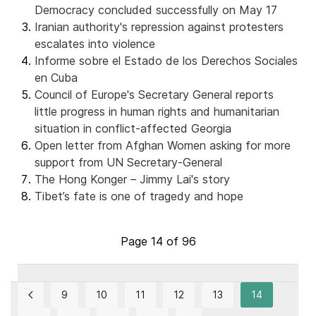
Democracy concluded successfully on May 17
Iranian authority's repression against protesters
escalates into violence
Informe sobre el Estado de los Derechos Sociales
en Cuba
Council of Europe's Secretary General reports
little progress in human rights and humanitarian
situation in conflict-affected Georgia
Open letter from Afghan Women asking for more
support from UN Secretary-General
The Hong Konger – Jimmy Lai's story
Tibet’s fate is one of tragedy and hope
Page 14 of 96
9
10
11
12
13
14