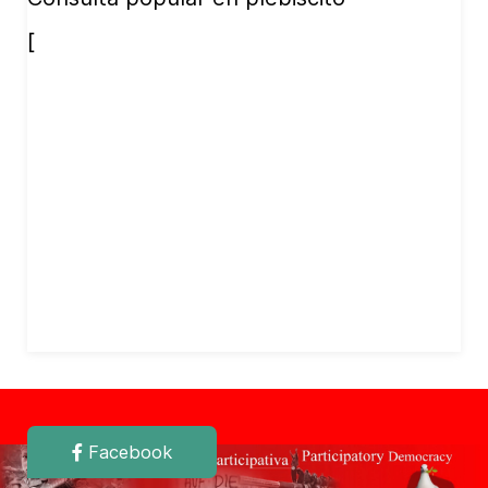
[
Facebook