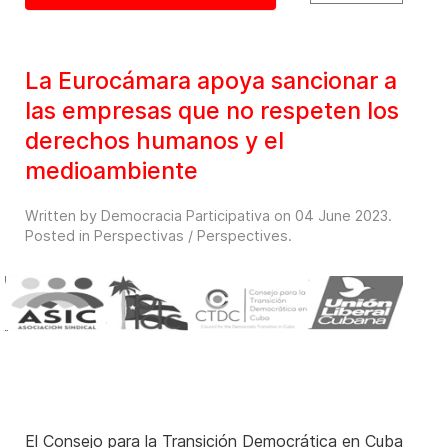
La Eurocámara apoya sancionar a
las empresas que no respeten los
derechos humanos y el
medioambiente
Written by Democracia Participativa on
04 June 2023
.
Posted in
Perspectivas / Perspectives
.
El Consejo para la Transición Democrática en Cuba