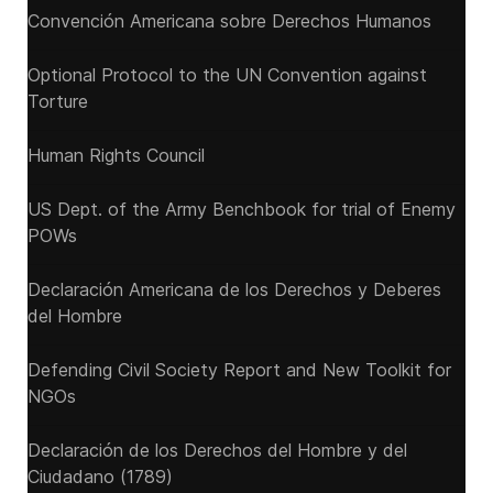
Convención Americana sobre Derechos Humanos
Optional Protocol to the UN Convention against
Torture
Human Rights Council
US Dept. of the Army Benchbook for trial of Enemy
POWs
Declaración Americana de los Derechos y Deberes
del Hombre
Defending Civil Society Report and New Toolkit for
NGOs
Declaración de los Derechos del Hombre y del
Ciudadano (1789)