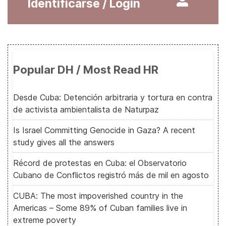
Identificarse / Login
Popular DH / Most Read HR
Desde Cuba: Detención arbitraria y tortura en contra
de activista ambientalista de Naturpaz
Is Israel Committing Genocide in Gaza? A recent
study gives all the answers
Récord de protestas en Cuba: el Observatorio
Cubano de Conflictos registró más de mil en agosto
CUBA: The most impoverished country in the
Americas – Some 89% of Cuban families live in
extreme poverty