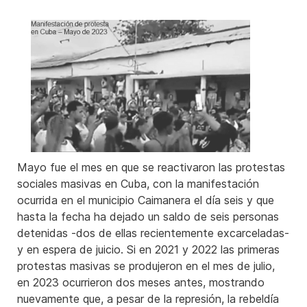
Mayo fue el mes en que se reactivaron las protestas
sociales masivas en Cuba, con la manifestación
ocurrida en el municipio Caimanera el día seis y que
hasta la fecha ha dejado un saldo de seis personas
detenidas -dos de ellas recientemente excarceladas-
y en espera de juicio. Si en 2021 y 2022 las primeras
protestas masivas se produjeron en el mes de julio,
en 2023 ocurrieron dos meses antes, mostrando
nuevamente que, a pesar de la represión, la rebeldía