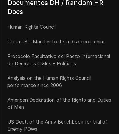
Documentos DH / Random HR
Docs
Human Rights Council
Carta 08 – Manifiesto de la disidencia china
Protocolo Facultativo del Pacto Internacional
de Derechos Civiles y Políticos
Analysis on the Human Rights Council
performance since 2006
American Declaration of the Rights and Duties
of Man
US Dept. of the Army Benchbook for trial of
Enemy POWs