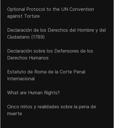
Optional Protocol to the UN Convention
against Torture
Declaración de los Derechos del Hombre y del
Ciudadano (1789)
Declaración sobre los Defensores de los
Derechos Humanos
Estatuto de Roma de la Corte Penal
Internacional
What are Human Rights?
Cinco mitos y realidades sobre la pena de
muerte