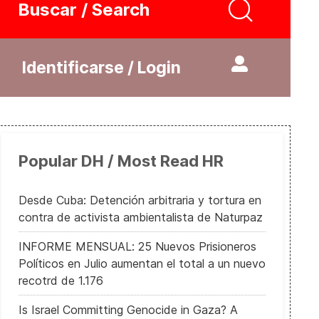
Buscar / Search
Identificarse / Login
Popular DH / Most Read HR
Desde Cuba: Detención arbitraria y tortura en
contra de activista ambientalista de Naturpaz
INFORME MENSUAL: 25 Nuevos Prisioneros
Políticos en Julio aumentan el total a un nuevo
recotrd de 1.176
Is Israel Committing Genocide in Gaza? A