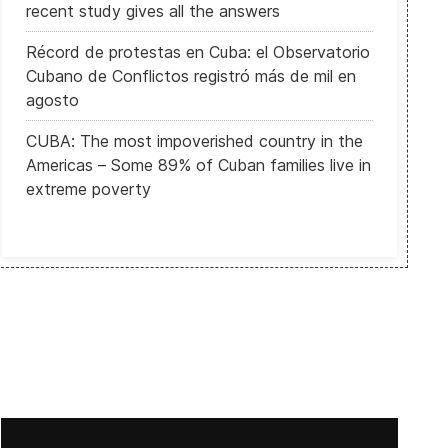
recent study gives all the answers
Récord de protestas en Cuba: el Observatorio
Cubano de Conflictos registró más de mil en
agosto
CUBA: The most impoverished country in the
Americas – Some 89% of Cuban families live in
extreme poverty