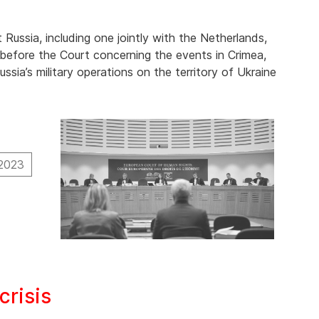
 Russia, including one jointly with the Netherlands,
 before the Court concerning the events in Crimea,
sia’s military operations on the territory of Ukraine
 2023
crisis