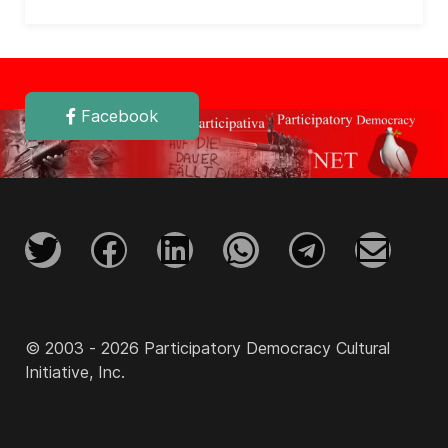
Facebook
© 2003 - 2026 Participatory Democracy Cultural
Initiative, Inc.