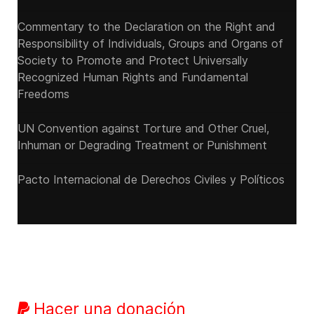
Commentary to the Declaration on the Right and
Responsibility of Individuals, Groups and Organs of
Society to Promote and Protect Universally
Recognized Human Rights and Fundamental
Freedoms
UN Convention against Torture and Other Cruel,
Inhuman or Degrading Treatment or Punishment
Pacto Internacional de Derechos Civiles y Políticos
Hacer una donación