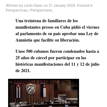
Written by Listín Diario on
21 January 2024
. Posted in
Perspectivas / Perspectives
.
Una treintena de familiares de los
manifestantes presos en Cuba pidió el viernes
al parlamento de su país aprobar una Ley de
Amnistía que facilite su liberación.
Unos 500 cubanos fueron condenados hasta a
25 años de cárcel por participar en las
históricas manifestaciones del 11 y 12 de julio
de 2021.