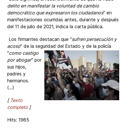
delito en manifestar la voluntad de cambio
democrático que expresaron los ciudadanos
" en
manifestaciones ocurridas antes, durante y después
del 11 de julio de 2021, indica la carta pública.
Los firmantes destacan que "
sufren persecución y
acoso
" de la seguridad del Estado y de la policía
"
como castigo
por abogar
" por
sus hijos,
padres y
hermanos.
(...)
[
Texto
completo
]
Hits: 1985