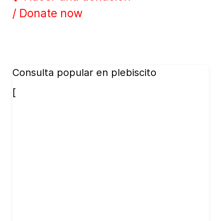
/ Donate now
Consulta popular en plebiscito
[