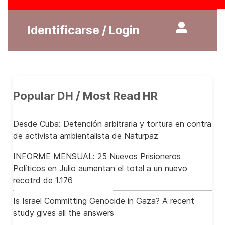
Identificarse / Login
Popular DH / Most Read HR
Desde Cuba: Detención arbitraria y tortura en contra
de activista ambientalista de Naturpaz
INFORME MENSUAL: 25 Nuevos Prisioneros
Políticos en Julio aumentan el total a un nuevo
recotrd de 1.176
Is Israel Committing Genocide in Gaza? A recent
study gives all the answers