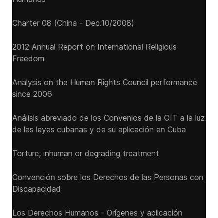
Charter 08 (China - Dec.10/2008)
2012 Annual Report on International Religious
Freedom
Analysis on the Human Rights Council performance
since 2006
Análisis abreviado de los Convenios de la OIT a la luz
de las leyes cubanas y de su aplicación en Cuba
Torture, inhuman or degrading treatment
Convención sobre los Derechos de las Personas con
Discapacidad
Los Derechos Humanos - Orígenes y aplicación