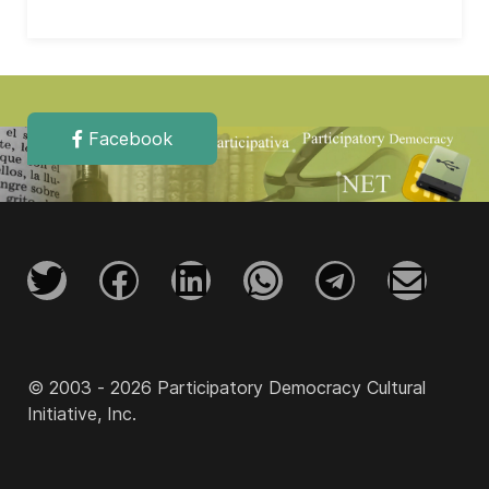
Facebook
© 2003 - 2026 Participatory Democracy Cultural
Initiative, Inc.