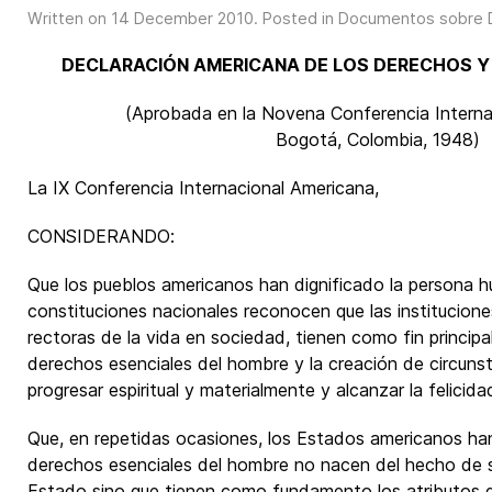
Written on
14 December 2010
. Posted in
Documentos sobre 
DECLARACIÓN AMERICANA DE LOS DERECHOS Y
(Aprobada en la Novena Conferencia Interna
Bogotá, Colombia, 1948)
La IX Conferencia Internacional Americana,
CONSIDERANDO:
Que los pueblos americanos han dignificado la persona 
constituciones nacionales reconocen que las instituciones 
rectoras de la vida en sociedad, tienen como fin principa
derechos esenciales del hombre y la creación de circunst
progresar espiritual y materialmente y alcanzar la felicida
Que, en repetidas ocasiones, los Estados americanos ha
derechos esenciales del hombre no nacen del hecho de 
Estado sino que tienen como fundamento los atributos 