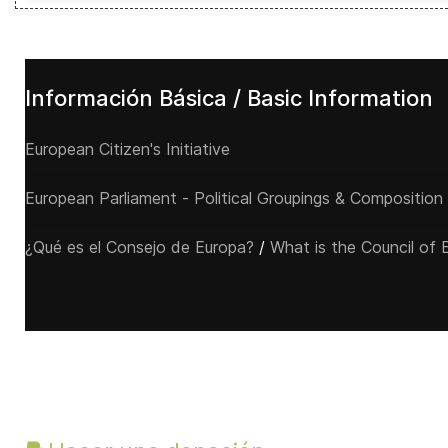
Información Básica / Basic Information
European Citizen's Initiative
European Parliament - Political Groupings & Composition
¿Qué es el Consejo de Europa?
/
What is the Council of 