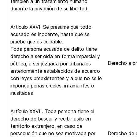
también a un tratamiento humano
durante la privación de su libertad.
Artículo XXVI. Se presume que todo
acusado es inocente, hasta que se
pruebe que es culpable.
Toda persona acusada de delito tiene
derecho a ser oída en forma imparcial y
Derecho a pr
pública, a ser juzgada por tribunales
anteriormente establecidos de acuerdo
con leyes preexistentes y a que no se le
imponga penas crueles, infamantes o
inusitadas
Artículo XXVII. Toda persona tiene el
derecho de buscar y recibir asilo en
territorio extranjero, en caso de
persecución que no sea motivada por
Derecho de a