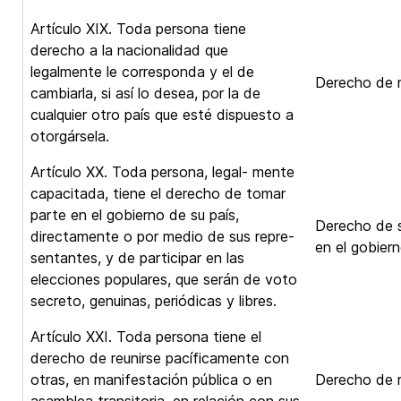
Artículo XIX. Toda persona tiene
derecho a la nacionalidad que
legalmente le corresponda y el de
Derecho de n
cambiarla, si así lo desea, por la de
cualquier otro país que esté dispuesto a
otorgársela.
Artículo XX. Toda persona, legal- mente
capacitada, tiene el derecho de tomar
parte en el gobierno de su país,
Derecho de s
directamente o por medio de sus repre-
en el gobiern
sentantes, y de participar en las
elecciones populares, que serán de voto
secreto, genuinas, periódicas y libres.
Artículo XXI. Toda persona tiene el
derecho de reunirse pacíficamente con
otras, en manifestación pública o en
Derecho de r