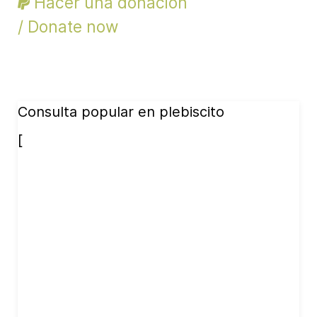
Hacer una donación
/ Donate now
Consulta popular en plebiscito
[