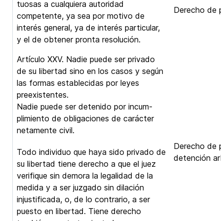
tuosas a cualquiera autoridad
Derecho de p
competente, ya sea por motivo de
interés general, ya de interés particular,
y el de obtener pronta resolución.
Artículo XXV. Nadie puede ser privado
de su libertad sino en los casos y según
las formas establecidas por leyes
preexistentes.
Nadie puede ser detenido por incum-
plimiento de obligaciones de carácter
netamente civil.
Derecho de p
Todo individuo que haya sido privado de
detención arb
su libertad tiene derecho a que el juez
verifique sin demora la legalidad de la
medida y a ser juzgado sin dilación
injustificada, o, de lo contrario, a ser
puesto en libertad. Tiene derecho