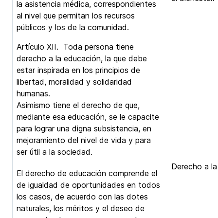
la asistencia médica, correspondientes
al nivel que permitan los recursos
públicos y los de la comunidad.
Artículo XII. Toda persona tiene
derecho a la educación, la que debe
estar inspirada en los principios de
libertad, moralidad y solidaridad
humanas.
Asimismo tiene el derecho de que,
mediante esa educación, se le capacite
para lograr una digna subsistencia, en
mejoramiento del nivel de vida y para
ser útil a la sociedad.
Derecho a la
El derecho de educación comprende el
de igualdad de oportunidades en todos
los casos, de acuerdo con las dotes
naturales, los méritos y el deseo de