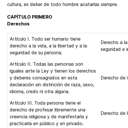
cultura, es deber de todo hombre acatarlas siempre.
CAPÍTULO PRIMERO
Derechos
Artículo I. Todo ser humano tiene
Derecho a la 
derecho a la vida, a la libertad y a la
seguridad e i
seguridad de su persona.
Artículo II. Todas las personas son
iguales ante la Ley y tienen los derechos
y deberes consagrados en esta
Derecho de i
declaración sin distinción de raza, sexo,
idioma, credo ni otra alguna.
Artículo III. Toda persona tiene el
derecho de profesar libremente una
Derecho de li
creencia religiosa y de manifestarla y
practicarla en público y en privado.