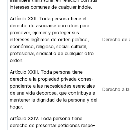
asamblea transitoria, en relación con sus
intereses comunes de cualquier índole.
Artículo XXII. Toda persona tiene el
derecho de asociarse con otras para
promover, ejercer y proteger sus
intereses legítimos de orden político,
Derecho de a
económico, religioso, social, cultural,
profesional, sindical o de cualquier otro
orden.
Artículo XXIII. Toda persona tiene
derecho a la propiedad privada corres-
pondiente a las necesidades esenciales
Derecho a la
de una vida decorosa, que contribuya a
mantener la dignidad de la persona y del
hogar.
Artículo XXIV. Toda persona tiene
derecho de presentar peticiones respe-