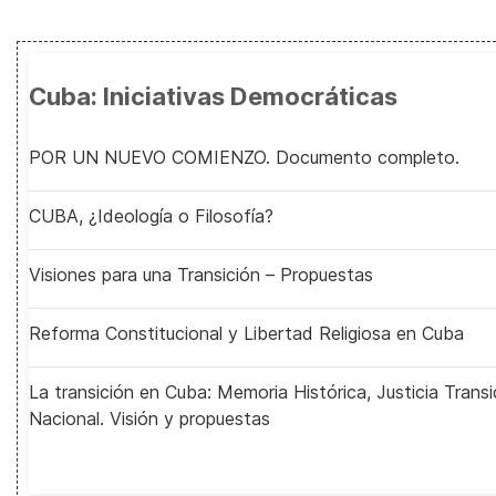
Cuba: Iniciativas Democráticas
POR UN NUEVO COMIENZO. Documento completo.
CUBA, ¿Ideología o Filosofía?
Visiones para una Transición – Propuestas
Reforma Constitucional y Libertad Religiosa en Cuba
La transición en Cuba: Memoria Histórica, Justicia Transi
Nacional. Visión y propuestas