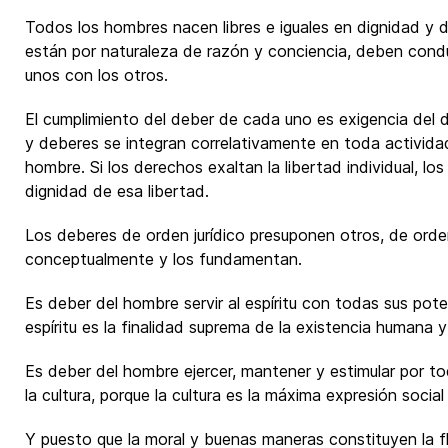
Todos los hombres nacen libres e iguales en dignidad y
están por naturaleza de razón y conciencia, deben condu
unos con los otros.
El cumplimiento del deber de cada uno es exigencia del
y deberes se integran correlativamente en toda actividad 
hombre. Si los derechos exaltan la libertad individual, lo
dignidad de esa libertad.
Los deberes de orden jurídico presuponen otros, de orde
conceptualmente y los fundamentan.
Es deber del hombre servir al espíritu con todas sus pote
espíritu es la finalidad suprema de la existencia humana 
Es deber del hombre ejercer, mantener y estimular por t
la cultura, porque la cultura es la máxima expresión social e
Y puesto que la moral y buenas maneras constituyen la f