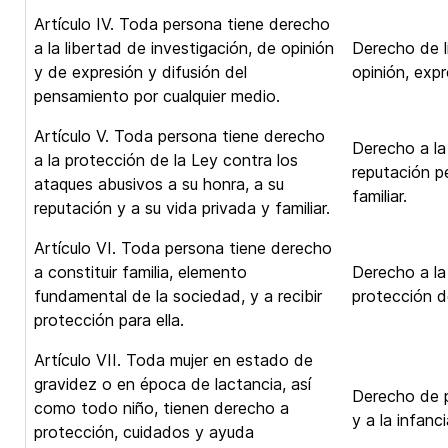
Artículo IV. Toda persona tiene derecho
a la libertad de investigación, de opinión
Derecho de l
y de expresión y difusión del
opinión, expr
pensamiento por cualquier medio.
Artículo V. Toda persona tiene derecho
Derecho a la 
a la protección de la Ley contra los
reputación pe
ataques abusivos a su honra, a su
familiar.
reputación y a su vida privada y familiar.
Artículo VI. Toda persona tiene derecho
a constituir familia, elemento
Derecho a la 
fundamental de la sociedad, y a recibir
protección de
protección para ella.
Artículo VII. Toda mujer en estado de
gravidez o en época de lactancia, así
Derecho de p
como todo niño, tienen derecho a
y a la infanci
protección, cuidados y ayuda