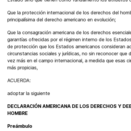
Que la protección internacional de los derechos del hom
principalísima del derecho americano en evolución;
Que la consagración americana de los derechos esenciale
garantías ofrecidas por el régimen interno de los Estados,
de protección que los Estados americanos consideran a
circunstancias sociales y jurídicas, no sin reconocer que
vez más en el campo internacional, a medida que esas c
más propicias,
ACUERDA:
adoptar la siguiente
DECLARACIÓN AMERICANA DE LOS DERECHOS Y DE
HOMBRE
Preámbulo