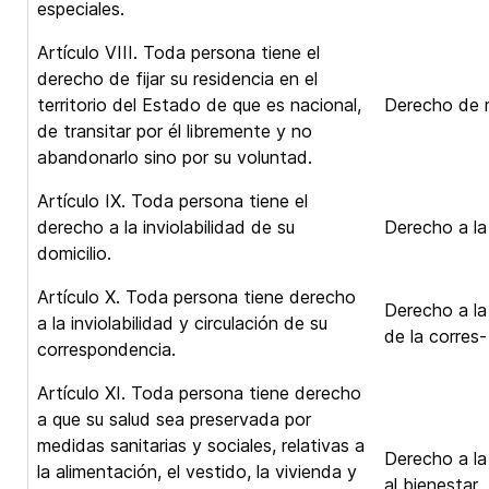
especiales.
Artículo VIII. Toda persona tiene el
derecho de fijar su residencia en el
territorio del Estado de que es nacional,
Derecho de r
de transitar por él libremente y no
abandonarlo sino por su voluntad.
Artículo IX. Toda persona tiene el
derecho a la inviolabilidad de su
Derecho a la 
domicilio.
Artículo X. Toda persona tiene derecho
Derecho a la 
a la inviolabilidad y circulación de su
de la corres
correspondencia.
Artículo XI. Toda persona tiene derecho
a que su salud sea preservada por
medidas sanitarias y sociales, relativas a
Derecho a la
la alimentación, el vestido, la vivienda y
al bienestar.