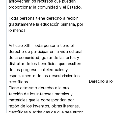
aprovechar los recursos que puedan
proporcionar la comunidad y el Estado.
Toda persona tiene derecho a recibir
gratuitamente la educación primaria, por
lo menos.
Artículo XIII. Toda persona tiene el
derecho de participar en la vida cultural
de la comunidad, gozar de las artes y
disfrutar de los beneficios que resulten
de los progresos intelectuales y
especialmente de los descubrimientos
Derecho a los
científicos.
Tiene asimismo derecho a la pro-
tección de los intereses morales y
materiales que le correspondan por
razón de los inventos, obras literarias,
científicas y artísticas de que sea autor.