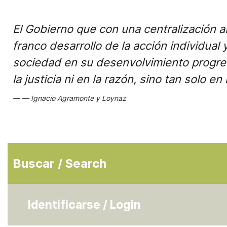
El Gobierno que con una centralización 
franco desarrollo de la acción individual 
sociedad en su desenvolvimiento progre
la justicia ni en la razón, sino tan solo en
Ignacio Agramonte y Loynaz
Buscar / Search
Identificarse / Login