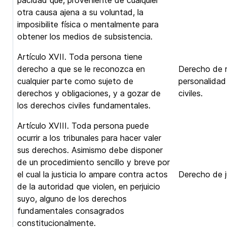
pacidad que, proveniente de cualquier
otra causa ajena a su voluntad, la
imposibilite física o mentalmente para
obtener los medios de subsistencia.
Artículo XVII. Toda persona tiene
derecho a que se le reconozca en
Derecho de r
cualquier parte como sujeto de
personalidad 
derechos y obligaciones, y a gozar de
civiles.
los derechos civiles fundamentales.
Artículo XVIII. Toda persona puede
ocurrir a los tribunales para hacer valer
sus derechos. Asimismo debe disponer
de un procedimiento sencillo y breve por
el cual la justicia lo ampare contra actos
Derecho de ju
de la autoridad que violen, en perjuicio
suyo, alguno de los derechos
fundamentales consagrados
constitucionalmente.