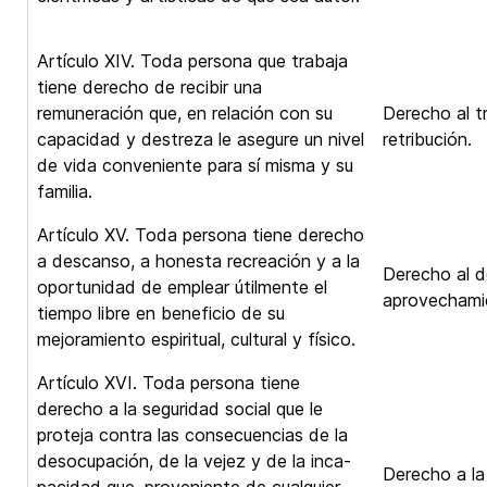
Artículo XIV. Toda persona que trabaja
tiene derecho de recibir una
remuneración que, en relación con su
Derecho al t
capacidad y destreza le asegure un nivel
retribución.
de vida conveniente para sí misma y su
familia.
Artículo XV. Toda persona tiene derecho
a descanso, a honesta recreación y a la
Derecho al d
oportunidad de emplear útilmente el
aprovechami
tiempo libre en beneficio de su
mejoramiento espiritual, cultural y físico.
Artículo XVI. Toda persona tiene
derecho a la seguridad social que le
proteja contra las consecuencias de la
desocupación, de la vejez y de la inca-
Derecho a la 