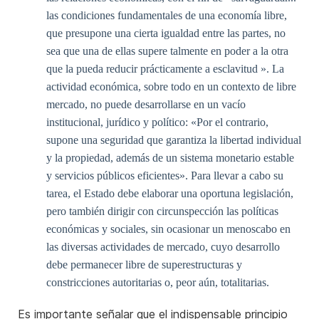
las condiciones fundamentales de una economía libre,
que presupone una cierta igualdad entre las partes, no
sea que una de ellas supere talmente en poder a la otra
que la pueda reducir prácticamente a esclavitud ». La
actividad económica, sobre todo en un contexto de libre
mercado, no puede desarrollarse en un vacío
institucional, jurídico y político: «Por el contrario,
supone una seguridad que garantiza la libertad individual
y la propiedad, además de un sistema monetario estable
y servicios públicos eficientes». Para llevar a cabo su
tarea, el Estado debe elaborar una oportuna legislación,
pero también dirigir con circunspección las políticas
económicas y sociales, sin ocasionar un menoscabo en
las diversas actividades de mercado, cuyo desarrollo
debe permanecer libre de superestructuras y
constricciones autoritarias o, peor aún, totalitarias.
Es importante señalar que el indispensable principio