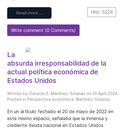
Hits: 3224
Read more …
Write comment (0 Comments)
La
absurda irresponsabilidad de la
actual política económica de
Estados Unidos
Written by Gerardo E. Martínez-Solanas on
13 April 2024
.
Posted in
Perspectiva económica: Martínez-Solanas
.
En un artículo fechado el 20 de mayo de 2022 en
este mismo espacio, señalaba que la inmensa y
crediente deuda nacional en Estados Unidos