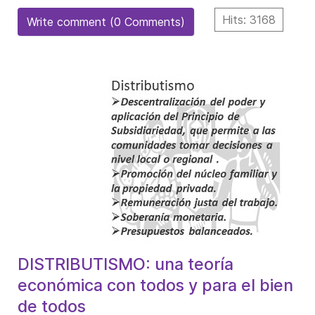
Hits: 3168
Write comment (0 Comments)
DISTRIBUTISMO: una teoría
económica con todos y para el bien
de todos