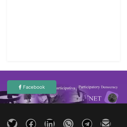
Facebook