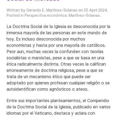
Written by Gerardo E. Martínez-Solanas on
25 April 2024
.
Posted in
Perspectiva económica: Martínez-Solanas
.
La Doctrina Social de la Iglesia es desconocida por la
inmensa mayoría de las personas en este mundo de
hoy. Es incluso desconocida por muchos
economistas y hasta por una mayoría de católicos.
Peor aun, muchas veces la confunden con teorías
socialistas o marxistas, pese a que se basa en una
ética radicalmente distinta. Otras veces la califican
erroneamente de doctrina religiosa, pese a que se
trata de un mecanismo ético que puede ser
adoptado por quienes profesan cualquier religión o se
autoidentifican como agnósticos o ateos.
Entre sus importantes planteamientos, el Compendio
de la Doctrina Social de la Iglesia, publicado en varios
idiomas por el Vaticano, destaca y aclara con