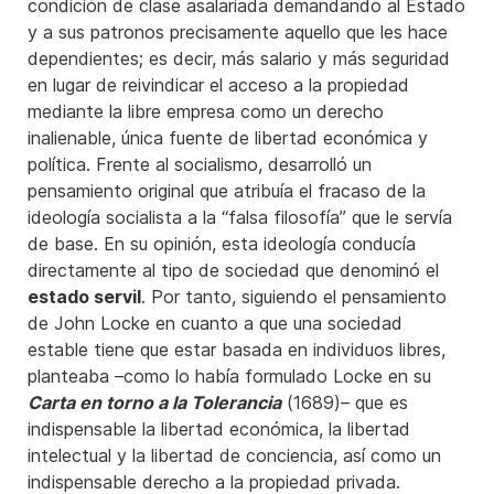
condición de clase asalariada demandando al Estado
y a sus patronos precisamente aquello que les hace
dependientes; es decir, más salario y más seguridad
en lugar de reivindicar el acceso a la propiedad
mediante la libre empresa como un derecho
inalienable, única fuente de libertad económica y
política. Frente al socialismo, desarrolló un
pensamiento original que atribuía el fracaso de la
ideología socialista a la “falsa filosofía” que le servía
de base. En su opinión, esta ideología conducía
directamente al tipo de sociedad que denominó el
estado servil
. Por tanto, siguiendo el pensamiento
de John Locke en cuanto a que una sociedad
estable tiene que estar basada en individuos libres,
planteaba –como lo había formulado Locke en su
Carta en torno a la Tolerancia
(1689)– que es
indispensable la libertad económica, la libertad
intelectual y la libertad de conciencia, así como un
indispensable derecho a la propiedad privada.