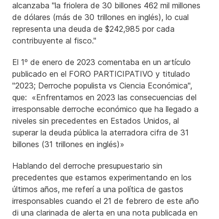
alcanzaba "la friolera de 30 billones 462 mil millones
de dólares (más de 30 trillones en inglés), lo cual
representa una deuda de $242,985 por cada
contribuyente al fisco."
El 1º de enero de 2023 comentaba en un artículo
publicado en el FORO PARTICIPATIVO y titulado
"2023; Derroche populista vs Ciencia Económica",
que: «Enfrentamos en 2023 las consecuencias del
irresponsable derroche económico que ha llegado a
niveles sin precedentes en Estados Unidos, al
superar la deuda pública la aterradora cifra de 31
billones (31 trillones en inglés)»
Hablando del derroche presupuestario sin
precedentes que estamos experimentando en los
últimos años, me referí a una política de gastos
irresponsables cuando el 21 de febrero de este año
di una clarinada de alerta en una nota publicada en