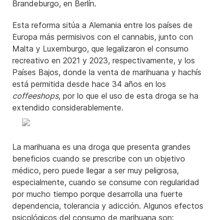
Brandeburgo, en Berlín.
Esta reforma sitúa a Alemania entre los países de
Europa más permisivos con el cannabis, junto con
Malta y Luxemburgo, que legalizaron el consumo
recreativo en 2021 y 2023, respectivamente, y los
Países Bajos, donde la venta de marihuana y hachís
está permitida desde hace 34 años en los
coffeeshops
, por lo que el uso de esta droga se ha
extendido considerablemente.
La marihuana es una droga que presenta grandes
beneficios cuando se prescribe con un objetivo
médico, pero puede llegar a ser muy peligrosa,
especialmente, cuando se consume con regularidad
por mucho tiempo porque desarrolla una fuerte
dependencia, tolerancia y adicción. Algunos efectos
psicológicos del consumo de marihuana son: