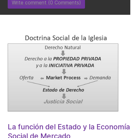
Write comment (0 Comments)
La función del Estado y la Economía
Social de Mercado