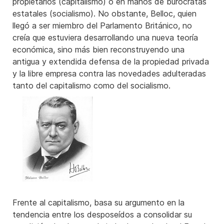
propietarios (capitalismo) o en manos de burócratas
estatales (socialismo). No obstante, Belloc, quien
llegó a ser miembro del Parlamento Británico, no
creía que estuviera desarrollando una nueva teoría
económica, sino más bien reconstruyendo una
antigua y extendida defensa de la propiedad privada
y la libre empresa contra las novedades adulteradas
tanto del capitalismo como del socialismo.
Frente al capitalismo, basa su argumento en la
tendencia entre los desposeídos a consolidar su