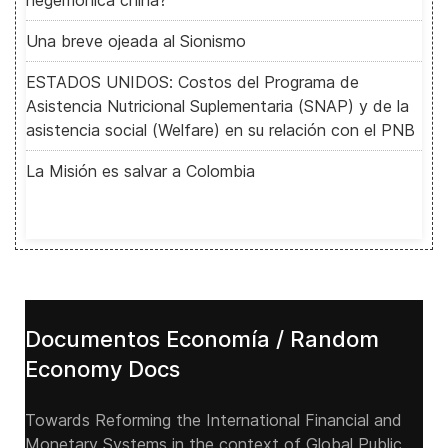
Una breve ojeada al Sionismo
ESTADOS UNIDOS: Costos del Programa de
Asistencia Nutricional Suplementaria (SNAP) y de la
asistencia social (Welfare) en su relación con el PNB
La Misión es salvar a Colombia
Documentos Economía / Random
Economy Docs
Towards Reforming the International Financial and
Monetary Systems in the context of Global Public