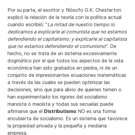
Por su parte, el escritor y filósofo G.K. Chesterton
explicó la relación de la teoría con la política actual
cuando escribió: "
La mitad de nuestro tiempo lo
dedicamos a explicarle al comunista que no estamos
defendiendo el capitalismo; y explicarle al capitalista
que no estamos defendiendo el comunismo
". De
hecho, no se trata de un sistema excesivamente
dogmático por el que todos los aspectos de la vida
económica han sido grabados en piedra, ni de un
conjunto de impresionantes ecuaciones matemáticas
a través de las cuales se pueden optimizar las
decisiones, sino que para alivio de quienes temen o
han experimentado los rigores del socialismo
marxista o maoísta y todas sus secuelas puede
afirmarse que el
Distributismo
NO es una forma
encubierta de socialismo. Es un sistema que favorece
la propiedad privada y la pequeña y mediana
empresa.