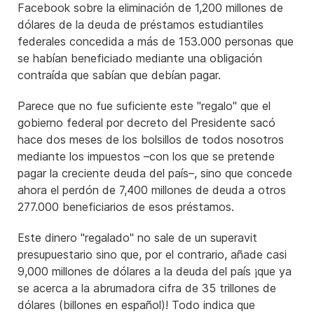
Facebook sobre la eliminación de 1,200 millones de
dólares de la deuda de préstamos estudiantiles
federales concedida a más de 153.000 personas que
se habían beneficiado mediante una obligación
contraída que sabían que debían pagar.
Parece que no fue suficiente este "regalo" que el
gobierno federal por decreto del Presidente sacó
hace dos meses de los bolsillos de todos nosotros
mediante los impuestos –con los que se pretende
pagar la creciente deuda del país–, sino que concede
ahora el perdón de 7,400 millones de deuda a otros
277.000 beneficiarios de esos préstamos.
Este dinero "regalado" no sale de un superavit
presupuestario sino que, por el contrario, añade casi
9,000 millones de dólares a la deuda del país ¡que ya
se acerca a la abrumadora cifra de 35 trillones de
dólares (billones en español)! Todo indica que