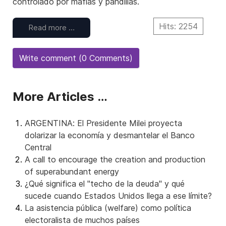
controlado por mafias y pandillas.
Hits: 2254
Read more …
Write comment (0 Comments)
More Articles …
ARGENTINA: El Presidente Milei proyecta
dolarizar la economía y desmantelar el Banco
Central
A call to encourage the creation and production
of superabundant energy
¿Qué significa el "techo de la deuda" y qué
sucede cuando Estados Unidos llega a ese límite?
La asistencia pública (welfare) como política
electoralista de muchos países