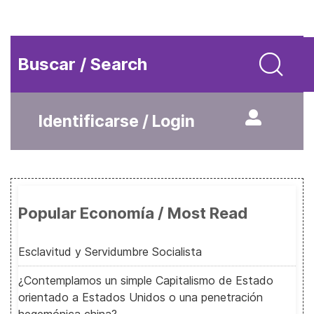
Buscar / Search
Identificarse / Login
Popular Economía / Most Read
Esclavitud y Servidumbre Socialista
¿Contemplamos un simple Capitalismo de Estado
orientado a Estados Unidos o una penetración
hegemónica china?