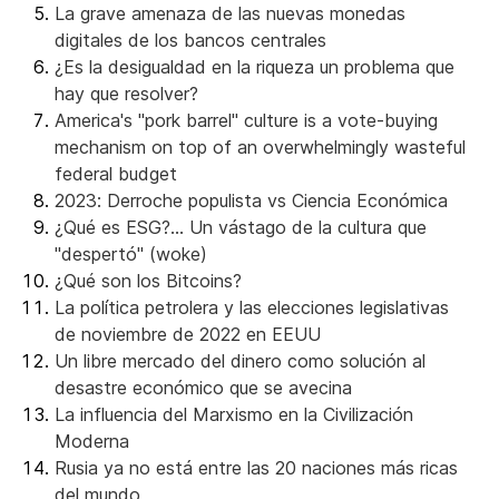
La grave amenaza de las nuevas monedas
digitales de los bancos centrales
¿Es la desigualdad en la riqueza un problema que
hay que resolver?
America's "pork barrel" culture is a vote-buying
mechanism on top of an overwhelmingly wasteful
federal budget
2023: Derroche populista vs Ciencia Económica
¿Qué es ESG?... Un vástago de la cultura que
"despertó" (woke)
¿Qué son los Bitcoins?
La política petrolera y las elecciones legislativas
de noviembre de 2022 en EEUU
Un libre mercado del dinero como solución al
desastre económico que se avecina
La influencia del Marxismo en la Civilización
Moderna
Rusia ya no está entre las 20 naciones más ricas
del mundo