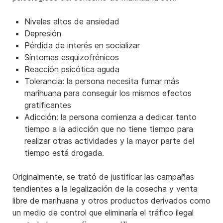
Niveles altos de ansiedad
Depresión
Pérdida de interés en socializar
Síntomas esquizofrénicos
Reacción psicótica aguda
Tolerancia: la persona necesita fumar más
marihuana para conseguir los mismos efectos
gratificantes
Adicción: la persona comienza a dedicar tanto
tiempo a la adicción que no tiene tiempo para
realizar otras actividades y la mayor parte del
tiempo está drogada.
Originalmente, se trató de justificar las campañas
tendientes a la legalización de la cosecha y venta
libre de marihuana y otros productos derivados como
un medio de control que eliminaría el tráfico ilegal