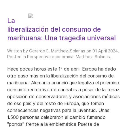
La
liberalización del consumo de
marihuana: Una tragedia universal
Written by Gerardo E. Martínez-Solanas on
01 April 2024
.
Posted in
Perspectiva económica: Martínez-Solanas
.
Hace pocas horas este 1º de abril, Europa ha dado
otro paso más en la liberalización del consumo de
marihuana. Alemania anunció que legaliza el polémico
consumo recreativo de cannabis a pesar de la tenaz
oposición de conservadores y asociaciones médicas
de ese país y del resto de Europa, que temen
consecuencias negativas para la juventud. Unas
1.500 personas celebraron el cambio fumando
"porros" frente a la emblemática Puerta de