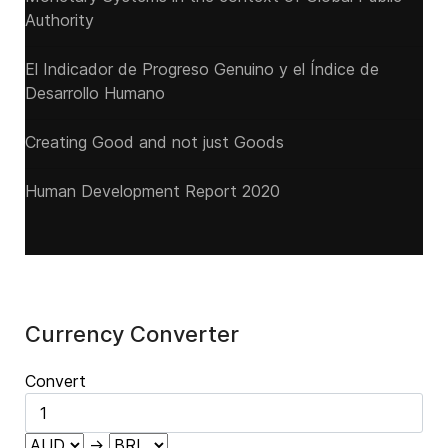
Authority
El Indicador de Progreso Genuino y el Índice de
Desarrollo Humano
Creating Good and not just Goods
Human Development Report 2020
Currency Converter
Convert
→