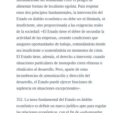
alimentar formas de localismo egoísta. Para respetar
estos dos principios fundamentales, la intervención del
Estado en ámbito económico no debe ser ni ilimitada, ni
insuficiente, sino proporcionada a las exigencias reales
de la sociedad: «El Estado tiene el deber de secundar la
actividad de las empresas, creando condiciones que
aseguren oportunidades de trabajo, estimulándola donde
sea insuficiente o sosteniéndola en momentos de crisis.
El Estado tiene, además, el derecho a intervenir, cuando
situaciones particulares de monopolio creen rémoras u
obstáculos al desarrollo. Pero, aparte de estas
incumbencias de armonización y dirección del
desarrollo, el Estado puede ejercer funciones de
suplencia en situaciones excepcionales».
352. La tarea fundamental del Estado en ámbito
económico es definir un marco jurídico apto para regular
las relaciones económicas, con el fin de «salvaguardar...