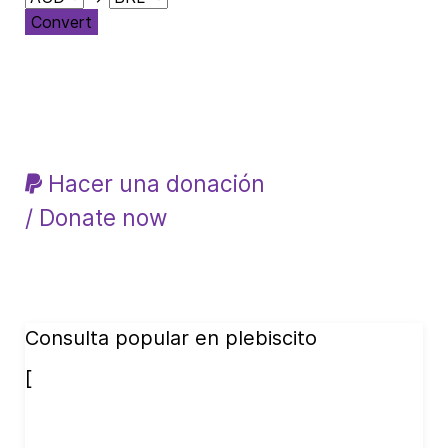
Convert
Hacer una donación
/ Donate now
Consulta popular en plebiscito
[