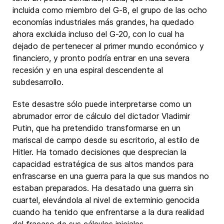
incluida como miembro del G-8, el grupo de las ocho
economías industriales más grandes, ha quedado
ahora excluida incluso del G-20, con lo cual ha
dejado de pertenecer al primer mundo económico y
financiero, y pronto podría entrar en una severa
recesión y en una espiral descendente al
subdesarrollo.
Este desastre sólo puede interpretarse como un
abrumador error de cálculo del dictador Vladimir
Putin, que ha pretendido transformarse en un
mariscal de campo desde su escritorio, al estilo de
Hitler. Ha tomado decisiones que desprecian la
capacidad estratégica de sus altos mandos para
enfrascarse en una guerra para la que sus mandos no
estaban preparados. Ha desatado una guerra sin
cuartel, elevándola al nivel de exterminio genocida
cuando ha tenido que enfrentarse a la dura realidad