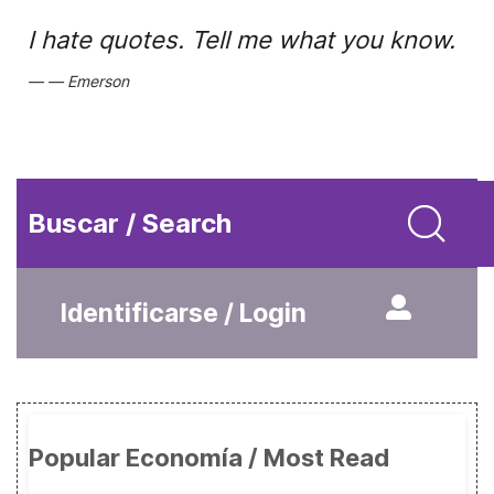
I hate quotes. Tell me what you know.
Emerson
Buscar / Search
Identificarse / Login
Popular Economía / Most Read