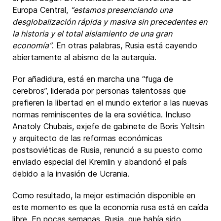
Europa Central,
“estamos presenciando una
desglobalización rápida y masiva sin precedentes en
la historia y el total aislamiento de una gran
economía”
. En otras palabras, Rusia está cayendo
abiertamente al abismo de la autarquía.
Por añadidura, está en marcha una “fuga de
cerebros”, liderada por personas talentosas que
prefieren la libertad en el mundo exterior a las nuevas
normas reminiscentes de la era soviética. Incluso
Anatoly Chubais, exjefe de gabinete de Boris Yeltsin
y arquitecto de las reformas económicas
postsoviéticas de Rusia, renunció a su puesto como
enviado especial del Kremlin y abandonó el país
debido a la invasión de Ucrania.
Como resultado, la mejor estimación disponible en
este momento es que la economía rusa está en caída
libre. En pocas semanas, Rusia, que había sido