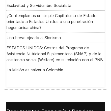
Esclavitud y Servidumbre Socialista
¿Contemplamos un simple Capitalismo de Estado
orientado a Estados Unidos o una penetración
hegemónica china?
Una breve ojeada al Sionismo
ESTADOS UNIDOS: Costos del Programa de
Asistencia Nutricional Suplementaria (SNAP) y de la
asistencia social (Welfare) en su relación con el PNB
La Misión es salvar a Colombia