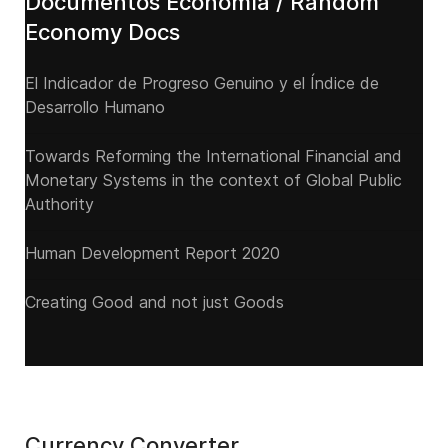
Documentos Economía / Random
Economy Docs
El Indicador de Progreso Genuino y el Índice de
Desarrollo Humano
Towards Reforming the International Financial and
Monetary Systems in the context of Global Public
Authority
Human Development Report 2020
Creating Good and not just Goods
Currency Converter