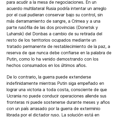
para acudir a la mesa de negociaciones. En un
acuerdo multilateral Rusia podría intentar un arreglo
por el cual pudieran conservar bajo su control, sin
más derramamiento de sangre, a Crimea y a una
parte rusófila de las dos provincias (Donetsk y
Luhansk) del Donbas a cambio de su retirada del
resto de los territorios ocupados mediante un
tratado permanente de restablecimiento de la paz, a
reserva de que nunca debe confiarse en la palabra de
Putin, como lo ha venido demostrando con los
hechos consumados en los últimos años.
De lo contrario, la guerra puede extenderse
indefinidamente mientras Putin siga empeñado en
lograr una victoria a toda costa, consciente de que
Ucrania no puede conducir operaciones allende sus
fronteras ni puede sostenerse durante meses y años
con un país arrasado por la guerra de exterminio
librada por el dictador ruso. La solución está en