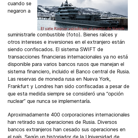
cuando se
negaron a
suministrarle combustible (foto). Bienes raíces y
otros intereses e inversiones en el extranjero están
siendo confiscados. El sistema SWIFT de
transacciones financieras internacionales ya no está
disponible para varios bancos rusos que manejan el
sistema financiero, incluido el Banco central de Rusia.
Las reservas de moneda rusa en Nueva York,
Frankfurt y Londres han sido confiscadas a pesar de
que esta medida siempre se consideró una “opción
nuclear” que nunca se implementaría.
Aproximadamente 400 corporaciones internacionales
han retirado sus operaciones de Rusia. Diversos
bancos extranjeros han cesado sus operaciones en
el país. Según un historiador de la Universidad de