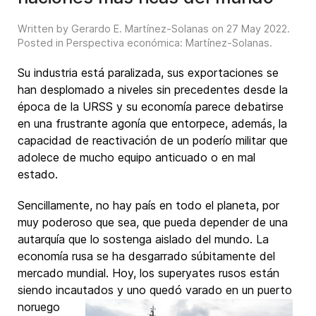
Written by Gerardo E. Martínez-Solanas on
27 May 2022
.
Posted in
Perspectiva económica: Martínez-Solanas
.
Su industria está paralizada, sus exportaciones se
han desplomado a niveles sin precedentes desde la
época de la URSS y su economía parece debatirse
en una frustrante agonía que entorpece, además, la
capacidad de reactivación de un poderío militar que
adolece de mucho equipo anticuado o en mal
estado.
Sencillamente, no hay país en todo el planeta, por
muy poderoso que sea, que pueda depender de una
autarquía que lo sostenga aislado del mundo. La
economía rusa se ha desgarrado súbitamente del
mercado mundial. Hoy, los superyates rusos están
siendo incautados y uno
quedó varado en un puerto
noruego