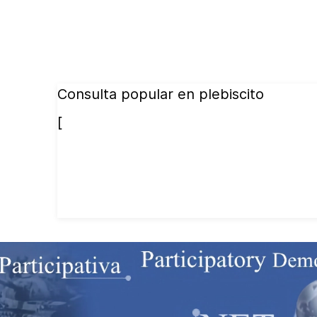
Consulta popular en plebiscito
[