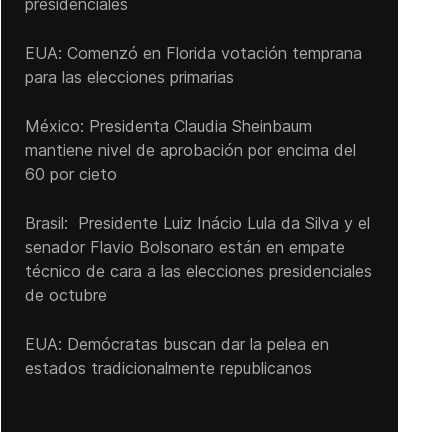
presidenciales
EUA: Comenzó en Florida votación temprana
para las elecciones primarias
México: Presidenta Claudia Sheinbaum
mantiene nivel de aprobación por encima del
60 por cieto
Brasil: Presidente Luiz Inácio Lula da Silva y el
senador Flavio ‌Bolsonaro están en empate
técnico de cara a las ‌elecciones presidenciales
de octubre
EUA: Demócratas buscan dar la pelea en
estados tradicionalmente republicanos