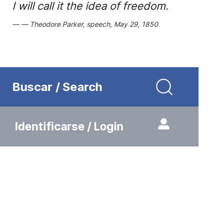
I will call it the idea of freedom.
Theodore Parker, speech, May 29, 1850
Buscar / Search
Identificarse / Login